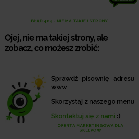
BŁĄD 404 - NIE MA TAKIEJ STRONY
Ojej, nie ma takiej strony, ale
zobacz, co możesz zrobić:
Sprawdź pisownię adresu
www
Skorzystaj z naszego menu
Skontaktuj się z nami
:)
OFERTA MARKETINGOWA DLA
SKLEPÓW