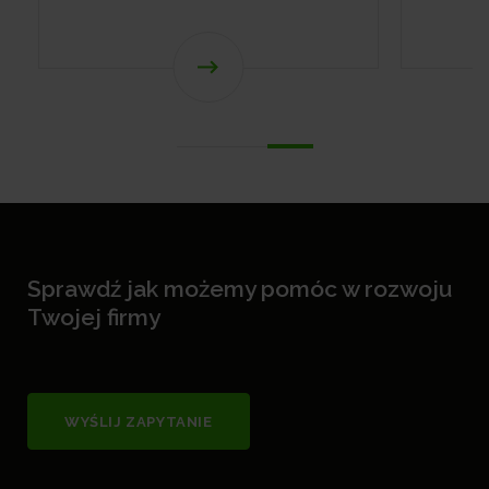
Sprawdź jak możemy pomóc w rozwoju
Twojej firmy
WYŚLIJ ZAPYTANIE