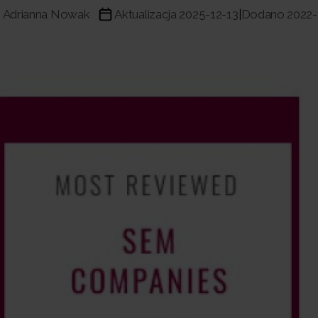
Adrianna Nowak
Aktualizacja 2025-12-13
Dodano 2022-
|