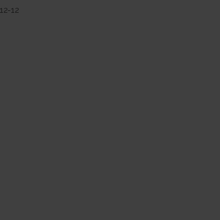
12-12