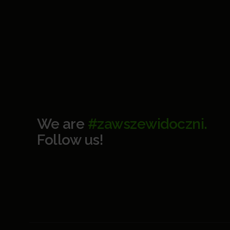
We are
#zawszewidoczni.
Follow us!