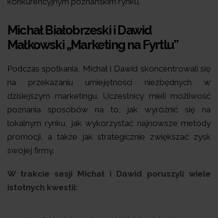
konkurencyjnym poznańskim rynku.
Michał Białobrzeski i Dawid
Małkowski „Marketing na Fyrtlu”
Podczas spotkania, Michał i Dawid skoncentrowali się
na przekazaniu umiejętności niezbędnych w
dzisiejszym marketingu. Uczestnicy mieli możliwość
poznania sposobów na to, jak wyróżnić się na
lokalnym rynku, jak wykorzystać najnowsze metody
promocji, a także jak strategicznie zwiększać zysk
swojej firmy.
W trakcie sesji Michał i Dawid poruszyli wiele
istotnych kwestii: