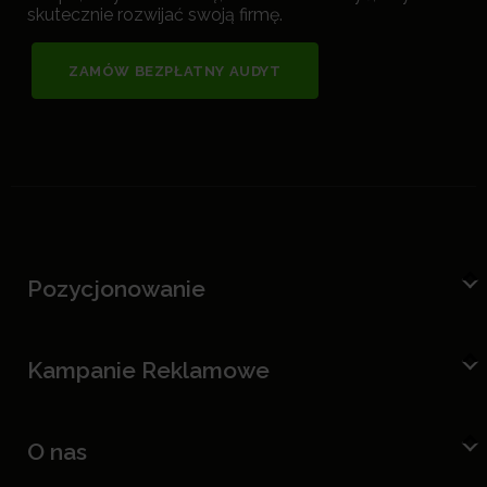
skutecznie rozwijać swoją firmę.
ZAMÓW BEZPŁATNY AUDYT
Pozycjonowanie
Kampanie Reklamowe
O nas