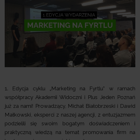
1. Edycja cyklu „Marketing na Fyrtlu” w ramach
współpracy Akademii Widoczni i Plus Jeden Poznań
już za nami! Prowadzący, Michał Białobrzeski i Dawid
Małkowski, eksperci z naszej agencji, z entuzjazmem
podzielili się swoim bogatym doświadczeniem i
praktyczną wiedzą na temat promowania firm na