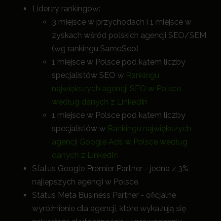
Liderzy rankingów:
3 miejsce w przychodach i 1 miejsce w
zyskach wśród polskich agencji SEO/SEM
(wg rankingu SamoSeo)
1 miejsce w Polsce pod kątem liczby
specjalistów SEO w
Rankingu
największych agencji SEO w Polsce
według danych z LinkedIn
1 miejsce w Polsce pod kątem liczby
specjalistów w
Rankingu największych
agencji Google Ads w Polsce według
danych z LinkedIn
Status Google Premier Partner - jedna z 3%
najlepszych agencji w Polsce.
Status Meta Business Partner - oficjalne
wyróżnienie dla agencji, które wykazują się