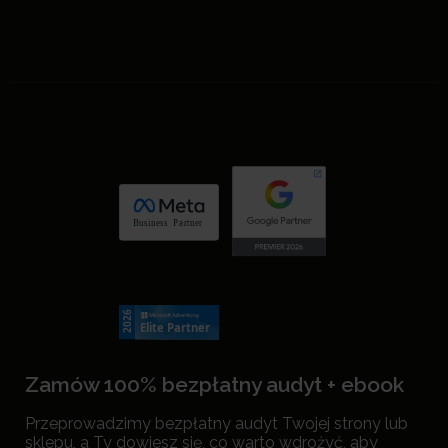
Zamów 100% bezpłatny audyt + ebook
Przeprowadzimy bezpłatny audyt Twojej strony lub
sklepu, a Ty dowiesz się, co warto wdrożyć, aby