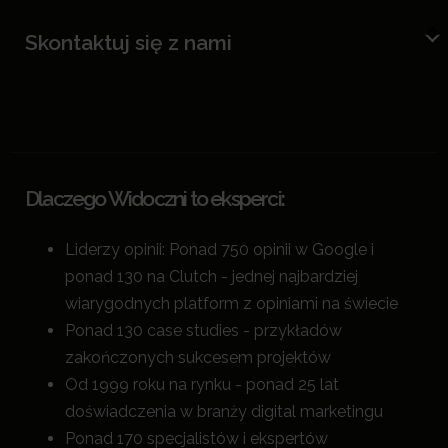
Skontaktuj się z nami
Dlaczego Widoczni to eksperci:
Liderzy opinii: Ponad 750 opinii w Google i
ponad 130 na Clutch - jednej najbardziej
wiarygodnych platform z opiniami na świecie
Ponad 130 case studies - przykładów
zakończonych sukcesem projektów
Od 1999 roku na rynku - ponad 25 lat
doświadczenia w branży digital marketingu
Ponad 170 specjalistów i ekspertów