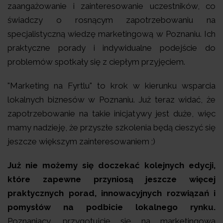
zaangażowanie i zainteresowanie uczestników, co
świadczy o rosnącym zapotrzebowaniu na
specjalistyczną wiedzę marketingową w Poznaniu. Ich
praktyczne porady i indywidualne podejście do
problemów spotkały się z ciepłym przyjęciem.
"Marketing na Fyrtlu" to krok w kierunku wsparcia
lokalnych biznesów w Poznaniu. Już teraz widać, że
zapotrzebowanie na takie inicjatywy jest duże, więc
mamy nadzieję, że przyszłe szkolenia będą cieszyć się
jeszcze większym zainteresowaniem ;)
Już nie możemy się doczekać kolejnych edycji,
które zapewne przyniosą jeszcze więcej
praktycznych porad, innowacyjnych rozwiązań i
pomysłów na podbicie lokalnego rynku.
Poznaniacy, przygotujcie się na marketingową