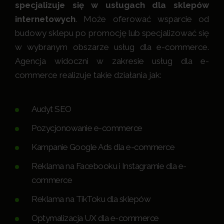
specjalizuje się w usługach dla sklepów
internetowych
. Może oferować wsparcie od
budowy sklepu po promocję lub specjalizować się
w wybranym obszarze usług dla e-commerce.
Agencja widoczni w zakresie usług dla e-
commerce realizuje takie działania jak:
Audyt SEO
Pozycjonowanie e-commerce
Kampanie Google Ads dla e-commerce
Reklama na Facebooku i Instagramie dla e-
commerce
Reklama na TikToku dla sklepów
Optymalizacja UX dla e-commerce