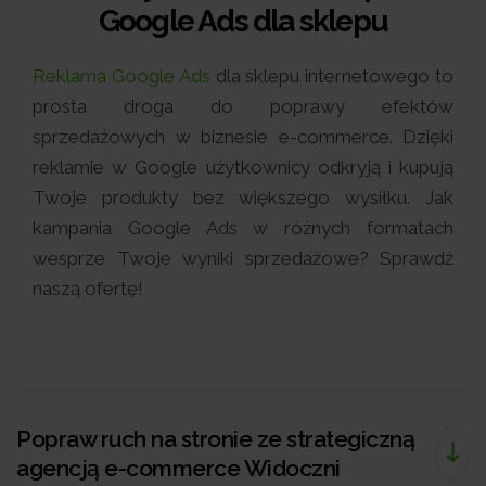
Google Ads dla sklepu
Reklama Google Ads
dla sklepu internetowego to
prosta droga do poprawy efektów
sprzedażowych w biznesie e-commerce. Dzięki
reklamie w Google użytkownicy odkryją i kupują
Twoje produkty bez większego wysiłku. Jak
kampania Google Ads w różnych formatach
wesprze Twoje wyniki sprzedażowe? Sprawdź
naszą ofertę!
Popraw ruch na stronie ze strategiczną
agencją e-commerce Widoczni