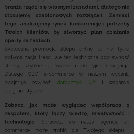
branża rządzi się własnymi zasadami, dlatego nie
stosujemy szablonowych rozwiązań. Zamiast
tego, analizujemy rynek, konkurencję i potrzeby
Twoich klientów, by stworzyć plan działania
oparty na faktach.
Skuteczna promocja sklepu online to nie tylko
optymalizacja treści, ale też techniczna poprawność
strony, szybkie ładowanie i intuicyjna nawigacja.
Dlatego SEO e-commerce w naszym wydaniu
obejmuje również
doradztwo UX
i wsparcie
programistyczne.
Zobacz, jak może wyglądać współpraca z
zespołem, który łączy wiedzę, kreatywność i
technologię
. Sprawdź, co nasza agencja e-
commerce może zrobić dla Twojego sklepu i