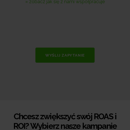
» zobacz jak się z nami współpracuje
WYŚLIJ ZAPYTANIE
Chcesz zwiększyć swój ROAS i
ROI? Wybierz nasze kampanie