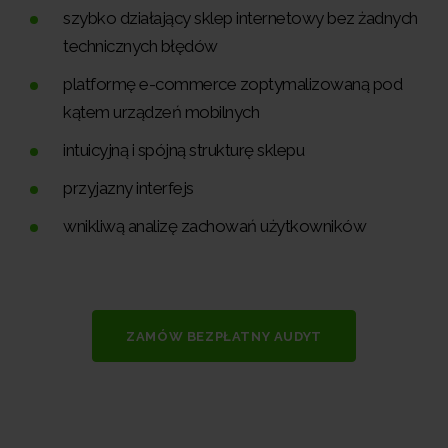
szybko działający sklep internetowy bez żadnych
technicznych błędów
platformę e-commerce zoptymalizowaną pod
kątem urządzeń mobilnych
intuicyjną i spójną strukturę sklepu
przyjazny interfejs
wnikliwą analizę zachowań użytkowników
ZAMÓW BEZPŁATNY AUDYT