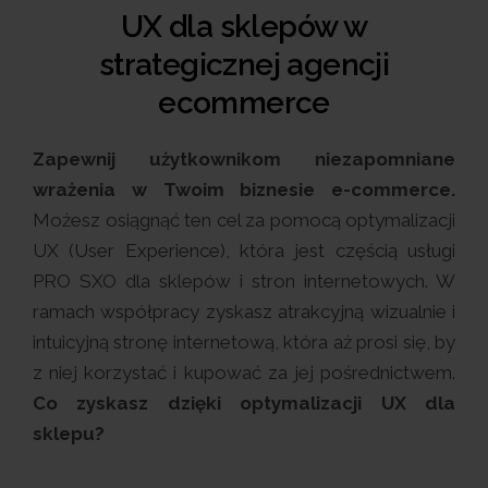
UX dla sklepów w
strategicznej agencji
ecommerce
Zapewnij użytkownikom niezapomniane
wrażenia w Twoim biznesie e-commerce.
Możesz osiągnąć ten cel za pomocą optymalizacji
UX (User Experience), która jest częścią usługi
PRO SXO dla sklepów i stron internetowych. W
ramach współpracy zyskasz atrakcyjną wizualnie i
intuicyjną stronę internetową, która aż prosi się, by
z niej korzystać i kupować za jej pośrednictwem.
Co zyskasz dzięki optymalizacji UX dla
sklepu?