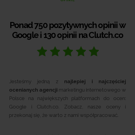
Ponad 750 pozytywnych opinii w
Google i 130 opinii na Clutch.co
Jesteśmy jedną z
najlepiej i najczęściej
ocenianych agencji
marketingu internetowego w
Polsce na największych platformach do ocen:
Google i Clutch.co. Zobacz, nasze oceny i
przekonaj się, że warto z nami współpracować.