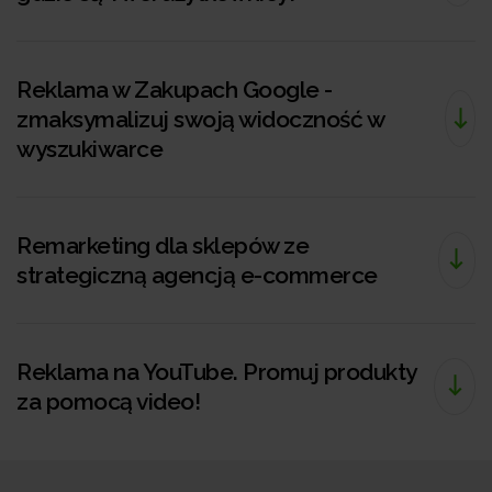
Reklama w Zakupach Google -
zmaksymalizuj swoją widoczność w
wyszukiwarce
Remarketing dla sklepów ze
strategiczną agencją e-commerce
Reklama na YouTube. Promuj produkty
za pomocą video!