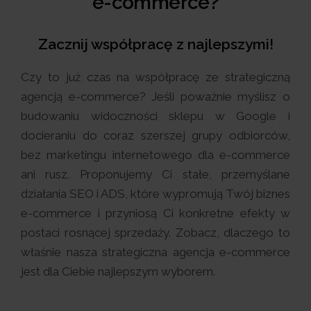
e-commerce?
Zacznij współpracę z najlepszymi!
Czy to już czas na współpracę ze strategiczną
agencją e-commerce? Jeśli poważnie myślisz o
budowaniu widoczności sklepu w Google i
docieraniu do coraz szerszej grupy odbiorców,
bez marketingu internetowego dla e-commerce
ani rusz. Proponujemy Ci stałe, przemyślane
działania SEO i ADS, które wypromują Twój biznes
e-commerce i przyniosą Ci konkretne efekty w
postaci rosnącej sprzedaży. Zobacz, dlaczego to
właśnie nasza strategiczna agencja e-commerce
jest dla Ciebie najlepszym wyborem.