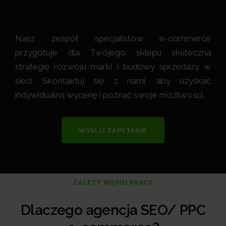
Nasz zespół specjalistów e-commerce
przygotuje dla Twojego sklepu skuteczną
strategię rozwoju marki i budowy sprzedaży w
sieci. Skontaktuj się z nami, aby uzyskać
indywidualną wycenę i poznać swoje możliwości.
WYŚLIJ ZAPYTANIE
ZALETY WSPÓŁPRACY
Dlaczego agencja SEO/ PPC