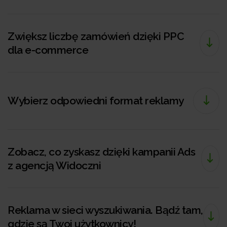
Zwiększ liczbę zamówień dzięki PPC
dla e-commerce
Wybierz odpowiedni format reklamy
Zobacz, co zyskasz dzięki kampanii Ads
z agencją Widoczni
Reklama w sieci wyszukiwania. Bądź tam,
gdzie są Twoi użytkownicy!