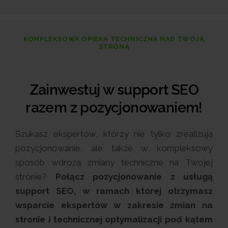
KOMPLEKSOWA OPIEKA TECHNICZNA NAD TWOJĄ
STRONĄ
Zainwestuj w support SEO
razem z pozycjonowaniem!
Szukasz ekspertów, którzy nie tylko zrealizują
pozycjonowanie, ale także w kompleksowy
sposób wdrożą zmiany techniczne na Twojej
stronie?
Połącz pozycjonowanie z usługą
support SEO, w ramach której otrzymasz
wsparcie ekspertów w zakresie zmian na
stronie i technicznej optymalizacji pod kątem