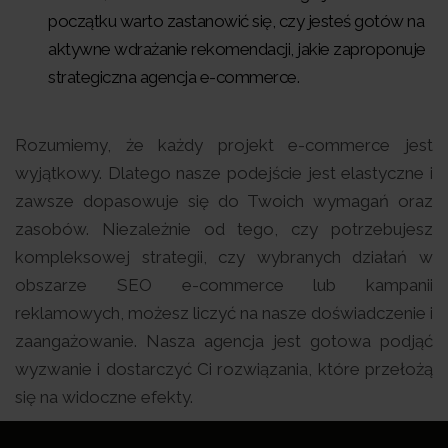
początku warto zastanowić się, czy jesteś gotów na
aktywne wdrażanie rekomendacji, jakie zaproponuje
strategiczna agencja e-commerce.
Rozumiemy, że każdy projekt e-commerce jest
wyjątkowy. Dlatego nasze podejście jest elastyczne i
zawsze dopasowuje się do Twoich wymagań oraz
zasobów. Niezależnie od tego, czy potrzebujesz
kompleksowej strategii, czy wybranych działań w
obszarze SEO e-commerce lub kampanii
reklamowych, możesz liczyć na nasze doświadczenie i
zaangażowanie. Nasza agencja jest gotowa podjąć
wyzwanie i dostarczyć Ci rozwiązania, które przełożą
się na widoczne efekty.