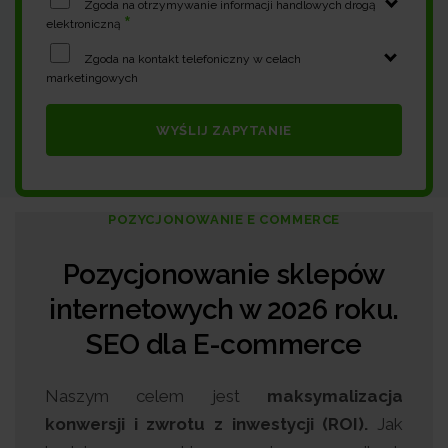
Zgoda na otrzymywanie informacji handlowych drogą
*
elektroniczną
Zgoda na kontakt telefoniczny w celach
marketingowych
WYŚLIJ ZAPYTANIE
POZYCJONOWANIE E COMMERCE
Pozycjonowanie sklepów
internetowych w 2026 roku.
SEO dla E-commerce
Naszym celem jest
maksymalizacja
konwersji i zwrotu z inwestycji (ROI).
Jak