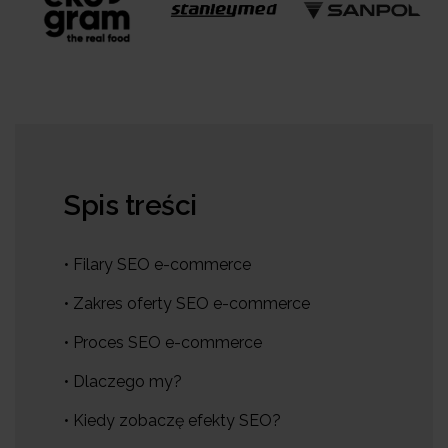
Spis treści
• Filary SEO e-commerce
• Zakres oferty SEO e-commerce
• Proces SEO e-commerce
• Dlaczego my?
• Kiedy zobaczę efekty SEO?