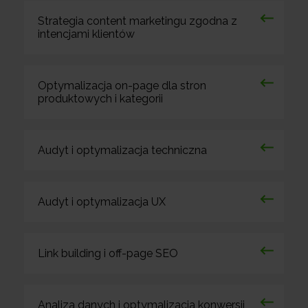
Strategia content marketingu zgodna z
intencjami klientów
Optymalizacja on-page dla stron
produktowych i kategorii
Audyt i optymalizacja techniczna
Audyt i optymalizacja UX
Link building i off-page SEO
Analiza danych i optymalizacja konwersji