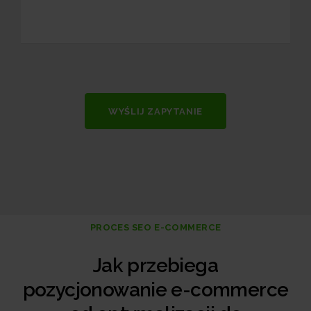
WYŚLIJ ZAPYTANIE
PROCES SEO E-COMMERCE
Jak przebiega
pozycjonowanie e-commerce