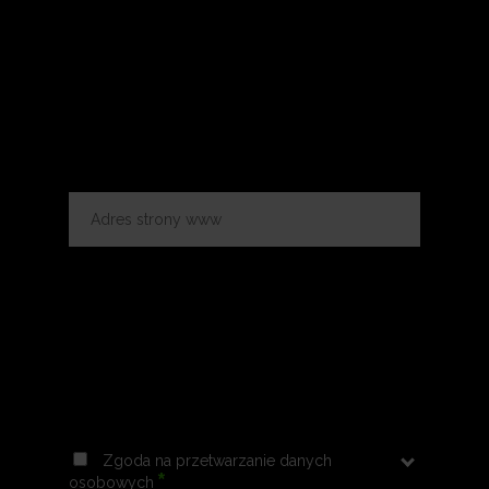
Zgoda na przetwarzanie danych
*
osobowych