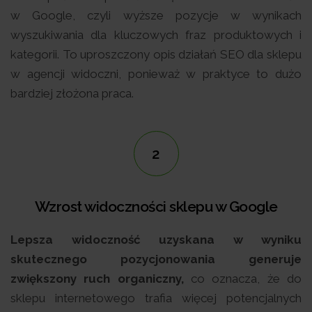
w Google, czyli wyższe pozycje w wynikach
wyszukiwania dla kluczowych fraz produktowych i
kategorii. To uproszczony opis działań SEO dla sklepu
w agencji widoczni, ponieważ w praktyce to dużo
bardziej złożona praca.
2
Wzrost widoczności sklepu w Google
Lepsza widoczność uzyskana w wyniku
skutecznego pozycjonowania generuje
zwiększony ruch organiczny,
co oznacza, że do
sklepu internetowego trafia więcej potencjalnych