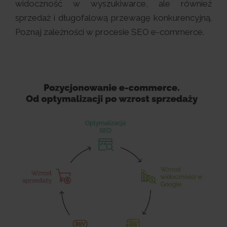
widoczność w wyszukiwarce, ale również
sprzedaż i długofalową przewagę konkurencyjną.
Poznaj zależności w procesie SEO e-commerce.