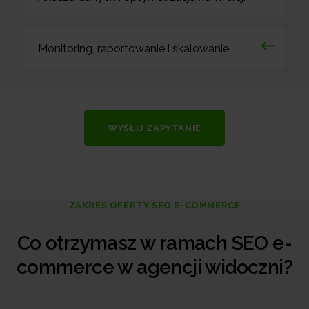
Monitoring, raportowanie i skalowanie
WYŚLIJ ZAPYTANIE
ZAKRES OFERTY SEO E-COMMERCE
Co otrzymasz w ramach SEO e-
commerce w agencji widoczni?