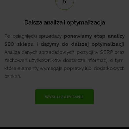
5
Dalsza analiza i optymalizacja
Po osiągnięciu sprzedaży
ponawiamy etap analizy
SEO sklepu i dążymy do dalszej optymalizacji
.
Analiza danych sprzedażowych, pozycji w SERP oraz
zachowań użytkowników dostarcza informacji o tym,
które elementy wymagają poprawy lub dodatkowych
działań.
WYŚLIJ ZAPYTANIE