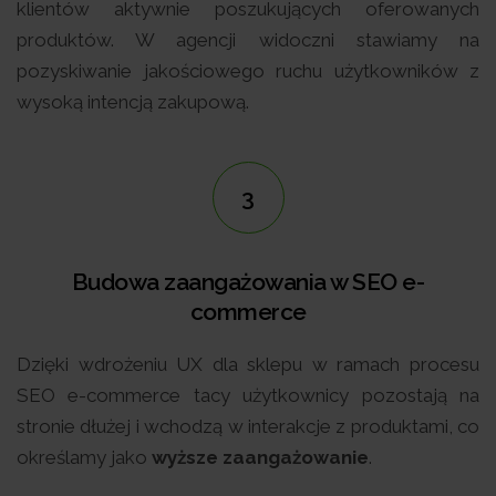
klientów aktywnie poszukujących oferowanych
produktów. W agencji widoczni stawiamy na
pozyskiwanie jakościowego ruchu użytkowników z
wysoką intencją zakupową.
3
Budowa zaangażowania w SEO e-
commerce
Dzięki wdrożeniu UX dla sklepu w ramach procesu
SEO e-commerce tacy użytkownicy pozostają na
stronie dłużej i wchodzą w interakcje z produktami, co
określamy jako
wyższe zaangażowanie
.