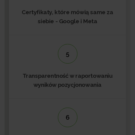
Certyfikaty, które mówią same za
siebie - Google i Meta
5
Transparentność w raportowaniu
wyników pozycjonowania
6