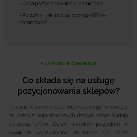
• Cena pozycjonowania e-commerce
• Poradnik - jak wybrać agencję SEO e-
commerce?
FILARY SEO E-COMMERCE
Co składa się na usługę
pozycjonowania sklepów?
Pozycjonowanie sklepu internetowego w Google
to jedno z najważniejszych działań, które budują
sprzedaż online. Dzięki wysokim pozycjom w
wynikach wyszukiwania docierasz do coraz