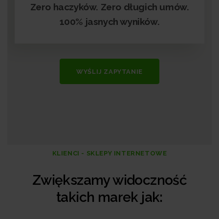
Zero haczyków. Zero długich umów.
100% jasnych wyników.
WYŚLIJ ZAPYTANIE
KLIENCI - SKLEPY INTERNETOWE
Zwiększamy widoczność
takich marek jak: