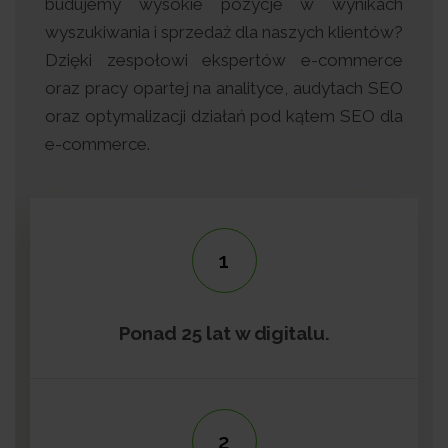
budujemy wysokie pozycje w wynikach
wyszukiwania i sprzedaż dla naszych klientów?
Dzięki zespołowi ekspertów e-commerce
oraz pracy opartej na analityce, audytach SEO
oraz optymalizacji działań pod kątem SEO dla
e-commerce.
1
Ponad 25 lat w digitalu.
2