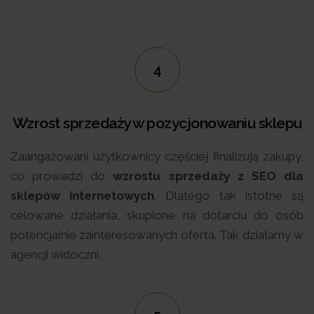
4
Wzrost sprzedaży w pozycjonowaniu sklepu
Zaangażowani użytkownicy częściej finalizują zakupy,
co prowadzi do
wzrostu sprzedaży z SEO dla
sklepów internetowych
. Dlatego tak istotne są
celowane działania, skupione na dotarciu do osób
potencjalnie zainteresowanych ofertą. Tak działamy w
agencji widoczni.