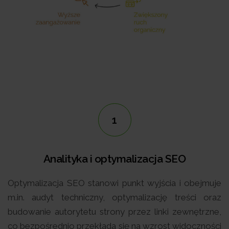
1
Analityka i optymalizacja SEO
Optymalizacja SEO stanowi punkt wyjścia i obejmuje
m.in. audyt techniczny, optymalizację treści oraz
budowanie autorytetu strony przez linki zewnętrzne,
co bezpośrednio przekłada się na wzrost widoczności