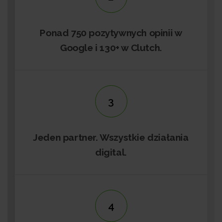
Ponad 750 pozytywnych opinii w
Google i 130+ w Clutch.
3
Jeden partner. Wszystkie działania
digital.
4