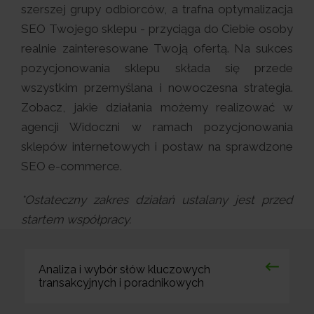
szerszej grupy odbiorców, a trafna optymalizacja
SEO Twojego sklepu - przyciąga do Ciebie osoby
realnie zainteresowane Twoją ofertą. Na sukces
pozycjonowania sklepu składa się przede
wszystkim przemyślana i nowoczesna strategia.
Zobacz, jakie działania możemy realizować w
agencji Widoczni w ramach pozycjonowania
sklepów internetowych i postaw na sprawdzone
SEO e-commerce.
*Ostateczny zakres działań ustalany jest przed
startem współpracy.
Analiza i wybór słów kluczowych
transakcyjnych i poradnikowych