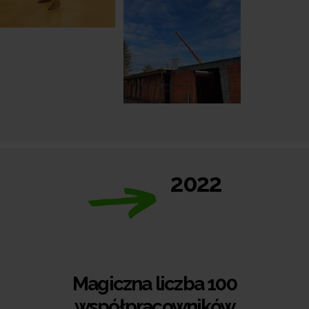
2022
Magiczna liczba 100
współpracowników