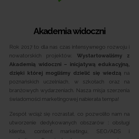
Akademia widoczni
Rok 2017 to dla nas czas intensywnego rozwoju i
nowatorskich projektów.
Wystartowaliśmy z
Akademią widoczni – inicjatywą edukacyjną,
dzięki której mogliśmy dzielić się wiedzą
na
poznańskich uczelniach, w szkołach oraz na
branżowych wydarzeniach. Nasza misja szerzenia
świadomości marketingowej nabierała tempa!
Zespół wciąż się rozrastał, co pozwoliło nam na
utworzenie dedykowanych obszarów : obsługi
klienta, content marketingu, SEO/ADS i