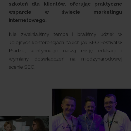
szkoleń dla klientów, oferując praktyczne
wsparcie w świecie marketingu
internetowego.
Nie zwalnialiśmy tempa i braliśmy udział w
kolejnych konferencjach, takich jak SEO Festival w
Pradze, kontynuując naszą misję edukacji i
wymiany doświadczeń na międzynarodowej
scenie SEO.