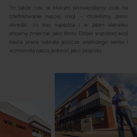
To także rok, w którym poświęciliśmy czas na
zdefiniowanie naszej misji – chcieliśmy jasno
określić, co nas napędza i w jakim kierunku
chcemy zmierzać jako firma. Dzięki wspólnej wizji
nasza praca nabrała jeszcze większego sensu i
wzmocniła naszą jedność jako zespołu.