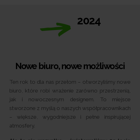
2024
Nowe biuro, nowe możliwości
Ten rok to dla nas przełom – otworzyliśmy nowe
biuro, które robi wrażenie zarówno przestrzenią,
jak i nowoczesnym designem. To miejsce
stworzone z myślą o naszych współpracownikach
– większe, wygodniejsze i pełne inspirującej
atmosfery.