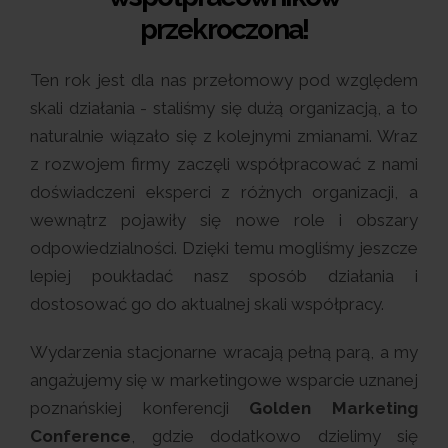
przekroczona!
Ten rok jest dla nas przełomowy pod względem
skali działania - staliśmy się dużą organizacją, a to
naturalnie wiązało się z kolejnymi zmianami. Wraz
z rozwojem firmy zaczęli współpracować z nami
doświadczeni eksperci z różnych organizacji, a
wewnątrz pojawiły się nowe role i obszary
odpowiedzialności. Dzięki temu mogliśmy jeszcze
lepiej poukładać nasz sposób działania i
dostosować go do aktualnej skali współpracy.
Wydarzenia stacjonarne wracają pełną parą, a my
angażujemy się w marketingowe wsparcie uznanej
poznańskiej konferencji
Golden Marketing
Conference
, gdzie dodatkowo dzielimy się