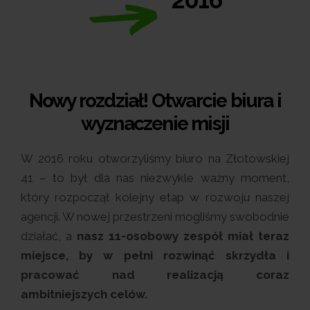
Nowy rozdział! Otwarcie biura i
wyznaczenie misji
W 2016 roku otworzyliśmy biuro na Złotowskiej
41 – to był dla nas niezwykle ważny moment,
który rozpoczął kolejny etap w rozwoju naszej
agencji. W nowej przestrzeni mogliśmy swobodnie
działać, a
nasz 11-osobowy zespół miał teraz
miejsce, by w pełni rozwinąć skrzydła i
pracować nad realizacją coraz
ambitniejszych celów.