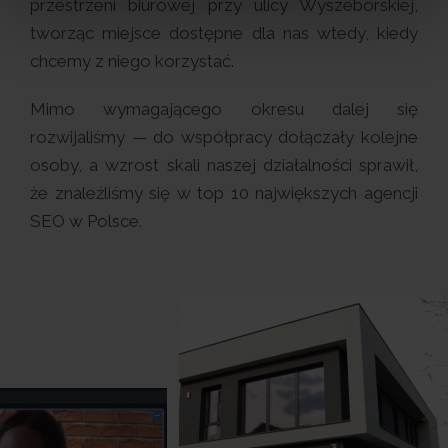
przestrzeni biurowej przy ulicy Wyszeborskiej,
tworząc miejsce dostępne dla nas wtedy, kiedy
chcemy z niego korzystać.
Mimo wymagającego okresu dalej się
rozwijaliśmy — do współpracy dołączały kolejne
osoby, a wzrost skali naszej działalności sprawił,
że znaleźliśmy się w top 10 największych agencji
SEO w Polsce.