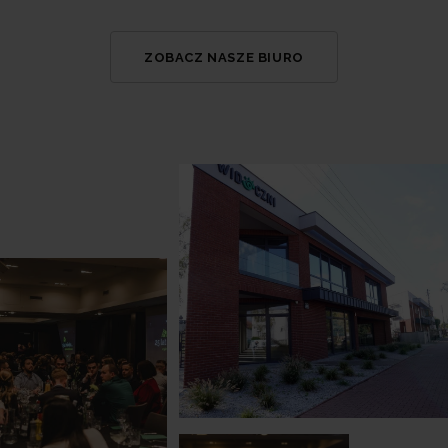
ZOBACZ NASZE BIURO