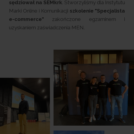
sędziował na SEMkrk
. Stworzyliśmy dla Instytutu
Marki Online i Komunikacji
szkolenie "Specjalista
e-commerce"
zakończone egzaminem i
uzyskaniem zaświadczenia MEN.