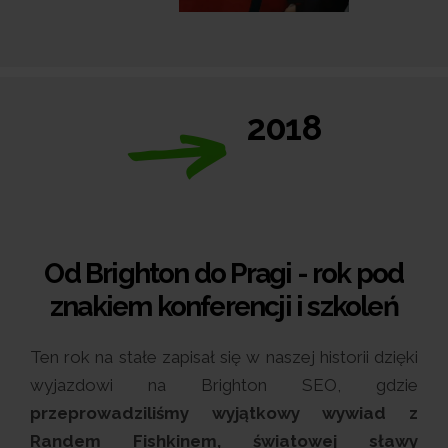
2018
Od Brighton do Pragi - rok pod
znakiem konferencji i szkoleń
Ten rok na stałe zapisał się w naszej historii dzięki
wyjazdowi na Brighton SEO, gdzie
przeprowadziliśmy wyjątkowy wywiad z
Randem Fishkinem, światowej sławy