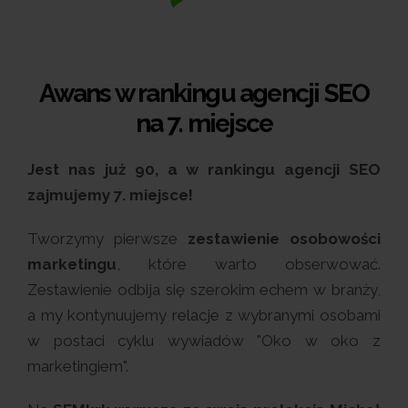
Awans w rankingu agencji SEO
na 7. miejsce
Jest nas już 90, a w rankingu agencji SEO
zajmujemy 7. miejsce!
Tworzymy pierwsze
zestawienie osobowości
marketingu
, które warto obserwować.
Zestawienie odbija się szerokim echem w branży,
a my kontynuujemy relacje z wybranymi osobami
w postaci cyklu wywiadów "Oko w oko z
marketingiem".