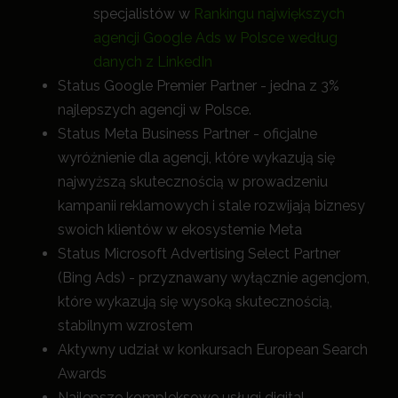
specjalistów w
Rankingu największych
agencji Google Ads w Polsce według
danych z LinkedIn
Status Google Premier Partner - jedna z 3%
najlepszych agencji w Polsce.
Status Meta Business Partner - oficjalne
wyróżnienie dla agencji, które wykazują się
najwyższą skutecznością w prowadzeniu
kampanii reklamowych i stale rozwijają biznesy
swoich klientów w ekosystemie Meta
Status Microsoft Advertising Select Partner
(Bing Ads) - przyznawany wyłącznie agencjom,
które wykazują się wysoką skutecznością,
stabilnym wzrostem
Aktywny udział w konkursach European Search
Awards
Najlepsze kompleksowe usługi digital