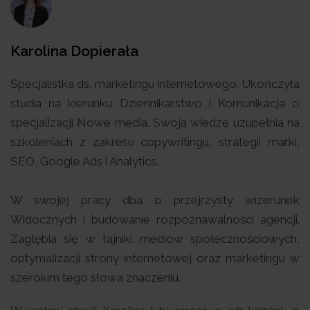
Karolina Dopierała
Specjalistka ds. marketingu internetowego. Ukończyła
studia na kierunku Dziennikarstwo i Komunikacja o
specjalizacji Nowe media. Swoją wiedzę uzupełnia na
szkoleniach z zakresu copywritingu, strategii marki,
SEO, Google Ads i Analytics.
W swojej pracy dba o przejrzysty wizerunek
Widocznych i budowanie rozpoznawalności agencji.
Zagłębia się w tajniki mediów społecznościowych,
optymalizacji strony internetowej oraz marketingu w
szerokim tego słowa znaczeniu.