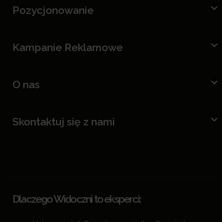
Pozycjonowanie
Kampanie Reklamowe
O nas
Skontaktuj się z nami
Dlaczego Widoczni to eksperci: