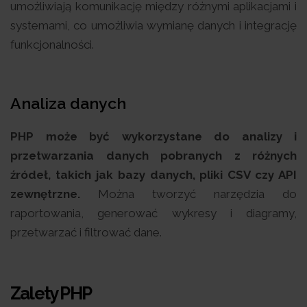
umożliwiają komunikację między różnymi aplikacjami i
systemami, co umożliwia wymianę danych i integrację
funkcjonalności.
Analiza danych
PHP może być wykorzystane do analizy i
przetwarzania danych pobranych z różnych
źródeł, takich jak bazy danych, pliki CSV czy API
zewnętrzne.
Można tworzyć narzędzia do
raportowania, generować wykresy i diagramy,
przetwarzać i filtrować dane.
Zalety PHP