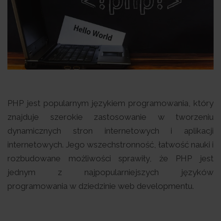
PHP jest popularnym językiem programowania, który
znajduje szerokie zastosowanie w tworzeniu
dynamicznych stron internetowych i aplikacji
internetowych. Jego wszechstronność, łatwość nauki i
rozbudowane możliwości sprawiły, że PHP jest
jednym z najpopularniejszych języków
programowania w dziedzinie web developmentu.