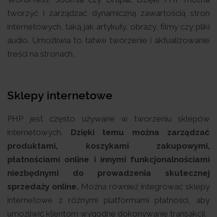
tworzyć i zarządzać dynamiczną zawartością stron
internetowych, taką jak artykuły, obrazy, filmy czy pliki
audio. Umożliwia to łatwe tworzenie i aktualizowanie
treści na stronach.
Sklepy internetowe
PHP jest często używane w tworzeniu sklepów
internetowych.
Dzięki temu można zarządzać
produktami, koszykami zakupowymi,
płatnościami online i innymi funkcjonalnościami
niezbędnymi do prowadzenia skutecznej
sprzedaży online.
Można również integrować sklepy
internetowe z różnymi platformami płatności, aby
umożliwić klientom wygodne dokonywanie transakcji.