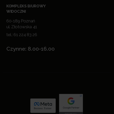
KOMPLEKS BIUROWY
WIDOCZNI
60-189 Poznań
ul. Złotowska 41
tel.:
61 224 83 26
Czynne: 8.00-16.00