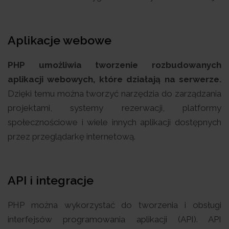
Aplikacje webowe
PHP umożliwia tworzenie rozbudowanych
aplikacji webowych, które działają na serwerze.
Dzięki temu można tworzyć narzędzia do zarządzania
projektami, systemy rezerwacji, platformy
społecznościowe i wiele innych aplikacji dostępnych
przez przeglądarkę internetową.
API i integracje
PHP można wykorzystać do tworzenia i obsługi
interfejsów programowania aplikacji (API). API