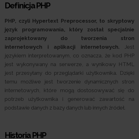
Definicja PHP
PHP, czyli Hypertext Preprocessor, to skryptowy
język programowania, który został specjalnie
zaprojektowany do tworzenia stron
internetowych i aplikacji internetowych.
Jest
językiem interpretowanym, co oznacza, że kod PHP
jest wykonywany na serwerze, a wynikowy HTML
jest przesyłany do przeglądarki użytkownika. Dzięki
temu możliwe jest tworzenie dynamicznych stron
internetowych, które mogą dostosowywać się do
potrzeb użytkownika i generować zawartość na
podstawie danych z bazy danych lub innych źródeł.
Historia PHP