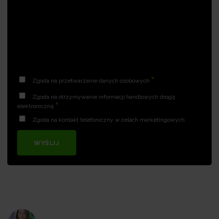
*
Zgoda na przetwarzanie danych osobowych
Zgoda na otrzymywanie informacji handlowych drogą
*
elektroniczną
Zgoda na kontakt telefoniczny w celach marketingowych
WYŚLIJ