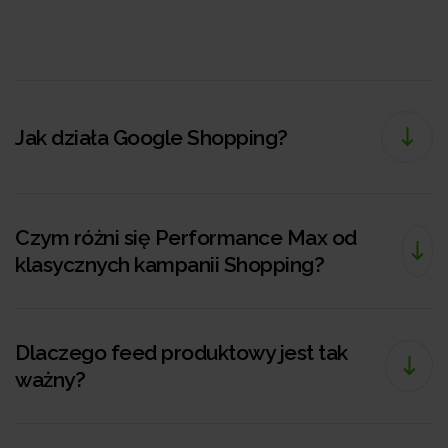
Jak działa Google Shopping?
Czym różni się Performance Max od
klasycznych kampanii Shopping?
Dlaczego feed produktowy jest tak
ważny?