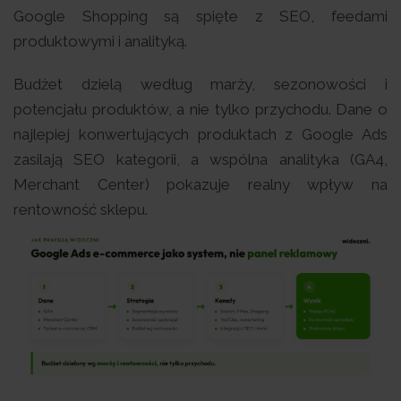
Google Shopping są spięte z SEO, feedami
produktowymi i analityką.
Budżet dzielą według marży, sezonowości i
potencjału produktów, a nie tylko przychodu. Dane o
najlepiej konwertujących produktach z Google Ads
zasilają SEO kategorii, a wspólna analityka (GA4,
Merchant Center) pokazuje realny wpływ na
rentowność sklepu.