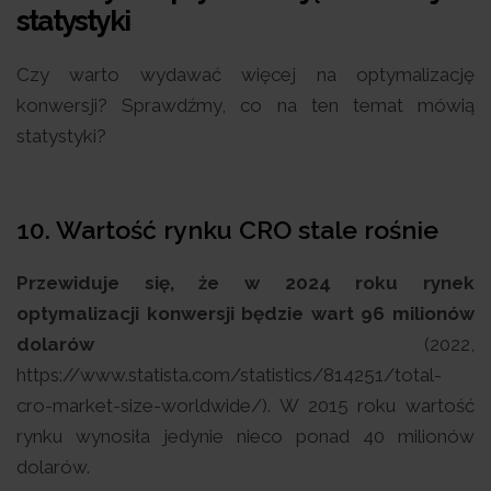
statystyki
Czy warto wydawać więcej na optymalizację
konwersji? Sprawdźmy, co na ten temat mówią
statystyki?
10. Wartość rynku CRO stale rośnie
Przewiduje się, że w 2024 roku rynek
optymalizacji konwersji będzie wart 96 milionów
dolarów
(2022,
https://www.statista.com/statistics/814251/total-
cro-market-size-worldwide/). W 2015 roku wartość
rynku wynosiła jedynie nieco ponad 40 milionów
dolarów.