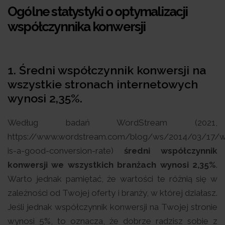
Ogólne statystyki o optymalizacji
współczynnika konwersji
1. Średni współczynnik konwersji na
wszystkie stronach internetowych
wynosi 2,35%.
Według badań WordStream (2021,
https://www.wordstream.com/blog/ws/2014/03/17/w
is-a-good-conversion-rate)
średni współczynnik
konwersji we wszystkich branżach wynosi 2,35%
.
Warto jednak pamiętać, że wartości te różnią się w
zależności od Twojej oferty i branży, w której działasz.
Jeśli jednak współczynnik konwersji na Twojej stronie
wynosi 5%, to oznacza, że dobrze radzisz sobie z