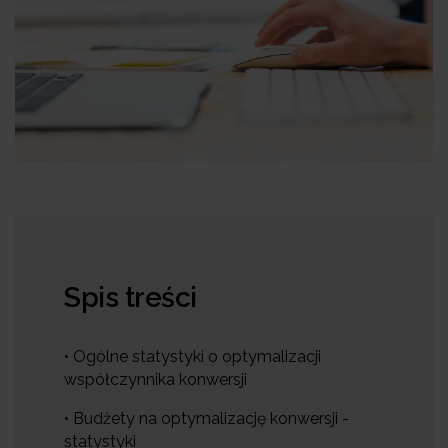
Spis treści
• Ogólne statystyki o optymalizacji
współczynnika konwersji
• Budżety na optymalizację konwersji -
statystyki