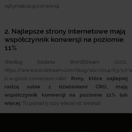
optymalizacją konwersji.
2. Najlepsze strony internetowe mają
współczynnik konwersji na poziomie
11%
Według badania WordStream (2021,
https://www.wordstream.com/blog/ws/2014/03/17/w
is-a-good-conversion-rate)
firmy, które najlepiej
radzą sobie z działaniami CRO, mają
współczynnik konwersji na poziomie 11% lub
więcej
. To ponad 5 razy więcej niż średnia!