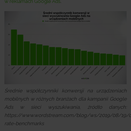
w reklamach Google Ads
.
Średnie współczynniki konwersji na urządzeniach
mobilnych w różnych branżach dla kampanii Google
Ads w sieci wyszukiwania, źródło danych:
https://www.wordstream.com/blog/ws/2019/08/19/c
rate-benchmarks