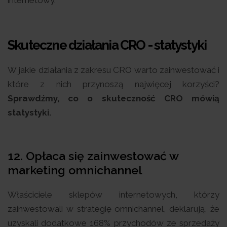
internetowy.
Skuteczne działania CRO - statystyki
W jakie działania z zakresu CRO warto zainwestować i
które z nich przynoszą najwięcej korzyści?
Sprawdźmy, co o skuteczność CRO mówią
statystyki.
12. Opłaca się zainwestować w
marketing omnichannel
Właściciele sklepów internetowych, którzy
zainwestowali w strategię omnichannel, deklarują, że
uzyskali dodatkowe 168% przychodów ze sprzedaży