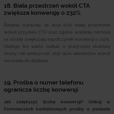
18. Biała przestrzeń wokół CTA
zwiększa konwersję o 232%
Badania wykazały, że duża ilość białej przestrzeni
wokół przycisku CTA oraz ogólne wrażenie harmonii
na stronie zwiększają współczynnik konwersji o 232%.
Dlatego też warto zadbać o przejrzystą strukturę
strony i nie umieszczać zbyt dużo elementów wokół
wezwania do działania.
19. Prośba o numer telefonu
ogranicza liczbę konwersji
Jak zwiększyć liczbę konwersji? Unikaj w
formularzach kontaktowych prośby o podanie