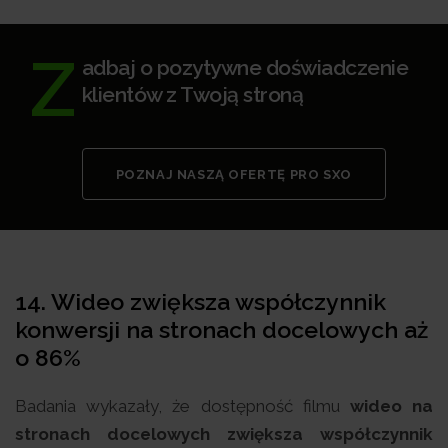
Z
adbaj o pozytywne doświadczenie
klientów z Twoją stroną
POZNAJ NASZĄ OFERTĘ PRO SXO
14. Wideo zwiększa współczynnik
konwersji na stronach docelowych aż
o 86%
Badania wykazały, że dostępność filmu
wideo na
stronach docelowych zwiększa współczynnik