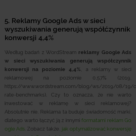
5. Reklamy Google Ads w sieci
wyszukiwania generują współćzynnik
konwersji 4,4%
Według badań z WordStream
reklamy Google Ads
w sieci wyszukiwania generują współczynnik
konwersji na poziomie 4,4%
, a reklamy w sieci
reklamowej na poziomie 0,57% (2019,
https://www.wordstream.com/blog/ws/2019/08/19/c
rate-benchmarks). Czy to oznacza, że nie warto
inwestować w reklamę w sieci reklamowej?
Absolutnie nie. Reklama ta buduje świadomość marki,
dlatego warto łączyć ją z innymi
formatami reklam Go
ogle Ads
. Zobacz także,
jak optymalizować konwersję