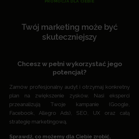
PROMOCJA DLA CIEBIE
Twój marketing może być
skuteczniejszy
Chcesz w pełni wykorzystać jego
potencjał?
Zamów profesjonalny audyt i otrzymaj konkretny
plan na zwiększenie zysków. Nasi eksperci
przeanalizują Twoje kampanie (Google,
Facebook, Allegro Ads), SEO, UX oraz całą
strategię marketingową.
Sprawdź, co możemy dla Ciebie zrobić.