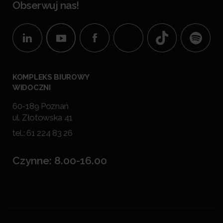
Obserwuj nas!
KOMPLEKS BIUROWY
WIDOCZNI
60-189 Poznań
ul. Złotowska 41
tel.:
61 224 83 26
Czynne: 8.00-16.00