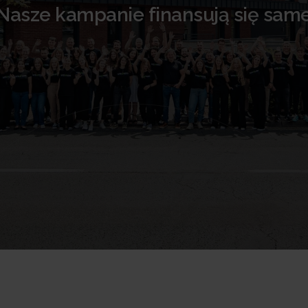
Nasze kampanie finansują się sam