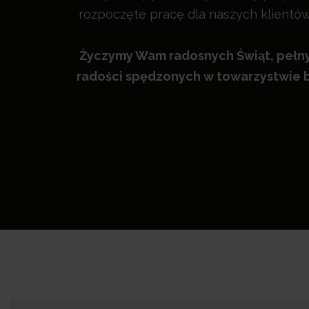
rozpoczęte pracę dla naszych klientów 
Życzymy Wam radosnych Świąt, pełny
radości spędzonych w towarzystwie b