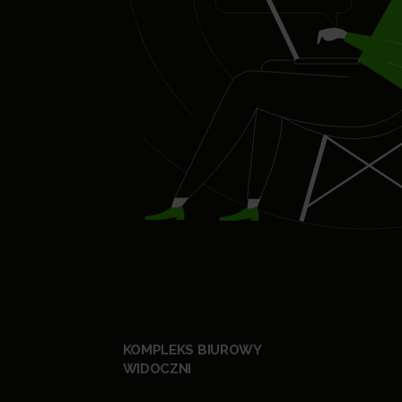
KOMPLEKS BIUROWY
WIDOCZNI