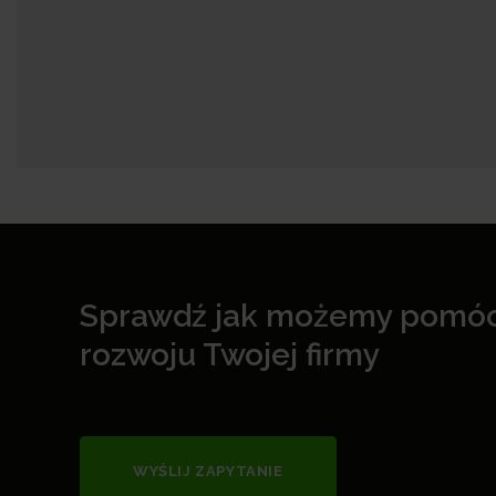
Sprawdź jak możemy pomó
rozwoju Twojej firmy
WYŚLIJ ZAPYTANIE