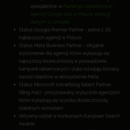
specjalistów w
Rankingu największych
agencji Google Ads w Polsce według
danych z LinkedIn
Status Google Premier Partner - jedna z 3%
najlepszych agencji w Polsce.
Status Meta Business Partner - oficjalne
wyróżnienie dla agencji, które wykazują się
najwyższą skutecznością w prowadzeniu
kampanii reklamowych i stale rozwijają biznesy
swoich klientów w ekosystemie Meta
Status Microsoft Advertising Select Partner
(Bing Ads) - przyznawany wyłącznie agencjom,
które wykazują się wysoką skutecznością,
stabilnym wzrostem
Aktywny udział w konkursach European Search
Awards