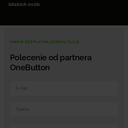
bliskich osób.
UMÓW BEZPŁATNĄ KONSULTACJĘ
Polecenie od partnera
OneButton