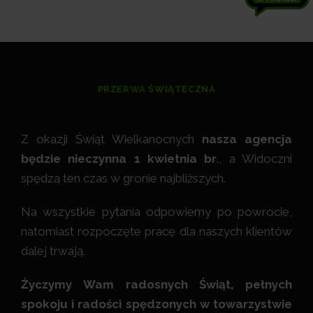
PRZERWA ŚWIĄTECZNA
Z okazji Świąt Wielkanocnych
nasza agencja
będzie nieczynna 1 kwietnia br
., a Widoczni
spędzą ten czas w gronie najbliższych.
Na wszystkie pytania odpowiemy po powrocie,
natomiast rozpoczęte pracę dla naszych klientów
dalej trwają.
Życzymy Wam radosnych Świąt, pełnych
spokoju i radości spędzonych w towarzystwie