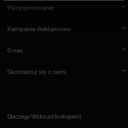
Pozycjonowanie
Kampanie Reklamowe
O nas
Skontaktuj się z nami
Dlaczego Widoczni to eksperci: