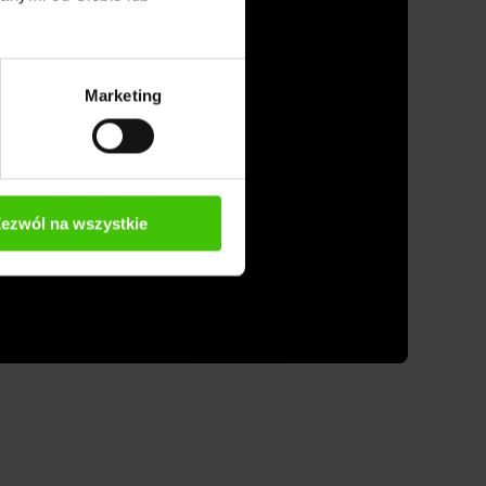
Marketing
ezwól na wszystkie