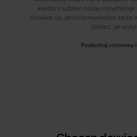
wiedza o ludzkim mózgu i psychologii
Dowiedz się, jakich komunikatów szuka 
Zobacz, jak wyko
Posłuchaj rozmowy i