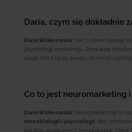
Daria, czym się dokładnie 
Daria Widerowska:
Na co dzień zajmuję się
psychologii marketingu. Prowadzę szkoleni
pasja, która łączy wiedzę na temat ludzki
Co to jest neuromarketing 
Daria Widerowska:
Neuromarketing to nau
neurobiologii i psychologii
, aby zrozumi
bardziej skutecznych komunikatów, które t