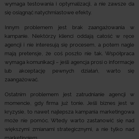
wymaga testowania i optymalizacji, a nie zawsze da
się osiągnąć natychmiastowe efekty.
Innym problemem jest brak zaangażowania w
kampanie. Niektórzy klienci oddają całość w ręce
agencji i nie interesują się procesem, a potem nagle
mają pretensje, że coś poszło nie tak. Współpraca
wymaga komunikacji – jeśli agencja prosi o informacje
lub akceptację pewnych działań, warto się
zaangażować.
Ostatnim problemem jest zatrudnianie agencji w
momencie, gdy firma już tonie. Jeśli biznes jest w
kryzysie, to nawet najlepsza kampania marketingowa
może nie pomóc. Wtedy warto zastanowić się nad
większymi zmianami strategicznymi, a nie tylko nad
marketingiem.