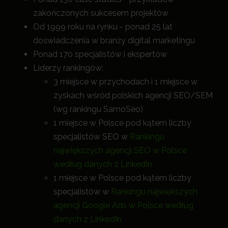
zakończonych sukcesem projektów
Od 1999 roku na rynku - ponad 25 lat
doświadczenia w branży digital marketingu
Ponad 170 specjalistów i ekspertów
Liderzy rankingów:
3 miejsce w przychodach i 1 miejsce w
zyskach wśród polskich agencji SEO/SEM
(wg rankingu SamoSeo)
1 miejsce w Polsce pod kątem liczby
specjalistów SEO w
Rankingu
największych agencji SEO w Polsce
według danych z LinkedIn
1 miejsce w Polsce pod kątem liczby
specjalistów w
Rankingu największych
agencji Google Ads w Polsce według
danych z LinkedIn