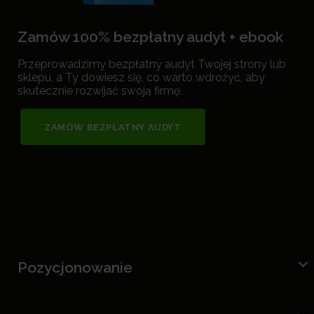
Zamów 100% bezpłatny audyt + ebook
Przeprowadzimy bezpłatny audyt Twojej strony lub
sklepu, a Ty dowiesz się, co warto wdrożyć, aby
skutecznie rozwijać swoją firmę.
ZAMÓW BEZPŁATNY AUDYT
Pozycjonowanie