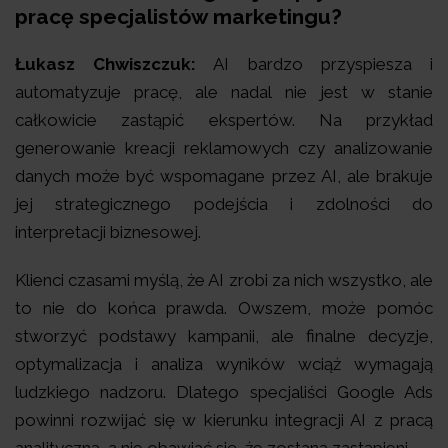
pracę specjalistów marketingu?
Łukasz Chwiszczuk:
AI bardzo przyspiesza i
automatyzuje pracę, ale nadal nie jest w stanie
całkowicie zastąpić ekspertów. Na przykład
generowanie kreacji reklamowych czy analizowanie
danych może być wspomagane przez AI, ale brakuje
jej strategicznego podejścia i zdolności do
interpretacji biznesowej.
Klienci czasami myślą, że AI zrobi za nich wszystko, ale
to nie do końca prawda. Owszem, może pomóc
stworzyć podstawy kampanii, ale finalne decyzje,
optymalizacja i analiza wyników wciąż wymagają
ludzkiego nadzoru. Dlatego specjaliści Google Ads
powinni rozwijać się w kierunku integracji AI z pracą