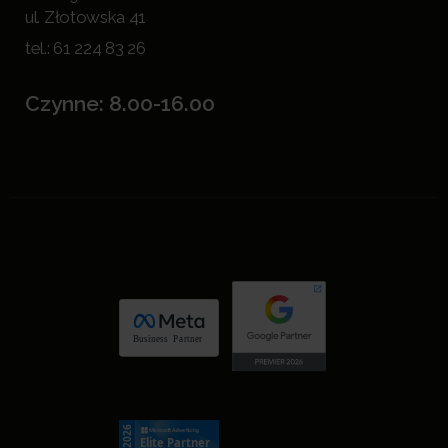
ul. Złotowska 41
tel.:
61 224 83 26
Czynne: 8.00-16.00