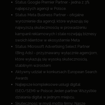
Status Google Premier Partner - jedna z 3%
najlepszych agencji w Polsce.
Status Meta Business Partner - oficjalne
wyróżnienie dla agencji, które wykazują się
najwyższą skutecznością w prowadzeniu
kampanii reklamowych i stale rozwijają biznesy
swoich klientów w ekosystemie Meta
Status Microsoft Advertising Select Partner
(Bing Ads) - przyznawany wyłącznie agencjom,
które wykazują się wysoką skutecznością,
stabilnym wzrostem
Aktywny udział w konkursach European Search
Awards
Najlepsze kompleksowe usługi digital
(SEO/SEM) w Polsce: Jeden partner. Wszystkie
działania digital w jednym miejscu.
Skuteczność w myśl motto firmy: Nasze