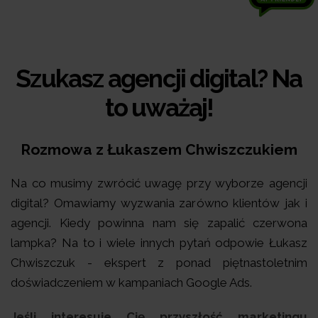
Szukasz agencji digital? Na
to uważaj!
Rozmowa z Łukaszem Chwiszczukiem
Na co musimy zwrócić uwagę przy wyborze agencji
digital? Omawiamy wyzwania zarówno klientów jak i
agencji. Kiedy powinna nam się zapalić czerwona
lampka? Na to i wiele innych pytań odpowie Łukasz
Chwiszczuk - ekspert z ponad piętnastoletnim
doświadczeniem w kampaniach Google Ads.
Jeśli interesuje Cię przyszłość marketingu