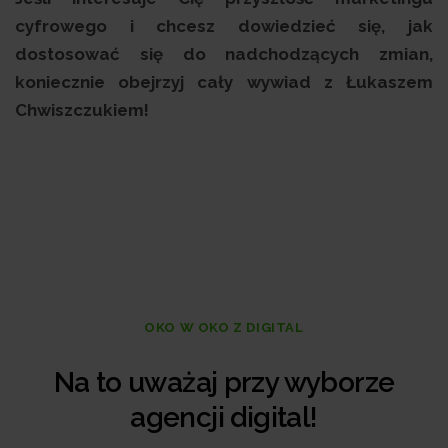
cyfrowego i chcesz dowiedzieć się, jak
dostosować się do nadchodzących zmian,
koniecznie obejrzyj cały wywiad z Łukaszem
Chwiszczukiem!
OKO W OKO Z DIGITAL
Na to uważaj przy wyborze
agencji digital!