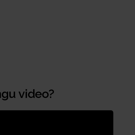
ngu video?