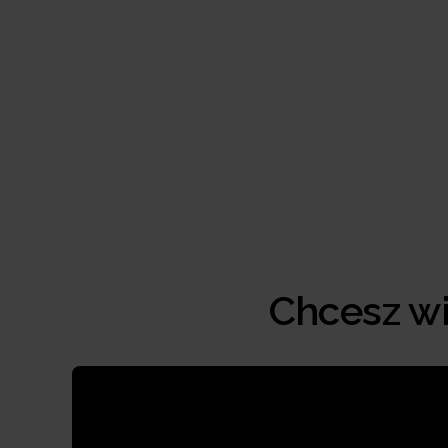
Chcesz wi