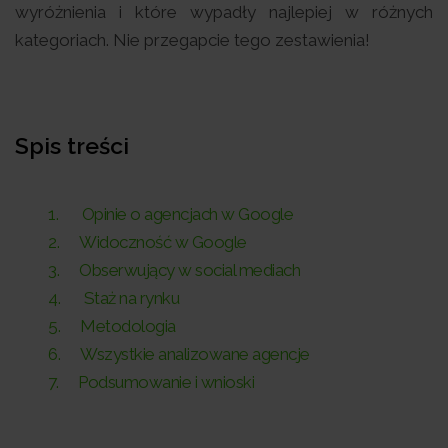
wyróżnienia i które wypadły najlepiej w różnych
kategoriach. Nie przegapcie tego zestawienia!
Spis treści
Opinie o agencjach w Google
Widoczność w Google
Obserwujący w social mediach
Staż na rynku
Metodologia
Wszystkie analizowane agencje
Podsumowanie i wnioski