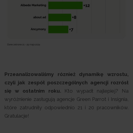
Przeanalizowaliśmy róznież dynamikę wzrostu,
czyli jak zespół poszczególnych agencji rozrósł
się w ostatnim roku.
Kto wypadł najlepiej? Na
wyróżnienie zasługują agencje Green Parrot i Insignia,
które zatrudniły odpowiednio 21 i 20 pracowników.
Gratulacje!