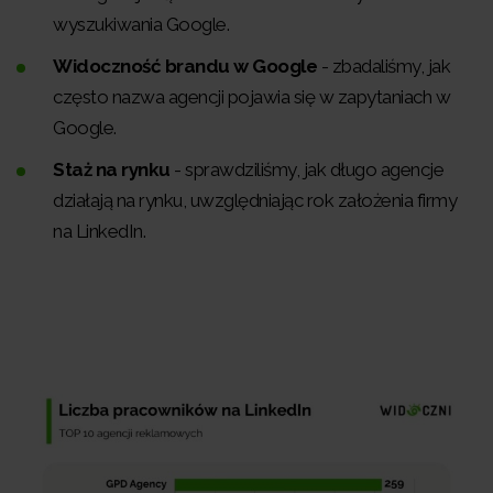
wyszukiwania Google.
Widoczność brandu w Google
- zbadaliśmy, jak
często nazwa agencji pojawia się w zapytaniach w
Google.
Staż na rynku
- sprawdziliśmy, jak długo agencje
działają na rynku, uwzględniając rok założenia firmy
na LinkedIn.