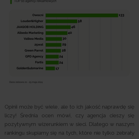
Opinii może być wiele, ale to ich jakość naprawdę się
liczy! Średnia ocen mówi, czy agencja cieszy się
pozytywnym wizerunkiem w sieci. Dlatego w naszym
rankingu skupiamy się na tych, które nie tylko zebrały