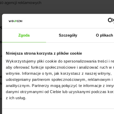
Zgoda
Szczegóły
O plikach
Niniejsza strona korzysta z plików cookie
Wykorzystujemy pliki cookie do spersonalizowania treści i r
aby oferować funkcje społecznościowe i analizować ruch w 
witrynie. Informacje o tym, jak korzystasz z naszej witryny,
udostępniamy partnerom społecznościowym, reklamowym i
analitycznym. Partnerzy mogą połączyć te informacje z inn
danymi otrzymanymi od Ciebie lub uzyskanymi podczas kor
z ich usług.