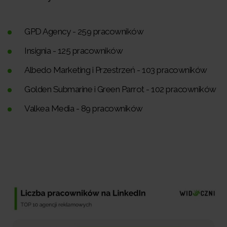
GPD Agency - 259 pracowników
Insignia - 125 pracowników
Albedo Marketing i Przestrzeń - 103 pracowników
Golden Submarine i Green Parrot - 102 pracowników
Valkea Media - 89 pracowników