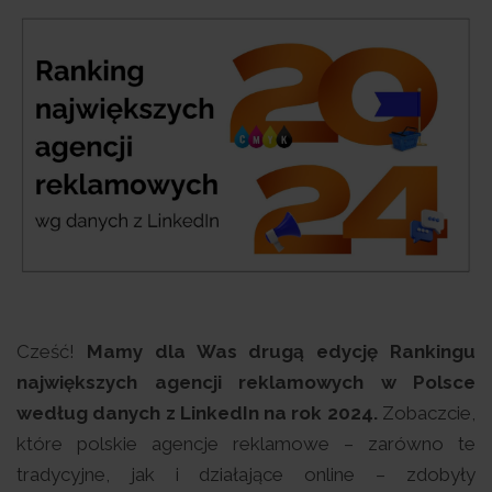
Cześć!
Mamy dla Was drugą edycję Rankingu
największych agencji reklamowych w Polsce
według danych z LinkedIn na rok 2024.
Zobaczcie,
które polskie agencje reklamowe – zarówno te
tradycyjne, jak i działające online – zdobyły