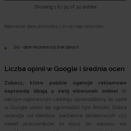
Showing 1 to 34 of 34 entries
Najnowsze dane pochodzą z 21-29 maja 2024 roku.
bd - dane nieznane lub brak danych
Liczba opinii w Google i średnia ocen
Zobacz, które polskie agencje reklamowe
naprawdę dbają o swój wizerunek online!
W
naszym najnowszym rankingu sprawdziliśmy, ile opinii
w Google udało się zgromadzić tym firmom. Dobra
recenzja od klientów, partnerów biznesowych czy
nawet pracowników to klucz do sukcesu we