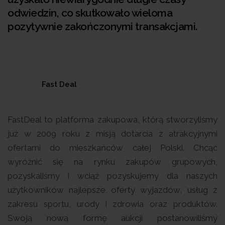
odwiedzin, co skutkowało wieloma
pozytywnie zakończonymi transakcjami.
Fast Deal
FastDeal to platforma zakupowa, którą stworzyliśmy
już w 2009 roku z misją dotarcia z atrakcyjnymi
ofertami do mieszkańców całej Polski. Chcąc
wyróżnić się na rynku zakupów grupowych,
pozyskaliśmy i wciąż pozyskujemy dla naszych
użytkowników najlepsze oferty wyjazdów, usług z
zakresu sportu, urody i zdrowia oraz produktów.
Swoją nową formę aukcji postanowiliśmy