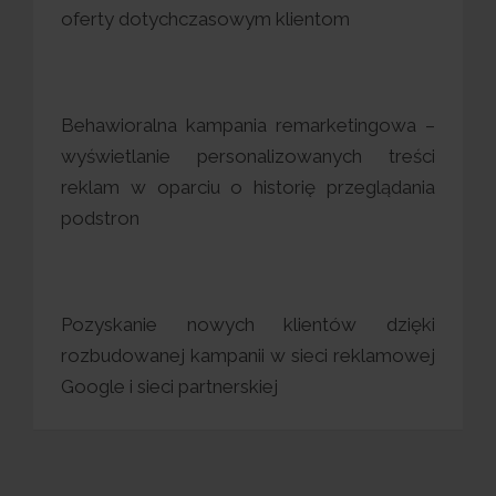
oferty dotychczasowym klientom
Behawioralna kampania remarketingowa –
wyświetlanie personalizowanych treści
reklam w oparciu o historię przeglądania
podstron
Pozyskanie nowych klientów dzięki
rozbudowanej kampanii w sieci reklamowej
Google i sieci partnerskiej