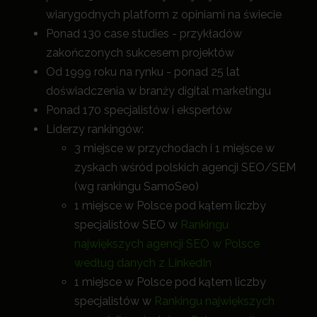
wiarygodnych platform z opiniami na świecie
Ponad 130 case studies - przykładów
zakończonych sukcesem projektów
Od 1999 roku na rynku - ponad 25 lat
doświadczenia w branży digital marketingu
Ponad 170 specjalistów i ekspertów
Liderzy rankingów:
3 miejsce w przychodach i 1 miejsce w
zyskach wśród polskich agencji SEO/SEM
(wg rankingu SamoSeo)
1 miejsce w Polsce pod kątem liczby
specjalistów SEO w
Rankingu
największych agencji SEO w Polsce
według danych z LinkedIn
1 miejsce w Polsce pod kątem liczby
specjalistów w
Rankingu największych