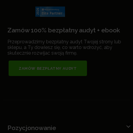
Zamów 100% bezpłatny audyt + ebook
Przeprowadzimy bezpłatny audyt Twojej strony lub
sklepu, a Ty dowiesz się, co warto wdrożyć, aby
skutecznie rozwijać swoją firmę.
ZAMÓW BEZPŁATNY AUDYT
Pozycjonowanie