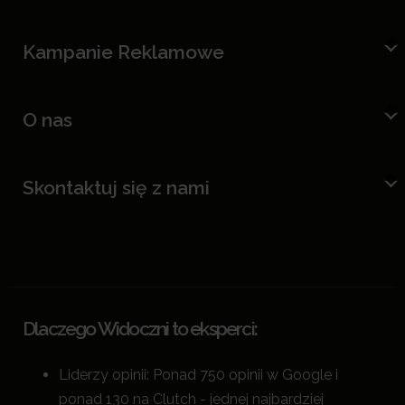
Kampanie Reklamowe
O nas
Skontaktuj się z nami
Dlaczego Widoczni to eksperci:
Liderzy opinii: Ponad 750 opinii w Google i
ponad 130 na Clutch - jednej najbardziej