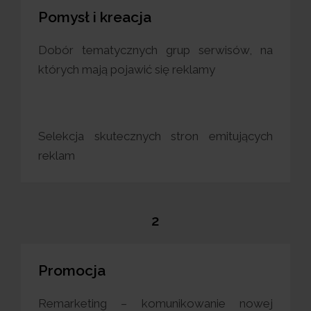
Pomysł i kreacja
Dobór tematycznych grup serwisów, na
których mają pojawić się reklamy
Selekcja skutecznych stron emitujących
reklam
2
Promocja
Remarketing – komunikowanie nowej