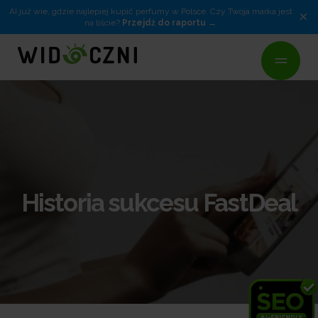
AI już wie, gdzie najlepiej kupić perfumy w Polsce. Czy Twoja marka jest
×
na liście?
Przejdź do raportu
Historia sukcesu FastDeal