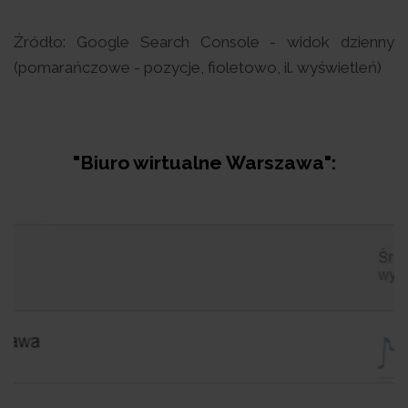
Źródło: Google Search Console - widok dzienny
(pomarańczowe - pozycje, fioletowo, il. wyświetleń)
"Biuro wirtualne Warszawa":