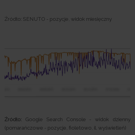
Źródło: SENUTO - pozycje, widok miesięczny
Źródło:
Google Search Console - widok dzienny
(pomarańczowe - pozycje, fioletowo, il. wyświetleń)