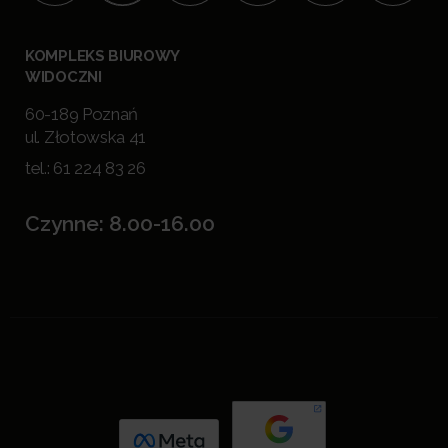
KOMPLEKS BIUROWY
WIDOCZNI
60-189 Poznań
ul. Złotowska 41
tel.:
61 224 83 26
Czynne: 8.00-16.00