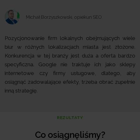
Michał Borzyszkowski, opiekun SEO
Pozycjonowanie firm lokalnych obejmujących wiele
biur w różnych lokalizacjach miasta jest złożone.
Konkurencja w tej branży jest duża a oferta bardzo
specyficzna. Google nie traktuje ich jako sklepy
internetowe czy firmy usługowe, dlatego, aby
osiągnąć zadowalające efekty, trzeba obrać zupełnie
inną strategię.
REZULTATY
Co osiągnęliśmy?