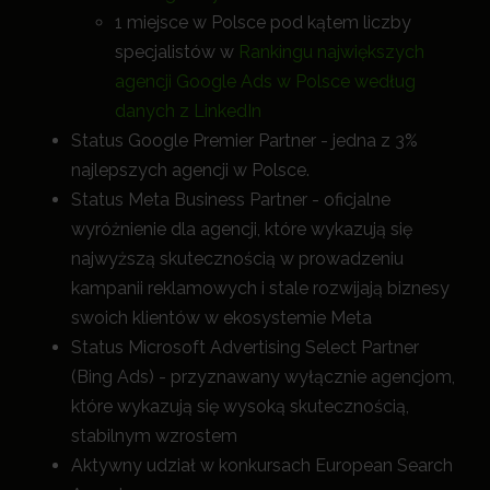
1 miejsce w Polsce pod kątem liczby
specjalistów w
Rankingu największych
agencji Google Ads w Polsce według
danych z LinkedIn
Status Google Premier Partner - jedna z 3%
najlepszych agencji w Polsce.
Status Meta Business Partner - oficjalne
wyróżnienie dla agencji, które wykazują się
najwyższą skutecznością w prowadzeniu
kampanii reklamowych i stale rozwijają biznesy
swoich klientów w ekosystemie Meta
Status Microsoft Advertising Select Partner
(Bing Ads) - przyznawany wyłącznie agencjom,
które wykazują się wysoką skutecznością,
stabilnym wzrostem
Aktywny udział w konkursach European Search