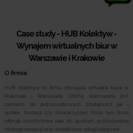
Case study - HUB Kolektyw -
Wynajem wirtualnych biur w
Warszawie i Krakowie
O firmie
HUB Kolektyw to firma oferująca wirtualne biura w
Krakowie i Warszawie. Oferta skierowana jest
zarówno do jednoosobowych działalności jak i
spółek, fundacji czy stowarzyszeń. Poza tym firma
oferuje komfortowe sale do spotkań, profesjonalną
obsługę recepcji oraz dodatkowe usługi księgowe.