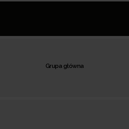
Grupa główna