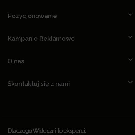
Pozycjonowanie
Kampanie Reklamowe
O nas
Skontaktuj się z nami
Dlaczego Widoczni to eksperci: