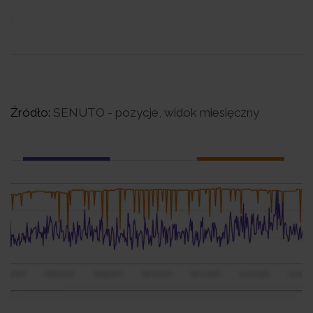
Źródło:
SENUTO - pozycje, widok miesięczny