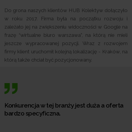
Do grona naszych klientów HUB Kolektyw dołączyło
w roku 2017. Firma była na początku rozwoju i
zależało jej na zwiększeniu widoczności w Google na
frazę “wirtualne biuro warszawa”, na którą nie mieli
jeszcze wypracowanej pozycji. Wraz z rozwojem
firmy klient uruchomił kolejną lokalizację - Kraków, na
którą także chciał być pozycjonowany.
Konkurencja w tej branży jest duża a oferta
bardzo specyficzna.