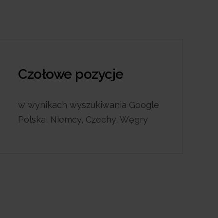
Czołowe pozycje
w wynikach wyszukiwania Google
Polska, Niemcy, Czechy, Węgry