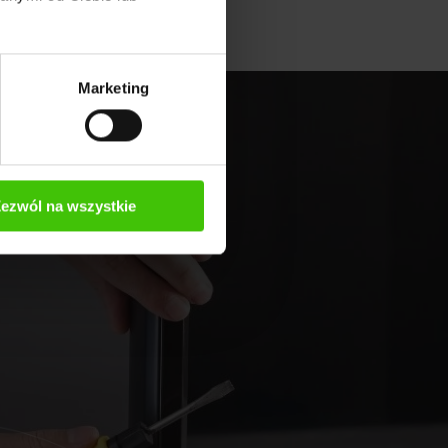
Marketing
ezwól na wszystkie