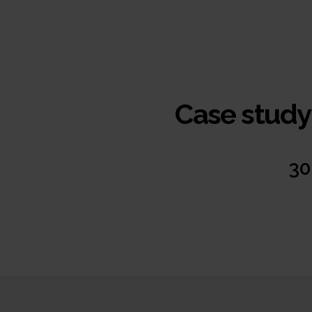
Case study
30