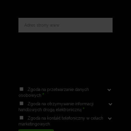
Zgoda na przetwarzanie danych
*
osobowych
Zgoda na otrzymywanie informacji
*
handlowych drogą elektroniczną
Zgoda na kontakt telefoniczny w celach
marketingowych