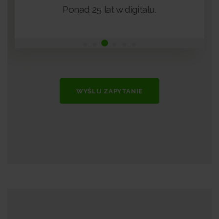
+
Ponad 25 lat w digitalu.
WYŚLIJ ZAPYTANIE