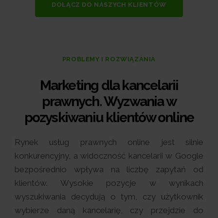
DOŁĄCZ DO NASZYCH KLIENTÓW
PROBLEMY I ROZWIĄZANIA
Marketing dla kancelarii
prawnych. Wyzwania w
pozyskiwaniu klientów online
Rynek usług prawnych online jest silnie
konkurencyjny, a widoczność kancelarii w Google
bezpośrednio wpływa na liczbę zapytań od
klientów. Wysokie pozycje w wynikach
wyszukiwania decydują o tym, czy użytkownik
wybierze daną kancelarię, czy przejdzie do