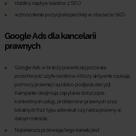
stabilny napływ leadów z SEO
wzmocnienie pozycji eksperckiej w obszarze SKD
Google Ads dla kancelarii
prawnych
Google Ads w branży prawniczej pozwala
przechwycić użytkowników, którzy aktywnie szukają
pomocy prawnej i są blisko podjęcia decyzji.
Kampanie obejmują zapytania dotyczące
konkretnych usług, problemów prawnych oraz
lokalnych fraz typu adwokat czy radca prawny w
danym mieście.
Największą przewagą tego kanału jest