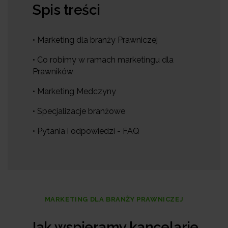
Spis treści
• Marketing dla branży Prawniczej
• Co robimy w ramach marketingu dla
Prawników
• Marketing Medczyny
• Specjalizacje branżowe
• Pytania i odpowiedzi - FAQ
MARKETING DLA BRANŻY PRAWNICZEJ
Jak wspieramy kancelarie