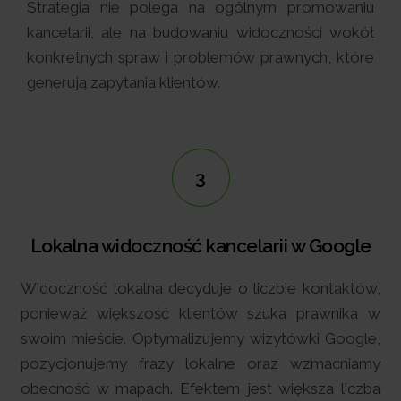
Strategia nie polega na ogólnym promowaniu
kancelarii, ale na budowaniu widoczności wokół
konkretnych spraw i problemów prawnych, które
generują zapytania klientów.
3
Lokalna widoczność kancelarii w Google
Widoczność lokalna decyduje o liczbie kontaktów,
ponieważ większość klientów szuka prawnika w
swoim mieście. Optymalizujemy wizytówki Google,
pozycjonujemy frazy lokalne oraz wzmacniamy
obecność w mapach. Efektem jest większa liczba