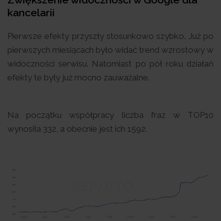
kancelarii
Pierwsze efekty przyszły stosunkowo szybko. Już po
pierwszych miesiącach było widać trend wzrostowy w
widoczności serwisu. Natomiast po pół roku działań
efekty te były już mocno zauważalne.
Na początku współpracy liczba fraz w TOP10
wynosiła 332, a obecnie jest ich 1592.