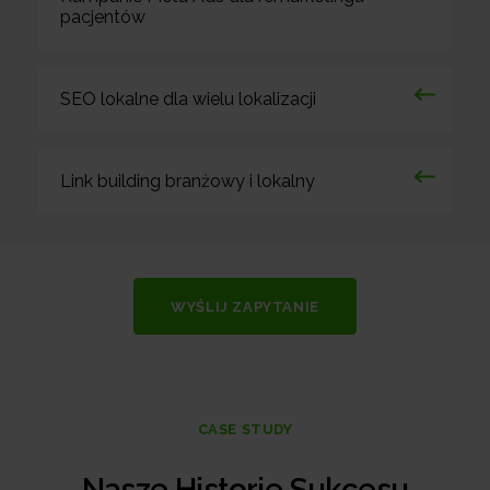
pacjentów
SEO lokalne dla wielu lokalizacji
Link building branżowy i lokalny
WYŚLIJ ZAPYTANIE
CASE STUDY
Nasze Historie Sukcesu