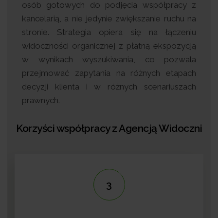
osób gotowych do podjęcia współpracy z
kancelarią, a nie jedynie zwiększanie ruchu na
stronie. Strategia opiera się na łączeniu
widoczności organicznej z płatną ekspozycją
w wynikach wyszukiwania, co pozwala
przejmować zapytania na różnych etapach
decyzji klienta i w różnych scenariuszach
prawnych.
Korzyści współpracy z Agencją Widoczni
3