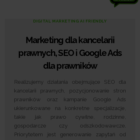
DIGITAL MARKETING AI FRIENDLY
Marketing dla kancelarii
prawnych, SEO i Google Ads
dla prawników
Realizujemy działania obejmujące SEO dla
kancelarii prawnych, pozycjonowanie stron
prawników oraz kampanie Google Ads
ukierunkowane na konkretne specjalizacje,
takie jak prawo cywilne, rodzinne,
gospodarcze czy odszkodowawcze.
Priorytetem jest generowanie zapytań od