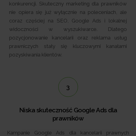
konkurencji. Skuteczny marketing dla prawników
nie opiera się już wyłącznie na poleceniach, ale
coraz częściej na SEO, Google Ads i lokalnej
widoczności w wyszukiwarce. Dlatego
pozycjonowanie kancelarii oraz reklama usług
prawniczych stały się kluczowymi kanałami
pozyskiwania klientów.
3
Niska skuteczność Google Ads dla
prawników
Kampanie Google Ads dla kancelarii prawnych