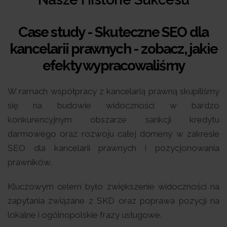
Case study - Skuteczne SEO dla
kancelarii prawnych - zobacz, jakie
efekty wypracowaliśmy
W ramach współpracy z kancelarią prawną skupiliśmy
się na budowie widoczności w bardzo
konkurencyjnym obszarze sankcji kredytu
darmowego oraz rozwoju całej domeny w zakresie
SEO dla kancelarii prawnych i pozycjonowania
prawników.
Kluczowym celem było zwiększenie widoczności na
zapytania związane z SKD oraz poprawa pozycji na
lokalne i ogólnopolskie frazy usługowe.