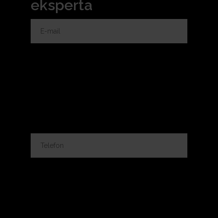
eksperta