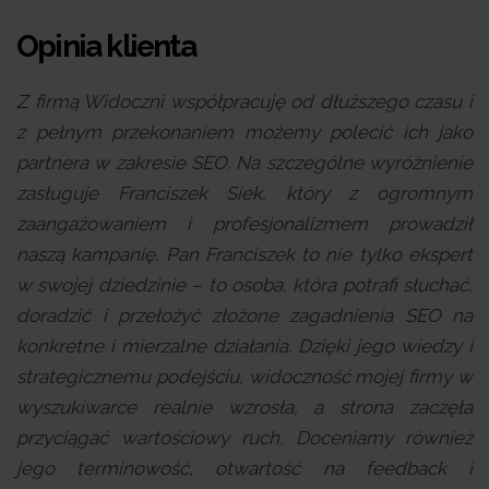
Opinia klienta
Z firmą Widoczni współpracuję od dłuższego czasu i
z pełnym przekonaniem możemy polecić ich jako
partnera w zakresie SEO. Na szczególne wyróżnienie
zasługuje Franciszek Siek, który z ogromnym
zaangażowaniem i profesjonalizmem prowadził
naszą kampanię. Pan Franciszek to nie tylko ekspert
w swojej dziedzinie – to osoba, która potrafi słuchać,
doradzić i przełożyć złożone zagadnienia SEO na
konkretne i mierzalne działania. Dzięki jego wiedzy i
strategicznemu podejściu, widoczność mojej firmy w
wyszukiwarce realnie wzrosła, a strona zaczęła
przyciągać wartościowy ruch. Doceniamy również
jego terminowość, otwartość na feedback i