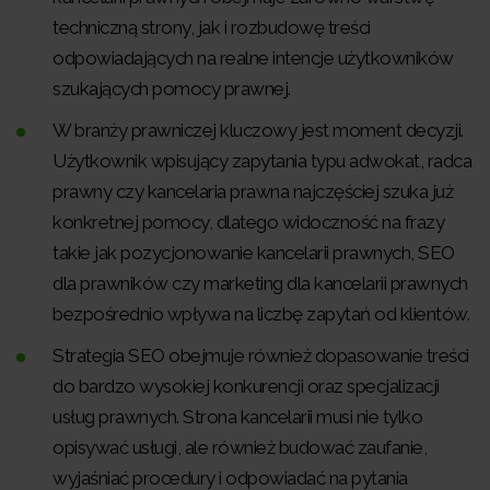
techniczną strony, jak i rozbudowę treści
odpowiadających na realne intencje użytkowników
szukających pomocy prawnej.
W branży prawniczej kluczowy jest moment decyzji.
Użytkownik wpisujący zapytania typu adwokat, radca
prawny czy kancelaria prawna najczęściej szuka już
konkretnej pomocy, dlatego widoczność na frazy
takie jak pozycjonowanie kancelarii prawnych, SEO
dla prawników czy marketing dla kancelarii prawnych
bezpośrednio wpływa na liczbę zapytań od klientów.
Strategia SEO obejmuje również dopasowanie treści
do bardzo wysokiej konkurencji oraz specjalizacji
usług prawnych. Strona kancelarii musi nie tylko
opisywać usługi, ale również budować zaufanie,
wyjaśniać procedury i odpowiadać na pytania