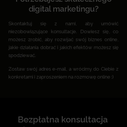
digital marketingu?
Skontaktuj się z nami, aby umówić
niezobowiązujące konsultacje. Dowiesz się, co
możesz zrobić, aby rozwijać swój biznes online,
jakie działania dobrać i jakich efektów możesz się
spodziewać.
Zostaw swój adres e-mail, a wrócimy do Ciebie z
konkretami i zaproszeniem na rozmowę online :)
Bezpłatna konsultacja