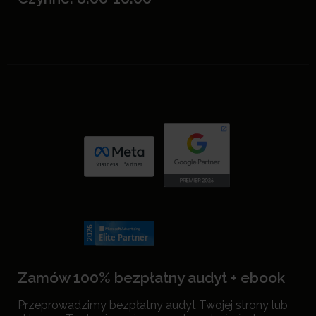
Zamów 100% bezpłatny audyt + ebook
Przeprowadzimy bezpłatny audyt Twojej strony lub