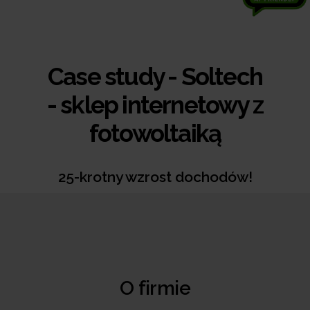
Case study - Soltech
- sklep internetowy z
fotowoltaiką
25-krotny wzrost dochodów!
O firmie