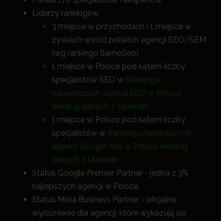
Liderzy rankingów:
3 miejsce w przychodach i 1 miejsce w
zyskach wśród polskich agencji SEO/SEM
(wg rankingu SamoSeo)
1 miejsce w Polsce pod kątem liczby
specjalistów SEO w
Rankingu
największych agencji SEO w Polsce
według danych z LinkedIn
1 miejsce w Polsce pod kątem liczby
specjalistów w
Rankingu największych
agencji Google Ads w Polsce według
danych z LinkedIn
Status Google Premier Partner - jedna z 3%
najlepszych agencji w Polsce.
Status Meta Business Partner - oficjalne
wyróżnienie dla agencji, które wykazują się