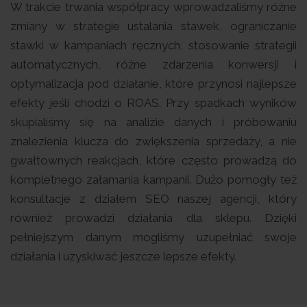
W trakcie trwania współpracy wprowadzaliśmy różne
zmiany w strategie ustalania stawek, ograniczanie
stawki w kampaniach ręcznych, stosowanie strategii
automatycznych, różne zdarzenia konwersji i
optymalizacja pod działanie, które przynosi najlepsze
efekty jeśli chodzi o ROAS. Przy spadkach wyników
skupialiśmy się na analizie danych i próbowaniu
znalezienia klucza do zwiększenia sprzedaży, a nie
gwałtownych reakcjach, które często prowadzą do
kompletnego załamania kampanii. Dużo pomogły też
konsultacje z działem SEO naszej agencji, który
również prowadzi działania dla sklepu. Dzięki
pełniejszym danym mogliśmy uzupełniać swoje
działania i uzyskiwać jeszcze lepsze efekty.