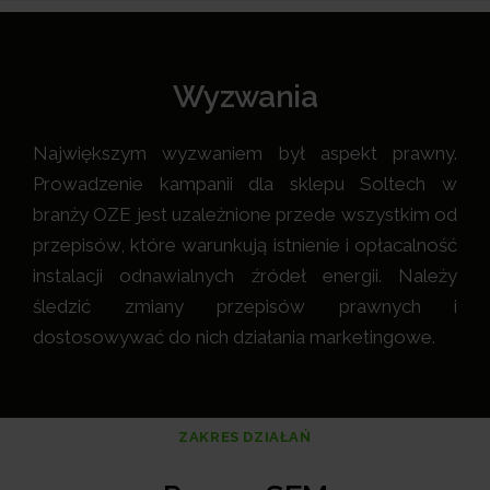
Wyzwania
Największym wyzwaniem był aspekt prawny.
Prowadzenie kampanii dla sklepu Soltech w
branży OZE jest uzależnione przede wszystkim od
przepisów, które warunkują istnienie i opłacalność
instalacji odnawialnych źródeł energii. Należy
śledzić zmiany przepisów prawnych i
dostosowywać do nich działania marketingowe.
ZAKRES DZIAŁAŃ