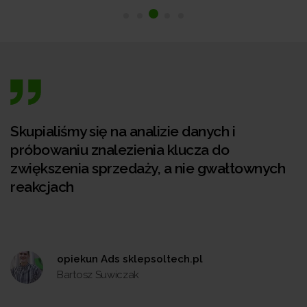
Skupialiśmy się na analizie danych i
próbowaniu znalezienia klucza do
zwiększenia sprzedaży, a nie gwałtownych
reakcjach
opiekun Ads sklepsoltech.pl
Bartosz Suwiczak