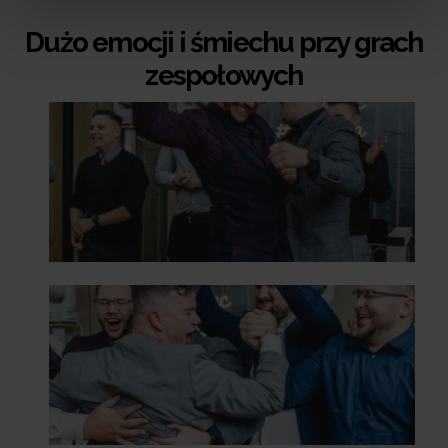
Dużo emocji i śmiechu przy grach
zespołowych