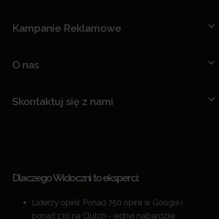
Kampanie Reklamowe
O nas
Skontaktuj się z nami
Dlaczego Widoczni to eksperci:
Liderzy opinii: Ponad 750 opinii w Google i
ponad 130 na Clutch - jednej najbardziej