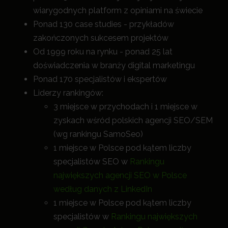
wiarygodnych platform z opiniami na świecie
Ponad 130 case studies - przykładów
zakończonych sukcesem projektów
Od 1999 roku na rynku - ponad 25 lat
doświadczenia w branży digital marketingu
Ponad 170 specjalistów i ekspertów
Liderzy rankingów:
3 miejsce w przychodach i 1 miejsce w
zyskach wśród polskich agencji SEO/SEM
(wg rankingu SamoSeo)
1 miejsce w Polsce pod kątem liczby
specjalistów SEO w
Rankingu
największych agencji SEO w Polsce
według danych z LinkedIn
1 miejsce w Polsce pod kątem liczby
specjalistów w
Rankingu największych