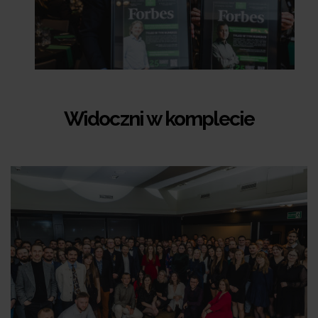
Widoczni w komplecie