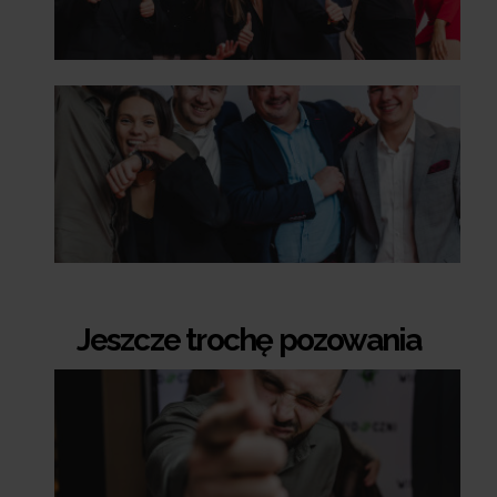
Jeszcze trochę pozowania