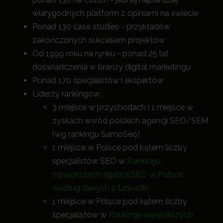
wiarygodnych platform z opiniami na świecie
Ponad 130 case studies - przykładów
zakończonych sukcesem projektów
Od 1999 roku na rynku - ponad 25 lat
doświadczenia w branży digital marketingu
Ponad 170 specjalistów i ekspertów
Liderzy rankingów:
3 miejsce w przychodach i 1 miejsce w
zyskach wśród polskich agencji SEO/SEM
(wg rankingu SamoSeo)
1 miejsce w Polsce pod kątem liczby
specjalistów SEO w
Rankingu
największych agencji SEO w Polsce
według danych z LinkedIn
1 miejsce w Polsce pod kątem liczby
specjalistów w
Rankingu największych