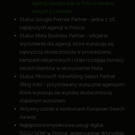
agencji Google Ads w Polsce według
danych z LinkedIn
Status Google Premier Partner - jedna z 3%
najlepszych agencji w Polsce.
Status Meta Business Partner - oficjalne
wyróżnienie dla agencji, które wykazują się
najwyższą skutecznością w prowadzeniu
kampanii reklamowych i stale rozwijają biznesy
swoich klientów w ekosystemie Meta
Status Microsoft Advertising Select Partner
(Bing Ads) - przyznawany wyłącznie agencjom,
które wykazują się wysoką skutecznością,
stabilnym wzrostem
Aktywny udział w konkursach European Search
Awards
Najlepsze kompleksowe usługi digital
(SEO/SEM) w Polsce: Jeden partner. Wszystkie