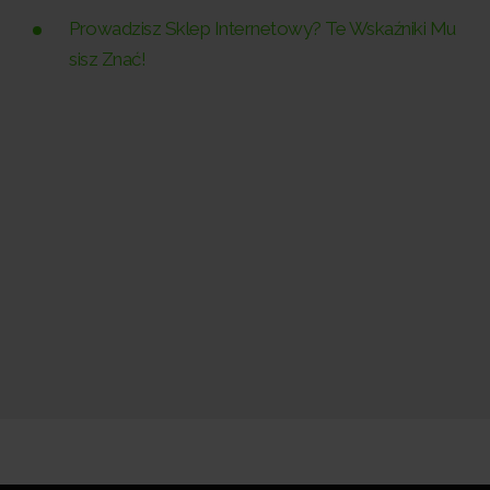
Prowadzisz Sklep Internetowy? Te Wskaźniki Mu
sisz Znać!