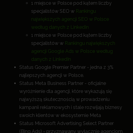
1 miejsce w Polsce pod kątem liczby
specjalistów SEO w
Rankingu
największych agencji SEO w Polsce
według danych z LinkedIn
1 miejsce w Polsce pod kątem liczby
specjalistów w
Rankingu największych
agencji Google Ads w Polsce według
danych z LinkedIn
Status Google Premier Partner - jedna z 3%
najlepszych agencji w Polsce.
Status Meta Business Partner - oficjalne
wyróżnienie dla agencji, które wykazują się
najwyższą skutecznością w prowadzeniu
kampanii reklamowych i stale rozwijają biznesy
swoich klientów w ekosystemie Meta
Status Microsoft Advertising Select Partner
(Bing Ads) - przyznawany wyłącznie agencjom,