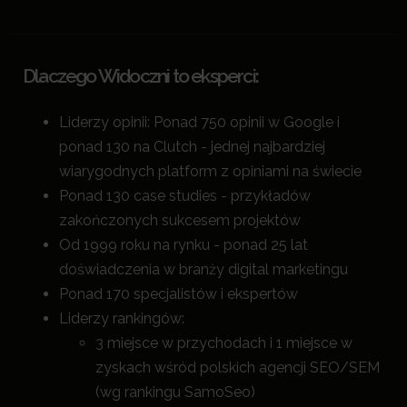
Dlaczego Widoczni to eksperci:
Liderzy opinii: Ponad 750 opinii w Google i
ponad 130 na Clutch - jednej najbardziej
wiarygodnych platform z opiniami na świecie
Ponad 130 case studies - przykładów
zakończonych sukcesem projektów
Od 1999 roku na rynku - ponad 25 lat
doświadczenia w branży digital marketingu
Ponad 170 specjalistów i ekspertów
Liderzy rankingów:
3 miejsce w przychodach i 1 miejsce w
zyskach wśród polskich agencji SEO/SEM
(wg rankingu SamoSeo)