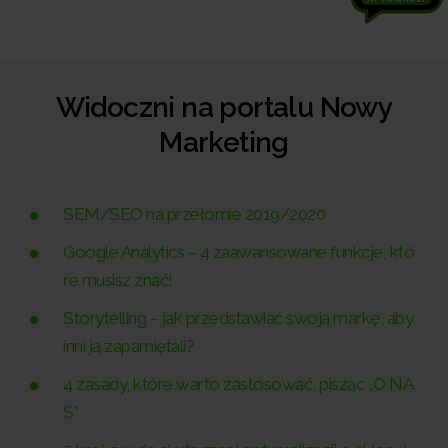
Widoczni na portalu Nowy
Marketing
SEM/SEO na przełomie 2019/2020
Google Analytics – 4 zaawansowane funkcje, któ
re musisz znać!
Storytelling – jak przedstawiać swoją markę, aby
inni ją zapamiętali?
4 zasady, które warto zastosować, pisząc „O NA
S”