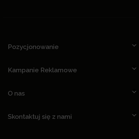
Pozycjonowanie
Kampanie Reklamowe
O nas
Skontaktuj się z nami