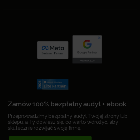
Zamów 100% bezpłatny audyt + ebook
Przeprowadzimy bezpłatny audyt Twojej strony lub
sklepu, a Ty dowiesz się, co warto wdrożyć, aby
skutecznie rozwijać swoją firmę.