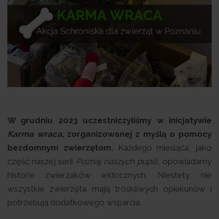
W grudniu 2023 uczestniczyliśmy w inicjatywie
Karma wraca
, zorganizowanej z myślą o pomocy
bezdomnym zwierzętom.
Każdego miesiąca, jako
część naszej serii
Poznaj naszych pupili
, opowiadamy
historie zwierzaków widocznych. Niestety, nie
wszystkie zwierzęta mają troskliwych opiekunów i
potrzebują dodatkowego wsparcia.