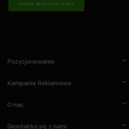
ZAMÓW BEZPŁATNY AUDYT
Pozycjonowanie
Kampanie Reklamowe
O nas
Skontaktuj się z nami