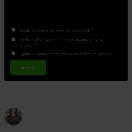
*
Zgoda na przetwarzanie danych osobowych
Zgoda na otrzymywanie informacji handlowych drogą
*
elektroniczną
Zgoda na kontakt telefoniczny w celach marketingowych
WYŚLIJ