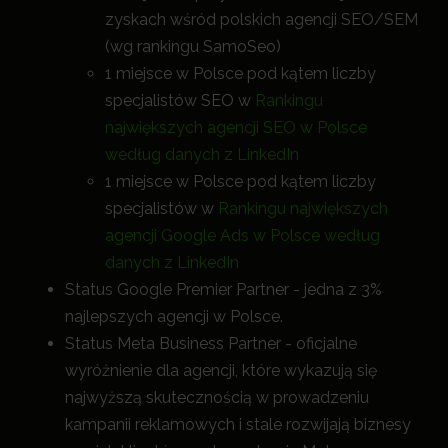
zyskach wśród polskich agencji SEO/SEM
(wg rankingu SamoSeo)
1 miejsce w Polsce pod kątem liczby
specjalistów SEO w
Rankingu
największych agencji SEO w Polsce
według danych z LinkedIn
1 miejsce w Polsce pod kątem liczby
specjalistów w
Rankingu największych
agencji Google Ads w Polsce według
danych z LinkedIn
Status Google Premier Partner - jedna z 3%
najlepszych agencji w Polsce.
Status Meta Business Partner - oficjalne
wyróżnienie dla agencji, które wykazują się
najwyższą skutecznością w prowadzeniu
kampanii reklamowych i stale rozwijają biznesy