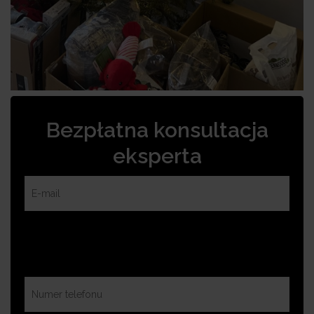
Bezpłatna konsultacja
eksperta