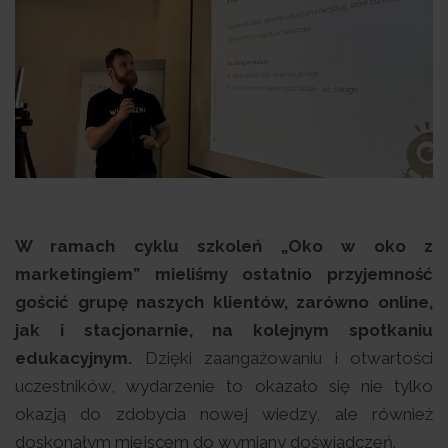
W ramach cyklu szkoleń „Oko w oko z
marketingiem” mieliśmy ostatnio przyjemność
gościć grupę naszych klientów, zarówno online,
jak i stacjonarnie, na kolejnym spotkaniu
edukacyjnym.
Dzięki zaangażowaniu i otwartości
uczestników, wydarzenie to okazało się nie tylko
okazją do zdobycia nowej wiedzy, ale również
doskonałym miejscem do wymiany doświadczeń.