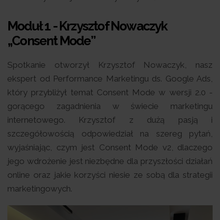
Moduł 1 - Krzysztof Nowaczyk
„Consent Mode”
Spotkanie otworzył Krzysztof Nowaczyk, nasz
ekspert od Performance Marketingu ds. Google Ads,
który przybliżył temat Consent Mode w wersji 2.0 -
gorącego zagadnienia w świecie marketingu
internetowego. Krzysztof z dużą pasją i
szczegółowością odpowiedział na szereg pytań,
wyjaśniając, czym jest Consent Mode v2, dlaczego
jego wdrożenie jest niezbędne dla przyszłości działań
online oraz jakie korzyści niesie ze sobą dla strategii
marketingowych.