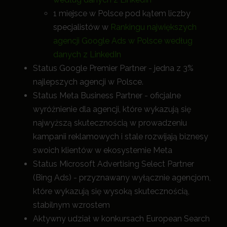
1 miejsce w Polsce pod kątem liczby
specjalistów w
Rankingu największych
agencji Google Ads w Polsce według
danych z LinkedIn
Status Google Premier Partner - jedna z 3%
najlepszych agencji w Polsce.
Status Meta Business Partner - oficjalne
wyróżnienie dla agencji, które wykazują się
najwyższą skutecznością w prowadzeniu
kampanii reklamowych i stale rozwijają biznesy
swoich klientów w ekosystemie Meta
Status Microsoft Advertising Select Partner
(Bing Ads) - przyznawany wyłącznie agencjom,
które wykazują się wysoką skutecznością,
stabilnym wzrostem
Aktywny udział w konkursach European Search