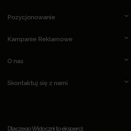
Pozycjonowanie
Kampanie Reklamowe
O nas
Skontaktuj się z nami
Dlaczego Widoczni to eksperci: