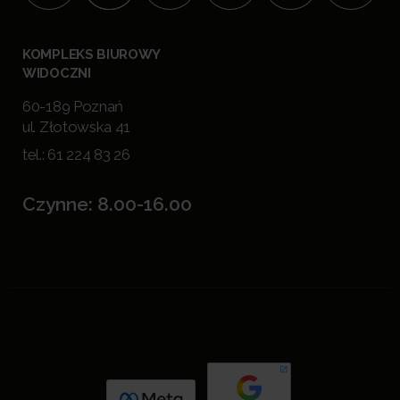
KOMPLEKS BIUROWY
WIDOCZNI
60-189 Poznań
ul. Złotowska 41
tel.:
61 224 83 26
Czynne: 8.00-16.00