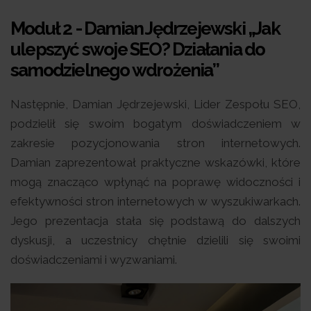
Moduł 2 - Damian Jędrzejewski „Jak
ulepszyć swoje SEO? Działania do
samodzielnego wdrożenia”
Następnie, Damian Jędrzejewski, Lider Zespołu SEO,
podzielił się swoim bogatym doświadczeniem w
zakresie pozycjonowania stron internetowych.
Damian zaprezentował praktyczne wskazówki, które
mogą znacząco wpłynąć na poprawę widoczności i
efektywności stron internetowych w wyszukiwarkach.
Jego prezentacja stała się podstawą do dalszych
dyskusji, a uczestnicy chętnie dzielili się swoimi
doświadczeniami i wyzwaniami.