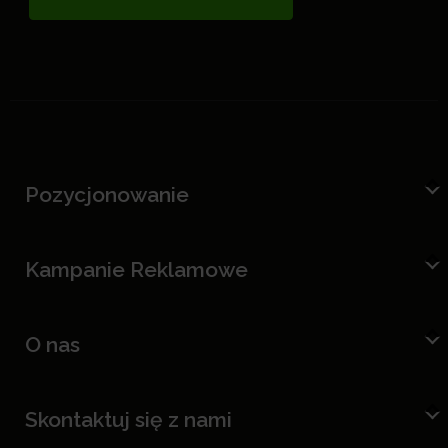
Pozycjonowanie
Kampanie Reklamowe
O nas
Skontaktuj się z nami