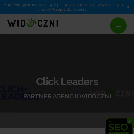
AI już wie, gdzie najlepiej kupić perfumy w Polsce. Czy Twoja marka jest
×
na liście?
Przejdź do raportu
Click Leaders
PARTNER AGENCJI WIDOCZNI