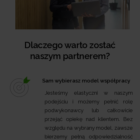
Dlaczego warto zostać
naszym partnerem?
Sam wybierasz model współpracy
Jesteśmy elastyczni w naszym
podejściu i możemy pełnić rolę
podwykonawcy lub całkowicie
przejąć opiekę nad klientem. Bez
względu na wybrany model, zawsze
bierzemy pełną odpowiedzialność