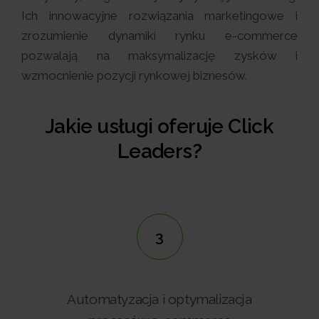
Ich innowacyjne rozwiązania marketingowe i
zrozumienie dynamiki rynku e-commerce
pozwalają na maksymalizację zysków i
wzmocnienie pozycji rynkowej biznesów.
Jakie usługi oferuje Click
Leaders?
3
Automatyzacja i optymalizacja