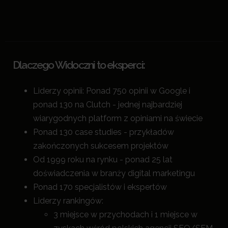
Dlaczego Widoczni to eksperci:
Liderzy opinii: Ponad 750 opinii w Google i
ponad 130 na Clutch - jednej najbardziej
wiarygodnych platform z opiniami na świecie
Ponad 130 case studies - przykładów
zakończonych sukcesem projektów
Od 1999 roku na rynku - ponad 25 lat
doświadczenia w branży digital marketingu
Ponad 170 specjalistów i ekspertów
Liderzy rankingów:
3 miejsce w przychodach i 1 miejsce w