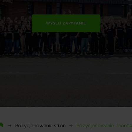
WYŚLIJ ZAPYTANIE
Pozycjonowanie stron
Pozycjonowanie Joomla