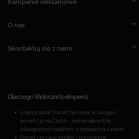
Kampanie Reklamowe
O nas
Skontaktuj się z nami
Dlaczego Widoczni to eksperci:
Liderzy opinii: Ponad 750 opinii w Google i
ponad 130 na Clutch - jednej najbardziej
wiarygodnych platform z opiniami na świecie
Ponad 130 case studies - przykładów