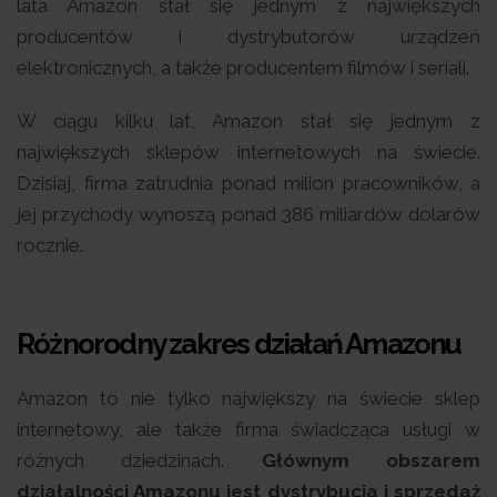
lata Amazon stał się jednym z największych
producentów i dystrybutorów urządzeń
elektronicznych, a także producentem filmów i seriali.
W ciągu kilku lat, Amazon stał się jednym z
największych sklepów internetowych na świecie.
Dzisiaj, firma zatrudnia ponad milion pracowników, a
jej przychody wynoszą ponad 386 miliardów dolarów
rocznie.
Różnorodny zakres działań Amazonu
Amazon to nie tylko największy na świecie sklep
internetowy, ale także firma świadcząca usługi w
różnych dziedzinach.
Głównym obszarem
działalności Amazonu jest dystrybucja i sprzedaż