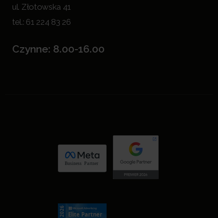
ul. Złotowska 41
tel.:
61 224 83 26
Czynne: 8.00-16.00