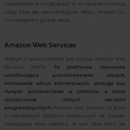
usprawnienia w swojej pracy. W ten sposób powstają
usługi takie jak samoobsługowe sklepy Amazon Go,
czy inteligentny głośnik Alexa.
Amazon Web Services
Jednym z unowocześnień jest właśnie Amazon Web
Services (AWS).
To platforma chmurowa
umożliwiająca przechowywanie danych,
hostowanie witryn internetowych, obsługę baz
danych, przetwarzanie w chmurze, a także
dostarczanie różnych narzędzi
programistycznych.
Amazon Web Services to jedna
z największych platform chmurowych na świecie,
obsługująca wielu klientów, w tym takie firmy jak