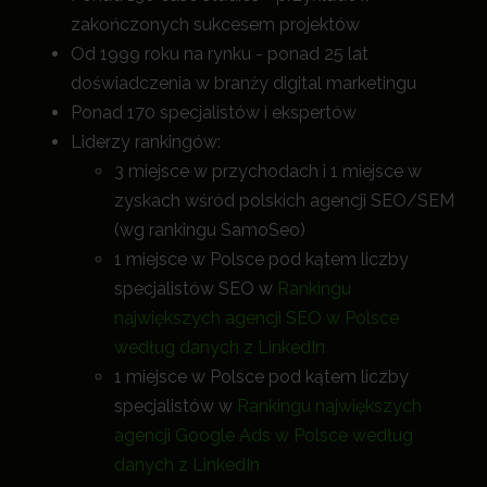
zakończonych sukcesem projektów
Od 1999 roku na rynku - ponad 25 lat
doświadczenia w branży digital marketingu
Ponad 170 specjalistów i ekspertów
Liderzy rankingów:
3 miejsce w przychodach i 1 miejsce w
zyskach wśród polskich agencji SEO/SEM
(wg rankingu SamoSeo)
1 miejsce w Polsce pod kątem liczby
specjalistów SEO w
Rankingu
największych agencji SEO w Polsce
według danych z LinkedIn
1 miejsce w Polsce pod kątem liczby
specjalistów w
Rankingu największych
agencji Google Ads w Polsce według
danych z LinkedIn