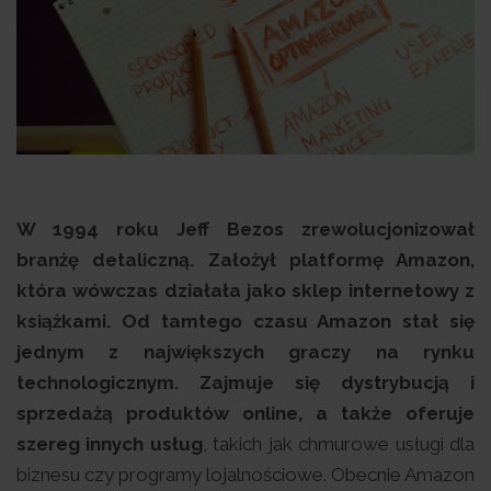
W 1994 roku Jeff Bezos zrewolucjonizował
branżę detaliczną. Założył platformę Amazon,
która wówczas działała jako sklep internetowy z
książkami. Od tamtego czasu Amazon stał się
jednym z największych graczy na rynku
technologicznym. Zajmuje się dystrybucją i
sprzedażą produktów online, a także oferuje
szereg innych usług
, takich jak chmurowe usługi dla
biznesu czy programy lojalnościowe. Obecnie Amazon