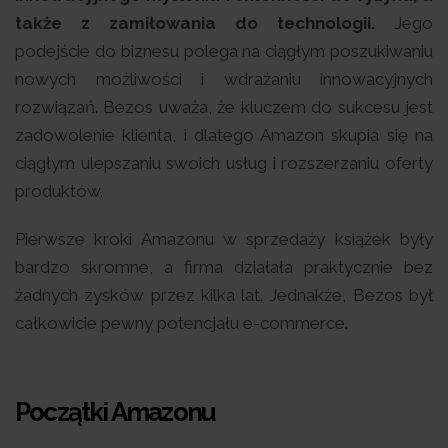
także z zamiłowania do technologii.
Jego
podejście do biznesu polega na ciągłym poszukiwaniu
nowych możliwości i wdrażaniu innowacyjnych
rozwiązań. Bezos uważa, że kluczem do sukcesu jest
zadowolenie klienta, i dlatego Amazon skupia się na
ciągłym ulepszaniu swoich usług i rozszerzaniu oferty
produktów.
Pierwsze kroki Amazonu w sprzedaży książek były
bardzo skromne, a firma działała praktycznie bez
żadnych zysków przez kilka lat. Jednakże, Bezos był
całkowicie pewny potencjału e-commerce.
Początki Amazonu