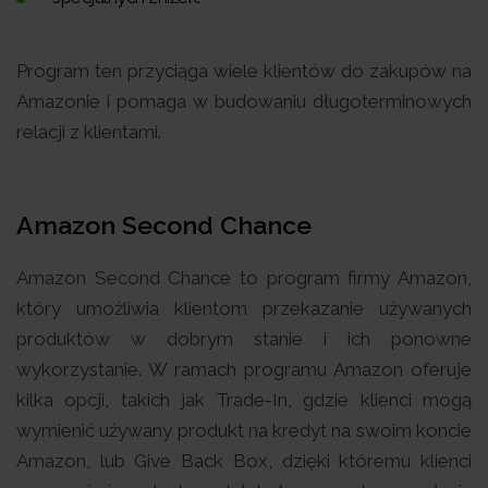
Program ten przyciąga wiele klientów do zakupów na
Amazonie i pomaga w budowaniu długoterminowych
relacji z klientami.
Amazon Second Chance
Amazon Second Chance to program firmy Amazon,
który umożliwia klientom przekazanie używanych
produktów w dobrym stanie i ich ponowne
wykorzystanie. W ramach programu Amazon oferuje
kilka opcji, takich jak Trade-In, gdzie klienci mogą
wymienić używany produkt na kredyt na swoim koncie
Amazon, lub Give Back Box, dzięki któremu klienci