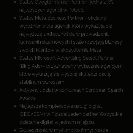
Status Google Premier Partner - jedna z 3%
najlepszych agencji w Polsce.
Status Meta Business Partner - oficjalne
wyróżnienie dla agencji, które wykazują się
najwyższą skutecznością w prowadzeniu
kampanii reklamowych i stale rozwijają biznesy
swoich klientów w ekosystemie Meta
Status Microsoft Advertising Select Partner
(Bing Ads) - przyznawany wyłącznie agencjom,
które wykazują się wysoką skutecznością,
stabilnym wzrostem
Aktywny udział w konkursach European Search
Awards
Najlepsze kompleksowe usługi digital
(SEO/SEM) w Polsce: Jeden partner. Wszystkie
działania digital w jednym miejscu.
Skuteczność w myśl motto firmy: Nasze