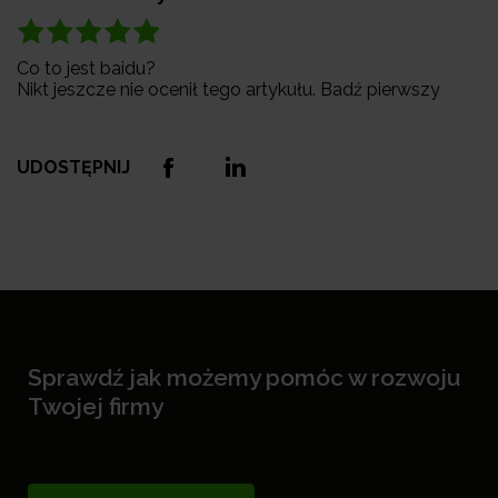
Co to jest baidu?
Nikt jeszcze nie ocenił tego artykułu. Badź pierwszy
UDOSTĘPNIJ
Sprawdź jak możemy pomóc w rozwoju
Twojej firmy