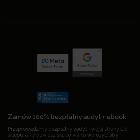
Zamów 100% bezpłatny audyt + ebook
Przeprowadzimy bezpłatny audyt Twojej strony lub
sklepu, a Ty dowiesz się, co warto wdrożyć, aby