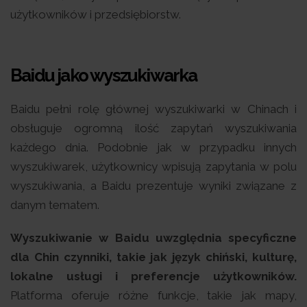
użytkowników i przedsiębiorstw.
Baidu jako wyszukiwarka
Baidu pełni rolę głównej wyszukiwarki w Chinach i
obsługuje ogromną ilość zapytań wyszukiwania
każdego dnia. Podobnie jak w przypadku innych
wyszukiwarek, użytkownicy wpisują zapytania w polu
wyszukiwania, a Baidu prezentuje wyniki związane z
danym tematem.
Wyszukiwanie w Baidu uwzględnia specyficzne
dla Chin czynniki, takie jak język chiński, kulturę,
lokalne usługi i preferencje użytkowników.
Platforma oferuje różne funkcje, takie jak mapy,