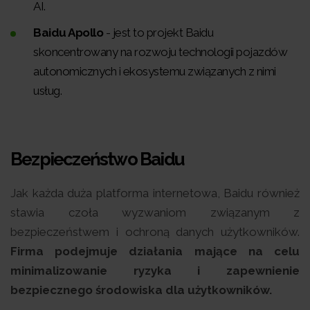
AI.
Baidu Apollo
- jest to projekt Baidu
skoncentrowany na rozwoju technologii pojazdów
autonomicznych i ekosystemu związanych z nimi
usług.
Bezpieczeństwo Baidu
Jak każda duża platforma internetowa, Baidu również
stawia czoła wyzwaniom związanym z
bezpieczeństwem i ochroną danych użytkowników.
Firma podejmuje działania mające na celu
minimalizowanie ryzyka i zapewnienie
bezpiecznego środowiska dla użytkowników.