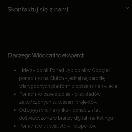
Skontaktuj się z nami
Dlaczego Widoczni to eksperci:
Liderzy opinii: Ponad 750 opinii w Google i
ponad 130 na Clutch - jednej najbardziej
wiarygodnych platform z opiniami na świecie
Ponad 130 case studies - przykładów
zakończonych sukcesem projektów
Od 1999 roku na rynku - ponad 25 lat
doświadczenia w branży digital marketingu
Ponad 170 specjalistów i ekspertów