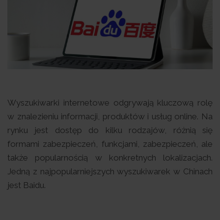
Wyszukiwarki internetowe odgrywają kluczową rolę
w znalezieniu informacji, produktów i usług online. Na
rynku jest dostęp do kilku rodzajów, różnią się
formami zabezpieczeń, funkcjami, zabezpieczeń, ale
także popularnością w konkretnych lokalizacjach.
Jedną z najpopularniejszych wyszukiwarek w Chinach
jest Baidu.