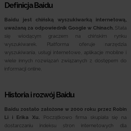
Definicja Baidu
Baidu jest chińską wyszukiwarką internetową,
uważaną za odpowiednik Google w Chinach.
Stała
się wiodącym graczem na chińskim rynku
wyszukiwarek. Platforma oferuje narzędzia
wyszukiwania, usługi internetowe, aplikacje mobilne i
wiele innych rozwiązań związanych z dostępem do
informacji online.
Historia i rozwój Baidu
Baidu zostało założone w 2000 roku przez Robin
Li i Erika Xu.
Początkowo firma skupiała się na
dostarczaniu indeksu stron internetowych dla