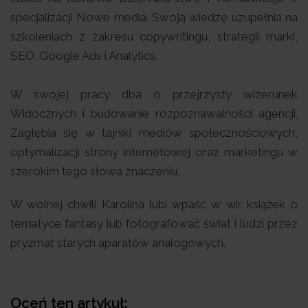
specjalizacji Nowe media. Swoją wiedzę uzupełnia na
szkoleniach z zakresu copywritingu, strategii marki,
SEO, Google Ads i Analytics.
W swojej pracy dba o przejrzysty wizerunek
Widocznych i budowanie rozpoznawalności agencji.
Zagłębia się w tajniki mediów społecznościowych,
optymalizacji strony internetowej oraz marketingu w
szerokim tego słowa znaczeniu.
W wolnej chwili Karolina lubi wpaść w wir książek o
tematyce fantasy lub fotografować świat i ludzi przez
pryzmat starych aparatów analogowych.
Oceń ten artykuł: