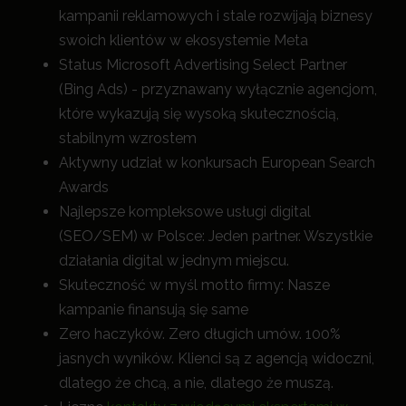
kampanii reklamowych i stale rozwijają biznesy
swoich klientów w ekosystemie Meta
Status Microsoft Advertising Select Partner
(Bing Ads) - przyznawany wyłącznie agencjom,
które wykazują się wysoką skutecznością,
stabilnym wzrostem
Aktywny udział w konkursach European Search
Awards
Najlepsze kompleksowe usługi digital
(SEO/SEM) w Polsce: Jeden partner. Wszystkie
działania digital w jednym miejscu.
Skuteczność w myśl motto firmy: Nasze
kampanie finansują się same
Zero haczyków. Zero długich umów. 100%
jasnych wyników. Klienci są z agencją widoczni,
dlatego że chcą, a nie, dlatego że muszą.