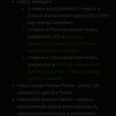
Liderzy rankingów:
3 miejsce w przychodach i 1 miejsce w
zyskach wśród polskich agencji SEO/SEM
(wg rankingu SamoSeo)
1 miejsce w Polsce pod kątem liczby
specjalistów SEO w
Rankingu
największych agencji SEO w Polsce
według danych z LinkedIn
1 miejsce w Polsce pod kątem liczby
specjalistów w
Rankingu największych
agencji Google Ads w Polsce według
danych z LinkedIn
Status Google Premier Partner - jedna z 3%
najlepszych agencji w Polsce.
Status Meta Business Partner - oficjalne
wyróżnienie dla agencji, które wykazują się
najwyższą skutecznością w prowadzeniu