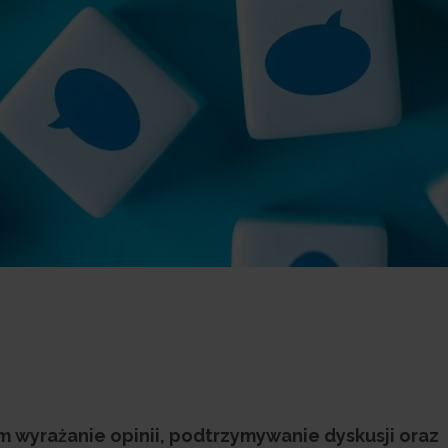
wyrażanie opinii, podtrzymywanie dyskusji oraz