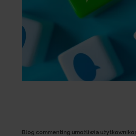
Blog commenting umożliwia użytkownikom 