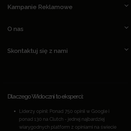
Kampanie Reklamowe
O nas
Skontaktuj się z nami
Dlaczego Widoczni to eksperci:
Liderzy opinii: Ponad 750 opinii w Google i
ponad 130 na Clutch - jednej najbardziej
wiarygodnych platform z opiniami na świecie