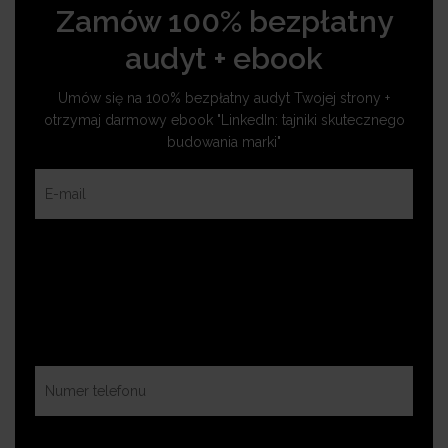
Zamów 100% bezpłatny
audyt + ebook
Umów się na 100% bezpłatny audyt Twojej strony +
otrzymaj darmowy ebook "LinkedIn: tajniki skutecznego
budowania marki"