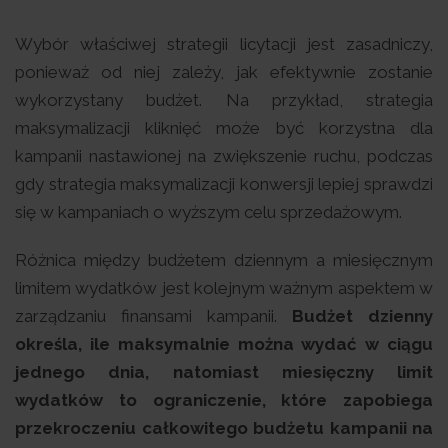
Wybór właściwej strategii licytacji jest zasadniczy,
ponieważ od niej zależy, jak efektywnie zostanie
wykorzystany budżet. Na przykład, strategia
maksymalizacji kliknięć może być korzystna dla
kampanii nastawionej na zwiększenie ruchu, podczas
gdy strategia maksymalizacji konwersji lepiej sprawdzi
się w kampaniach o wyższym celu sprzedażowym.
Różnica między budżetem dziennym a miesięcznym
limitem wydatków jest kolejnym ważnym aspektem w
zarządzaniu finansami kampanii.
Budżet dzienny
określa, ile maksymalnie można wydać w ciągu
jednego dnia, natomiast miesięczny limit
wydatków to ograniczenie, które zapobiega
przekroczeniu całkowitego budżetu kampanii na