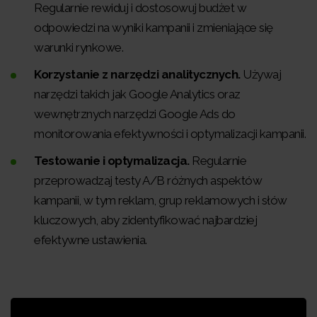
Regularnie rewiduj i dostosowuj budżet w
odpowiedzi na wyniki kampanii i zmieniające się
warunki rynkowe.
Korzystanie z narzędzi analitycznych.
Używaj
narzędzi takich jak Google Analytics oraz
wewnętrznych narzędzi Google Ads do
monitorowania efektywności i optymalizacji kampanii.
Testowanie i optymalizacja.
Regularnie
przeprowadzaj testy A/B różnych aspektów
kampanii, w tym reklam, grup reklamowych i słów
kluczowych, aby zidentyfikować najbardziej
efektywne ustawienia.