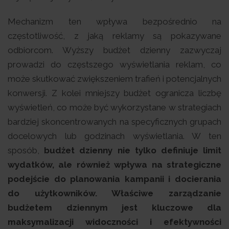
Mechanizm ten wpływa bezpośrednio na
częstotliwość, z jaką reklamy są pokazywane
odbiorcom. Wyższy budżet dzienny zazwyczaj
prowadzi do częstszego wyświetlania reklam, co
może skutkować zwiększeniem trafień i potencjalnych
konwersji. Z kolei mniejszy budżet ogranicza liczbę
wyświetleń, co może być wykorzystane w strategiach
bardziej skoncentrowanych na specyficznych grupach
docelowych lub godzinach wyświetlania. W ten
sposób,
budżet dzienny nie tylko definiuje limit
wydatków, ale również wpływa na strategiczne
podejście do planowania kampanii i docierania
do użytkowników. Właściwe zarządzanie
budżetem dziennym jest kluczowe dla
maksymalizacji widoczności i efektywności