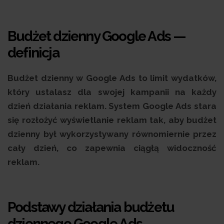
Budżet dzienny Google Ads —
definicja
Budżet dzienny w Google Ads to limit wydatków,
który ustalasz dla swojej kampanii na każdy
dzień działania reklam. System Google Ads stara
się rozłożyć wyświetlanie reklam tak, aby budżet
dzienny był wykorzystywany równomiernie przez
cały dzień, co zapewnia ciągłą widoczność
reklam.
Podstawy działania budżetu
dziennego Google Ads