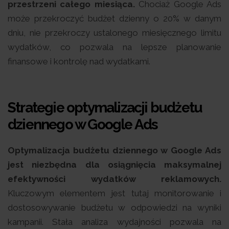
przestrzeni całego miesiąca.
Chociaż Google Ads
może przekroczyć budżet dzienny o 20% w danym
dniu, nie przekroczy ustalonego miesięcznego limitu
wydatków, co pozwala na lepsze planowanie
finansowe i kontrolę nad wydatkami.
Strategie optymalizacji budżetu
dziennego w Google Ads
Optymalizacja budżetu dziennego w Google Ads
jest niezbędna dla osiągnięcia maksymalnej
efektywności wydatków reklamowych.
Kluczowym elementem jest tutaj monitorowanie i
dostosowywanie budżetu w odpowiedzi na wyniki
kampanii. Stała analiza wydajności pozwala na