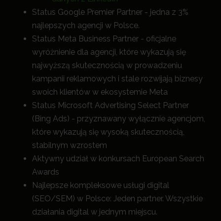
Status Google Premier Partner - jedna z 3%
najlepszych agencji w Polsce.
Status Meta Business Partner - oficjalne
wyróżnienie dla agencji, które wykazują się
najwyższą skutecznością w prowadzeniu
kampanii reklamowych i stale rozwijają biznesy
swoich klientów w ekosystemie Meta
Status Microsoft Advertising Select Partner
(Bing Ads) - przyznawany wyłącznie agencjom,
które wykazują się wysoką skutecznością,
stabilnym wzrostem
Aktywny udział w konkursach European Search
Awards
Najlepsze kompleksowe usługi digital
(SEO/SEM) w Polsce: Jeden partner. Wszystkie
działania digital w jednym miejscu.