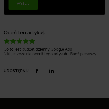
WYŚLIJ
Oceń ten artykuł:
Co to jest budżet dzienny Google Ads
Nikt jeszcze nie ocenił tego artykułu. Badź pierwszy
UDOSTĘPNIJ