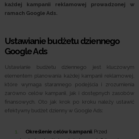
każdej kampanii reklamowej prowadzonej w
ramach Google Ads.
Ustawianie budżetu dziennego
Google Ads
Ustawianie budżetu dziennego jest kluczowym
elementem planowania każdej kampanii reklamowej,
które wymaga starannego podejścia i zrozumienia
zarówno celów kampanii, jak i dostępnych zasobów
finansowych. Oto jak krok po kroku należy ustawić
efektywny budżet dzienny w Google Ads:
Określenie celów kampanii
. Przed