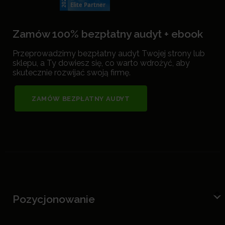
Zamów 100% bezpłatny audyt + ebook
Przeprowadzimy bezpłatny audyt Twojej strony lub
sklepu, a Ty dowiesz się, co warto wdrożyć, aby
skutecznie rozwijać swoją firmę.
ZAMÓW BEZPŁATNY AUDYT
Pozycjonowanie