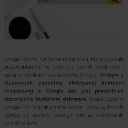
Google Ads to platforma reklamowa, która pozwala
przedsiębiorcom na promocję swoich produktów i
usług w wynikach wyszukiwania Google.
Jednym z
kluczowych aspektów efektywnej kampanii
reklamowej w Google Ads jest prawidłowe
zarządzanie budżetem dziennym.
Budżet dzienny
Google Ads to maksymalna kwota, którą użytkownik
zgadza się zapłacić każdego dnia za wyświetlanie
swoich reklam.