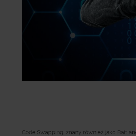
Code Swapping, znany również jako Bait an