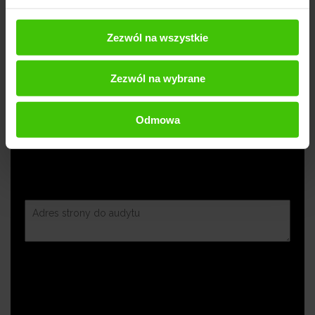
Zezwól na wszystkie
Zezwól na wybrane
Odmowa