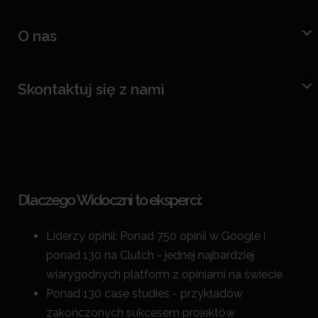
O nas
Skontaktuj się z nami
Dlaczego Widoczni to eksperci:
Liderzy opinii: Ponad 750 opinii w Google i
ponad 130 na Clutch - jednej najbardziej
wiarygodnych platform z opiniami na świecie
Ponad 130 case studies - przykładów
zakończonych sukcesem projektów