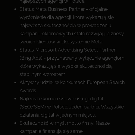
najlepszych agencji w Polsce.
Status Meta Business Partner - oficjalne
wyróżnienie dla agencji, które wykazują się
najwyższą skutecznością w prowadzeniu
kampanii reklamowych i stale rozwijają biznesy
swoich klientów w ekosystemie Meta
Status Microsoft Advertising Select Partner
(Bing Ads) - przyznawany wyłącznie agencjom,
które wykazują się wysoką skutecznością,
stabilnym wzrostem
Aktywny udział w konkursach European Search
Awards
Najlepsze kompleksowe usługi digital
(SEO/SEM) w Polsce: Jeden partner. Wszystkie
działania digital w jednym miejscu.
Skuteczność w myśl motto firmy: Nasze
kampanie finansują się same