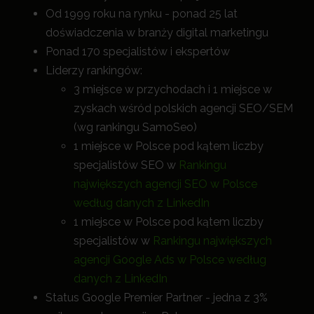
Od 1999 roku na rynku - ponad 25 lat
doświadczenia w branży digital marketingu
Ponad 170 specjalistów i ekspertów
Liderzy rankingów:
3 miejsce w przychodach i 1 miejsce w
zyskach wśród polskich agencji SEO/SEM
(wg rankingu SamoSeo)
1 miejsce w Polsce pod kątem liczby
specjalistów SEO w
Rankingu
największych agencji SEO w Polsce
według danych z LinkedIn
1 miejsce w Polsce pod kątem liczby
specjalistów w
Rankingu największych
agencji Google Ads w Polsce według
danych z LinkedIn
Status Google Premier Partner - jedna z 3%