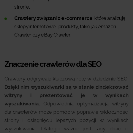
stronie.
Crawlery związani z e-commerce
, które analizują
sklepy internetowe i produkty, takie jak Amazon
Crawler czy eBay Crawler.
Znaczenie crawlerów dla SEO
Crawlery odgrywają kluczową rolę w dziedzinie SEO.
Dzięki nim wyszukiwarki są w stanie zindeksować
witryny i prezentować je w wynikach
wyszukiwania.
Odpowiednia optymalizacja witryny
dla crawlerów może pomóc w poprawie widoczności
strony i osiągnięciu lepszych pozycji w wynikach
wyszukiwania. Dlatego ważne jest, aby dbać o