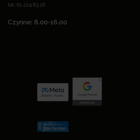
tel.:
61 224 83 26
Czynne: 8.00-16.00