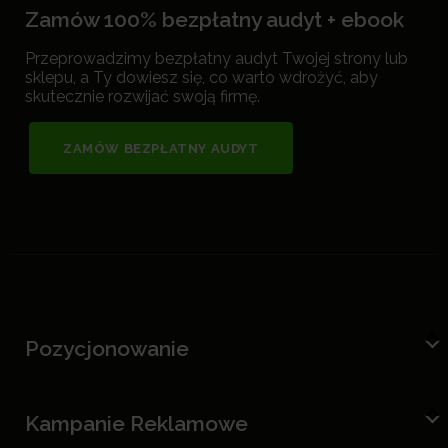
Zamów 100% bezpłatny audyt + ebook
Przeprowadzimy bezpłatny audyt Twojej strony lub
sklepu, a Ty dowiesz się, co warto wdrożyć, aby
skutecznie rozwijać swoją firmę.
ZAMÓW BEZPŁATNY AUDYT
Pozycjonowanie
Kampanie Reklamowe