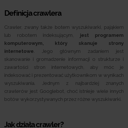
Definicja crawlera
Crawler, zwany także botem wyszukiwarki, pająkiem
lub robotem indeksującym,
jest programem
komputerowym, który skanuje strony
internetowe
. Jego głównym zadaniem jest
skanowanie i gromadzenie informacji o strukturze i
zawartości stron internetowych, aby móc je
indeksować i prezentować użytkownikom w wynikach
wyszukiwania. Jednym z najbardziej znanych
crawlerów jest Googlebot, choć istnieje wiele innych
botów wykorzystywanych przez różne wyszukiwarki.
Jak działa crawler?