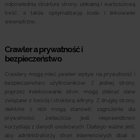
odpowiednią strukturę strony, unikalną i wartościową
treść, a także optymalizację kodu i linkowanie
wewnętrzne.
Crawler a prywatność i
bezpieczeństwo
Crawlery mogą mieć pewien wpływ na prywatność i
bezpieczeństwo użytkowników. Z jednej strony,
poprzez indeksowanie stron, mogą zbierać dane
związane z treścią i strukturą witryny. Z drugiej strony,
niektóre z nich mogą stanowić zagrożenie dla
prywatności, zwłaszcza jeśli nieprawidłowo
korzystają z danych osobowych. Dlatego ważne jest,
aby administratorzy stron internetowych dbali o