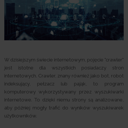
W dzisiejszym świecie internetowym, pojęcie "crawler"
jest istotne dla wszystkich posiadaczy stron
internetowych. Crawler, znany również jako bot, robot
indeksujący, pełzacz lub pająk, to program
komputerowy wykorzystywany przez wyszukiwarki
internetowe. To dzięki niemu strony są analizowane,
aby później mogły trafić do wyników wyszukiwarek
użytkowników.