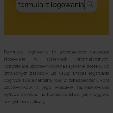
Formularz logowania to podstawowe narzędzie
stosowane w systemach informatycznych,
pozwalające użytkownikowi na uzyskanie dostępu do
chronionych zasobów lub usług. Proces logowania
odgrywa fundamentalną rolę w zabezpieczeniu kont
użytkowników, a jego właściwe zaprojektowanie
wpływa zarówno na bezpieczeństwo, jak i wygodę
korzystania z aplikacji.