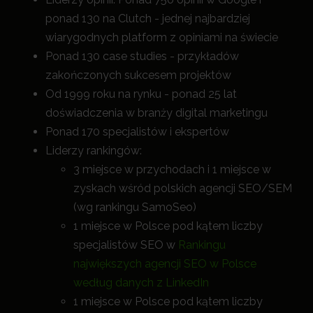
ponad 130 na Clutch - jednej najbardziej
wiarygodnych platform z opiniami na świecie
Ponad 130 case studies - przykładów
zakończonych sukcesem projektów
Od 1999 roku na rynku - ponad 25 lat
doświadczenia w branży digital marketingu
Ponad 170 specjalistów i ekspertów
Liderzy rankingów:
3 miejsce w przychodach i 1 miejsce w
zyskach wśród polskich agencji SEO/SEM
(wg rankingu SamoSeo)
1 miejsce w Polsce pod kątem liczby
specjalistów SEO w
Rankingu
największych agencji SEO w Polsce
według danych z LinkedIn
1 miejsce w Polsce pod kątem liczby