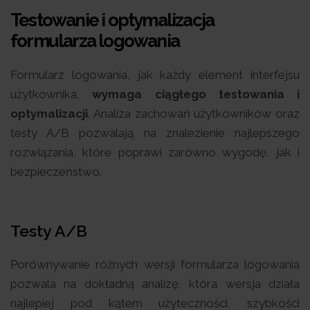
Testowanie i optymalizacja
formularza logowania
Formularz logowania, jak każdy element interfejsu
użytkownika,
wymaga ciągłego testowania i
optymalizacji
. Analiza zachowań użytkowników oraz
testy A/B pozwalają na znalezienie najlepszego
rozwiązania, które poprawi zarówno wygodę, jak i
bezpieczeństwo.
Testy A/B
Porównywanie różnych wersji formularza logowania
pozwala na dokładną analizę, która wersja działa
najlepiej pod kątem użyteczności, szybkości