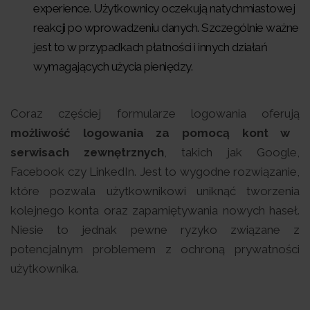
experience. Użytkownicy oczekują natychmiastowej
reakcji po wprowadzeniu danych. Szczególnie ważne
jest to w przypadkach płatności i innych działań
wymagających użycia pieniędzy.
Coraz częściej formularze logowania oferują
możliwość logowania za pomocą kont w
serwisach zewnętrznych
, takich jak Google,
Facebook czy LinkedIn. Jest to wygodne rozwiązanie,
które pozwala użytkownikowi uniknąć tworzenia
kolejnego konta oraz zapamiętywania nowych haseł.
Niesie to jednak pewne ryzyko związane z
potencjalnym problemem z ochroną prywatności
użytkownika.