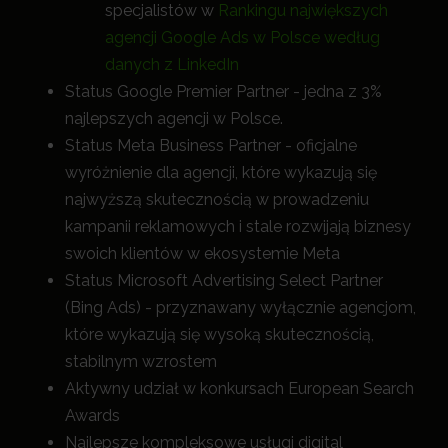
specjalistów w
Rankingu największych
agencji Google Ads w Polsce według
danych z LinkedIn
Status Google Premier Partner - jedna z 3%
najlepszych agencji w Polsce.
Status Meta Business Partner - oficjalne
wyróżnienie dla agencji, które wykazują się
najwyższą skutecznością w prowadzeniu
kampanii reklamowych i stale rozwijają biznesy
swoich klientów w ekosystemie Meta
Status Microsoft Advertising Select Partner
(Bing Ads) - przyznawany wyłącznie agencjom,
które wykazują się wysoką skutecznością,
stabilnym wzrostem
Aktywny udział w konkursach European Search
Awards
Najlepsze kompleksowe usługi digital