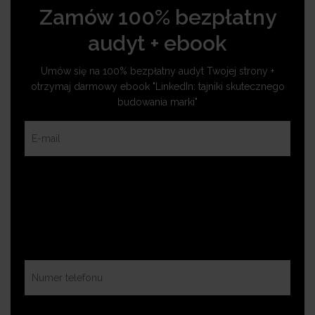
Zamów 100% bezpłatny
audyt + ebook
Umów się na 100% bezpłatny audyt Twojej strony +
otrzymaj darmowy ebook "LinkedIn: tajniki skutecznego
budowania marki"