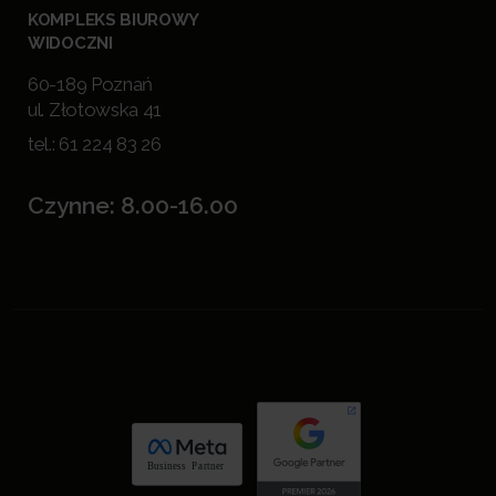
KOMPLEKS BIUROWY
WIDOCZNI
60-189 Poznań
ul. Złotowska 41
tel.:
61 224 83 26
Czynne: 8.00-16.00