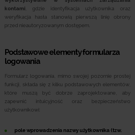
kontami
, gdzie identyfikacja użytkownika oraz
weryfikacja hasła stanowią pierwszą linię obrony
przed nieautoryzowanym dostępem.
Podstawowe elementy formularza
logowania
Formularz logowania, mimo swojej pozornie prostej
funkcji, składa się z kilku podstawowych elementów,
które muszą być dobrze zaprojektowane, aby
zapewnić intuicyjność oraz bezpieczeństwo
użytkownikowi:
pole wprowadzenia nazwy użytkownika (tzw.