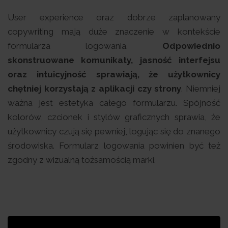
User experience oraz dobrze zaplanowany
copywriting mają duże znaczenie w kontekście
formularza logowania.
Odpowiednio
skonstruowane komunikaty, jasność interfejsu
oraz intuicyjność sprawiają, że użytkownicy
chętniej korzystają z aplikacji czy strony
. Niemniej
ważna jest estetyka całego formularzu. Spójność
kolorów, czcionek i stylów graficznych sprawia, że
użytkownicy czują się pewniej, logując się do znanego
środowiska. Formularz logowania powinien być też
zgodny z wizualną tożsamością marki.