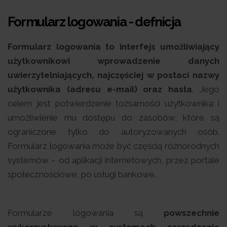
Formularz logowania - defnicja
Formularz logowania to interfejs umożliwiający
użytkownikowi wprowadzenie danych
uwierzytelniających, najczęściej w postaci nazwy
użytkownika (adresu e-mail) oraz hasła
. Jego
celem jest potwierdzenie tożsamości użytkownika i
umożliwienie mu dostępu do zasobów, które są
ograniczone tylko do autoryzowanych osób.
Formularz logowania może być częścią różnorodnych
systemów – od aplikacji internetowych, przez portale
społecznościowe, po usługi bankowe.
Formularze logowania są
powszechnie
wykorzystywane w systemach zarządzania