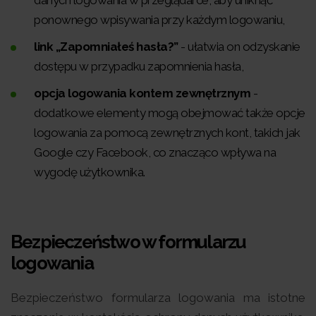
ponownego wpisywania przy każdym logowaniu,
link „Zapomniałeś hasła?”
- ułatwia on odzyskanie
dostępu w przypadku zapomnienia hasła,
opcja logowania kontem zewnętrznym
-
dodatkowe elementy mogą obejmować także opcje
logowania za pomocą zewnętrznych kont, takich jak
Google czy Facebook, co znacząco wpływa na
wygodę użytkownika.
Bezpieczeństwo w formularzu
logowania
Bezpieczeństwo formularza logowania ma istotne