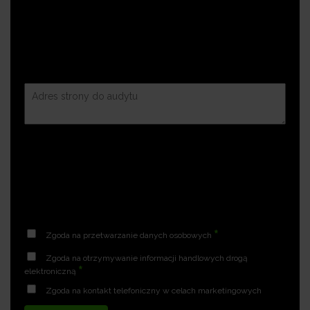
*
Zgoda na przetwarzanie danych osobowych
Zgoda na otrzymywanie informacji handlowych drogą
*
elektroniczną
Zgoda na kontakt telefoniczny w celach marketingowych