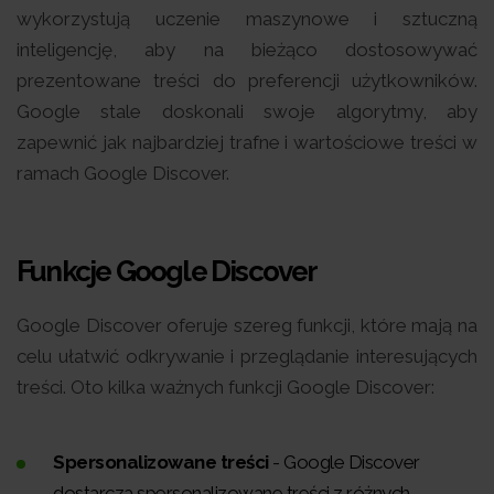
wykorzystują uczenie maszynowe i sztuczną
inteligencję, aby na bieżąco dostosowywać
prezentowane treści do preferencji użytkowników.
Google stale doskonali swoje algorytmy, aby
zapewnić jak najbardziej trafne i wartościowe treści w
ramach Google Discover.
Funkcje Google Discover
Google Discover oferuje szereg funkcji, które mają na
celu ułatwić odkrywanie i przeglądanie interesujących
treści. Oto kilka ważnych funkcji Google Discover:
Spersonalizowane treści
- Google Discover
dostarcza spersonalizowane treści z różnych