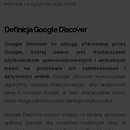
wpływie na optymalizację treści.
Definicja Google Discover
Google Discover to usługą oferowaną przez
Google, której celem jest dostarczanie
użytkownikom spersonalizowanych i aktualnych
treści na podstawie ich zainteresowań i
aktywności online.
Google Discover wykorzystuje
algorytmy uczenia maszynowego, aby analizować
dane z różnych źródeł, w celu dostarczania treści,
które mogą zainteresować danego użytkownika.
Google Discover można znaleźć na ekranie głównym
aplikacji Google dla urządzeń mobilnych oraz w