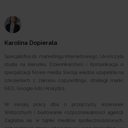
Karolina Dopierała
Specjalistka ds. marketingu internetowego. Ukończyła
studia na kierunku Dziennikarstwo i Komunikacja o
specjalizacji Nowe media. Swoją wiedzę uzupełnia na
szkoleniach z zakresu copywritingu, strategii marki,
SEO, Google Ads i Analytics.
W swojej pracy dba o przejrzysty wizerunek
Widocznych i budowanie rozpoznawalności agencji.
Zagłębia się w tajniki mediów społecznościowych,