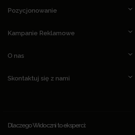
Pozycjonowanie
Kampanie Reklamowe
O nas
Skontaktuj się z nami
Dlaczego Widoczni to eksperci: