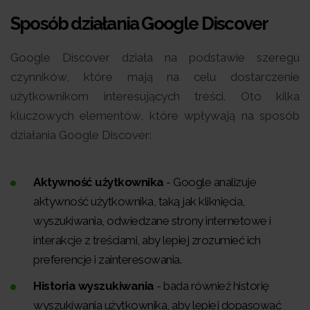
Sposób działania Google Discover
Google Discover działa na podstawie szeregu
czynników, które mają na celu dostarczenie
użytkownikom interesujących treści. Oto kilka
kluczowych elementów, które wpływają na sposób
działania Google Discover:
Aktywność użytkownika
- Google analizuje
aktywność użytkownika, taką jak kliknięcia,
wyszukiwania, odwiedzane strony internetowe i
interakcje z treściami, aby lepiej zrozumieć ich
preferencje i zainteresowania.
Historia wyszukiwania
- bada również historię
wyszukiwania użytkownika, aby lepiej dopasować