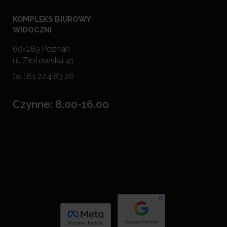
KOMPLEKS BIUROWY
WIDOCZNI
60-189 Poznań
ul. Złotowska 41
tel.:
61 224 83 26
Czynne: 8.00-16.00