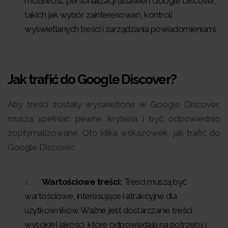
możliwość personalizacji ustawień Google Discover,
takich jak wybór zainteresowań, kontroli
wyświetlanych treści i zarządzania powiadomieniami.
Jak trafić do Google Discover?
Aby treści zostały wyświetlone w Google Discover,
muszą spełniać pewne kryteria i być odpowiednio
zoptymalizowane. Oto kilka wskazówek, jak trafić do
Google Discover:
Wartościowe treści:
Treści muszą być
wartościowe, interesujące i atrakcyjne dla
użytkowników. Ważne jest dostarczanie treści
wysokiej jakości, które odpowiadają na potrzeby i