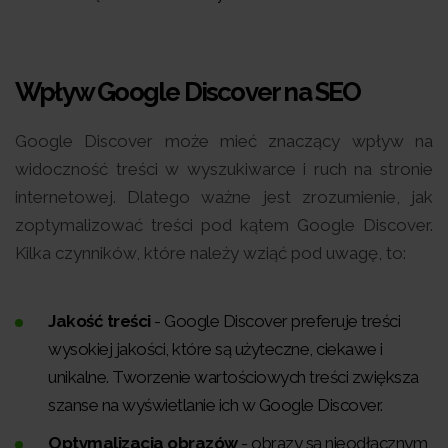
Wpływ Google Discover na SEO
Google Discover może mieć znaczący wpływ na
widoczność treści w wyszukiwarce i ruch na stronie
internetowej. Dlatego ważne jest zrozumienie, jak
zoptymalizować treści pod kątem Google Discover.
Kilka czynników, które należy wziąć pod uwagę, to:
Jakość treści
- Google Discover preferuje treści
wysokiej jakości, które są użyteczne, ciekawe i
unikalne. Tworzenie wartościowych treści zwiększa
szanse na wyświetlanie ich w Google Discover.
Optymalizacja obrazów
- obrazy są nieodłącznym