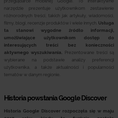
przeglądarce mobilnej Google. To interaktywne
narzędzie prezentuje użytkownikom zestawienie
różnorodnych treści, takich jak artykuły, wiadomości,
filmy, blogi, recenzje produktów i wiele innych.
Usługa
ta stanowi wygodne źródło informacji,
umożliwiające użytkownikom dostęp do
interesujących treści bez konieczności
aktywnego wyszukiwania.
Prezentowane treści są
wybierane na podstawie analizy preferencji
użytkownika, a także aktualności i popularności
tematów w danym regionie.
Historia powstania Google Discover
Historia Google Discover rozpoczęła się w maju