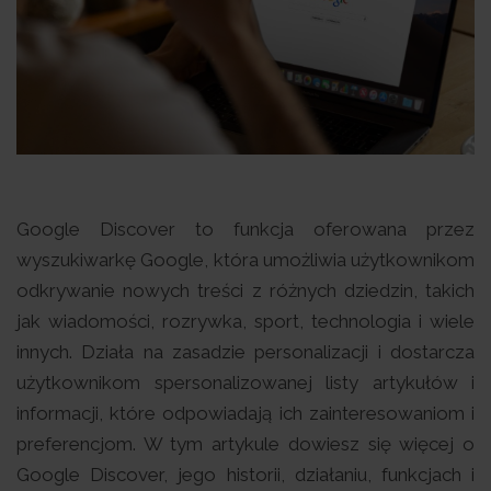
Google Discover to funkcja oferowana przez
wyszukiwarkę Google, która umożliwia użytkownikom
odkrywanie nowych treści z różnych dziedzin, takich
jak wiadomości, rozrywka, sport, technologia i wiele
innych. Działa na zasadzie personalizacji i dostarcza
użytkownikom spersonalizowanej listy artykułów i
informacji, które odpowiadają ich zainteresowaniom i
preferencjom. W tym artykule dowiesz się więcej o
Google Discover, jego historii, działaniu, funkcjach i