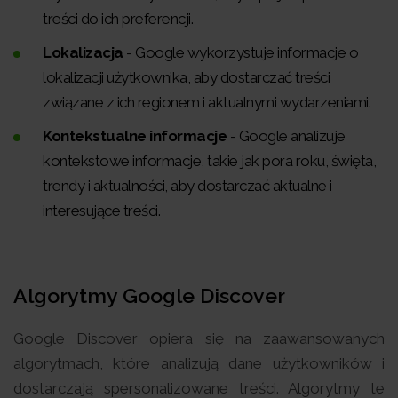
treści do ich preferencji.
Lokalizacja
- Google wykorzystuje informacje o
lokalizacji użytkownika, aby dostarczać treści
związane z ich regionem i aktualnymi wydarzeniami.
Kontekstualne informacje
- Google analizuje
kontekstowe informacje, takie jak pora roku, święta,
trendy i aktualności, aby dostarczać aktualne i
interesujące treści.
Algorytmy Google Discover
Google Discover opiera się na zaawansowanych
algorytmach, które analizują dane użytkowników i
dostarczają spersonalizowane treści. Algorytmy te