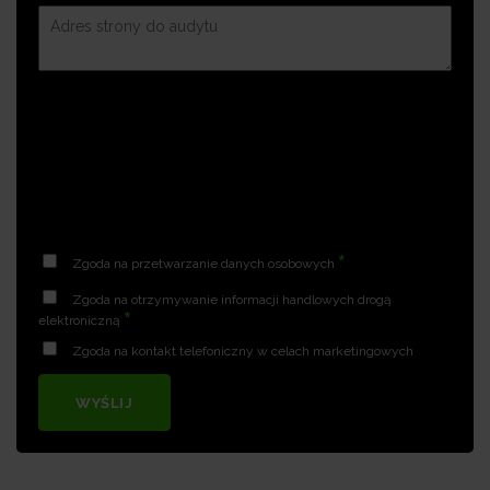
*
Zgoda na przetwarzanie danych osobowych
Zgoda na otrzymywanie informacji handlowych drogą
*
elektroniczną
Zgoda na kontakt telefoniczny w celach marketingowych
WYŚLIJ