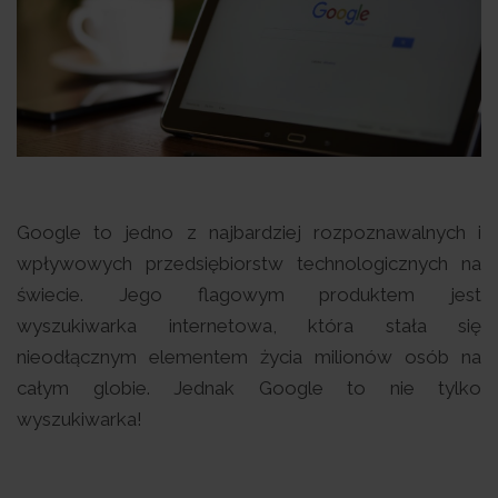
Google to jedno z najbardziej rozpoznawalnych i
wpływowych przedsiębiorstw technologicznych na
świecie. Jego flagowym produktem jest
wyszukiwarka internetowa, która stała się
nieodłącznym elementem życia milionów osób na
całym globie. Jednak Google to nie tylko
wyszukiwarka!