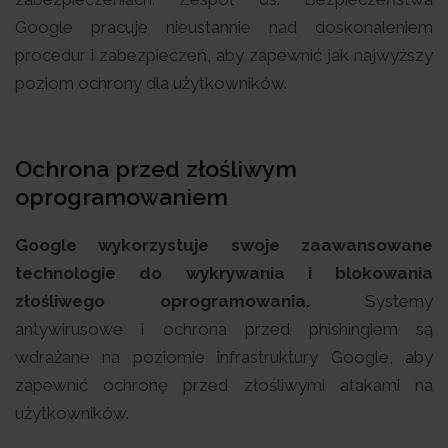
Google pracuje nieustannie nad doskonaleniem
procedur i zabezpieczeń, aby zapewnić jak najwyższy
poziom ochrony dla użytkowników.
Ochrona przed złośliwym
oprogramowaniem
Google wykorzystuje swoje zaawansowane
technologie do wykrywania i blokowania
złośliwego oprogramowania.
Systemy
antywirusowe i ochrona przed phishingiem są
wdrażane na poziomie infrastruktury Google, aby
zapewnić ochronę przed złośliwymi atakami na
użytkowników.