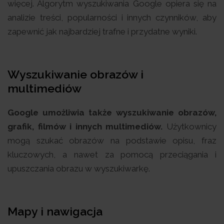
więcej. Algorytm wyszukiwania Google opiera się na
analizie treści, popularności i innych czynników, aby
zapewnić jak najbardziej trafne i przydatne wyniki.
Wyszukiwanie obrazów i
multimediów
Google umożliwia także wyszukiwanie obrazów,
grafik, filmów i innych multimediów.
Użytkownicy
mogą szukać obrazów na podstawie opisu, fraz
kluczowych, a nawet za pomocą przeciągania i
upuszczania obrazu w wyszukiwarkę.
Mapy i nawigacja