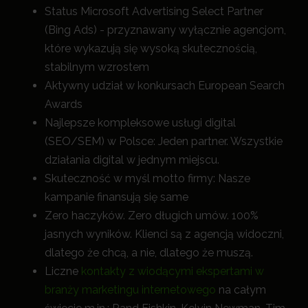
Status Microsoft Advertising Select Partner
(Bing Ads) - przyznawany wyłącznie agencjom,
które wykazują się wysoką skutecznością,
stabilnym wzrostem
Aktywny udział w konkursach European Search
Awards
Najlepsze kompleksowe usługi digital
(SEO/SEM) w Polsce: Jeden partner. Wszystkie
działania digital w jednym miejscu.
Skuteczność w myśl motto firmy: Nasze
kampanie finansują się same
Zero haczyków. Zero długich umów. 100%
jasnych wyników. Klienci są z agencją widoczni,
dlatego że chcą, a nie, dlatego że muszą.
Liczne
kontakty z wiodącymi ekspertami w
branży marketingu internetowego
na całym