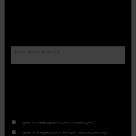
*
Zgoda na przetwarzanie danych osobowych
Zgoda na otrzymywanie informacji handlowych drogą