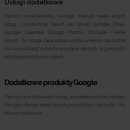
Usługi dodatkowe
Oprócz wyszukiwarki, Google oferuje wiele innych
usług i produktów, takich jak Gmail, Google Drive,
Google Calendar, Google Photos, YouTube i wiele
innych. Te usługi zapewniają użytkownikom narzędzia
do komunikacji, przechowywania danych, organizacji i
udostępniania treści online.
Dodatkowe produkty Google
Oprócz wyszukiwarki i usług wymienionych wcześniej,
Google oferuje wiele innych produktów i narzędzi. Oto
kilka przykładów: