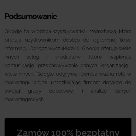
Podsumowanie
Google to wiodąca wyszukiwarka internetowa, która
oferuje użytkownikom dostęp do ogromnej ilości
informacji. Oprócz wyszukiwarki, Google oferuje wiele
innych usług i produktów, które wspierają
komunikację, przechowywanie danych, organizację i
wiele innych. Google odgrywa również ważną rolę w
marketingu online, umożliwiając firmom dotarcie do
swojej grupy docelowej i analizę danych
marketingowych.
Zamów 100% bezpłatny