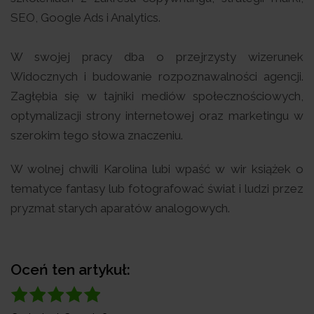
SEO, Google Ads i Analytics.
W swojej pracy dba o przejrzysty wizerunek
Widocznych i budowanie rozpoznawalności agencji.
Zagłębia się w tajniki mediów społecznościowych,
optymalizacji strony internetowej oraz marketingu w
szerokim tego słowa znaczeniu.
W wolnej chwili Karolina lubi wpaść w wir książek o
tematyce fantasy lub fotografować świat i ludzi przez
pryzmat starych aparatów analogowych.
Oceń ten artykuł: