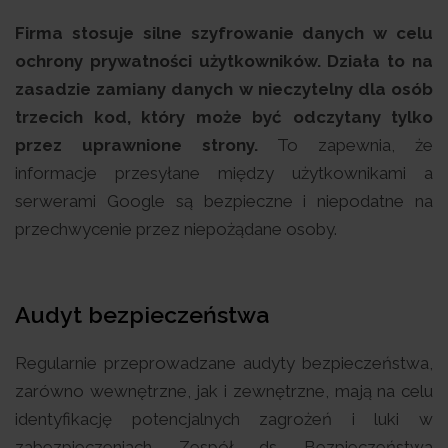
Firma stosuje silne szyfrowanie danych w celu
ochrony prywatności użytkowników. Działa to na
zasadzie zamiany danych w nieczytelny dla osób
trzecich kod, który może być odczytany tylko
przez uprawnione strony.
To zapewnia, że
informacje przesyłane między użytkownikami a
serwerami Google są bezpieczne i niepodatne na
przechwycenie przez niepożądane osoby.
Audyt bezpieczeństwa
Regularnie przeprowadzane audyty bezpieczeństwa,
zarówno wewnętrzne, jak i zewnętrzne, mają na celu
identyfikację potencjalnych zagrożeń i luki w
zabezpieczeniach. Zespół ds. Bezpieczeństwa