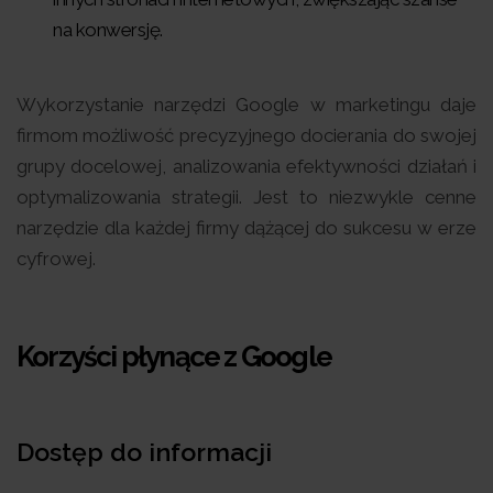
na konwersję.
Wykorzystanie narzędzi Google w marketingu daje
firmom możliwość precyzyjnego docierania do swojej
grupy docelowej, analizowania efektywności działań i
optymalizowania strategii. Jest to niezwykle cenne
narzędzie dla każdej firmy dążącej do sukcesu w erze
cyfrowej.
Korzyści płynące z Google
Dostęp do informacji