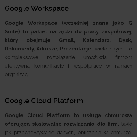
Google Workspace
Google Workspace (wcześniej znane jako G
Suite) to pakiet narzędzi do pracy zespołowej,
który obejmuje Gmail, Kalendarz, Dysk,
Dokumenty, Arkusze, Prezentacje
i wiele innych. To
kompleksowe rozwiązanie umożliwia firmom
efektywną komunikację i współpracę w ramach
organizacji.
Google Cloud Platform
Google Cloud Platform to usługa chmurowa
oferująca skalowalne rozwiązania dla firm
, takie
jak przechowywanie danych, obliczenia w chmurze,