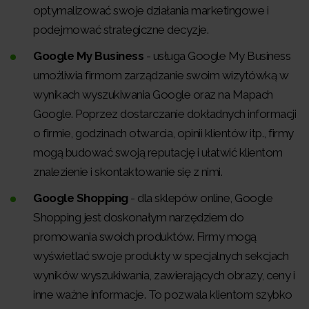
optymalizować swoje działania marketingowe i
podejmować strategiczne decyzje.
Google My Business
- usługa Google My Business
umożliwia firmom zarządzanie swoim wizytówką w
wynikach wyszukiwania Google oraz na Mapach
Google. Poprzez dostarczanie dokładnych informacji
o firmie, godzinach otwarcia, opinii klientów itp., firmy
mogą budować swoją reputację i ułatwić klientom
znalezienie i skontaktowanie się z nimi.
Google Shopping
- dla sklepów online, Google
Shopping jest doskonałym narzędziem do
promowania swoich produktów. Firmy mogą
wyświetlać swoje produkty w specjalnych sekcjach
wyników wyszukiwania, zawierających obrazy, ceny i
inne ważne informacje. To pozwala klientom szybko