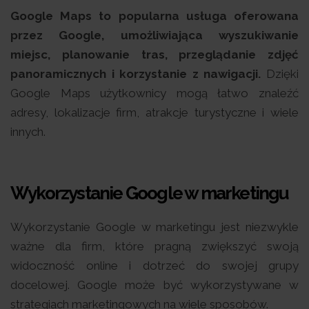
Google Maps to popularna usługa oferowana
przez Google, umożliwiająca wyszukiwanie
miejsc, planowanie tras, przeglądanie zdjęć
panoramicznych i korzystanie z nawigacji.
Dzięki
Google Maps użytkownicy mogą łatwo znaleźć
adresy, lokalizacje firm, atrakcje turystyczne i wiele
innych.
Wykorzystanie Google w marketingu
Wykorzystanie Google w marketingu jest niezwykle
ważne dla firm, które pragną zwiększyć swoją
widoczność online i dotrzeć do swojej grupy
docelowej. Google może być wykorzystywane w
strategiach marketingowych na wiele sposobów.