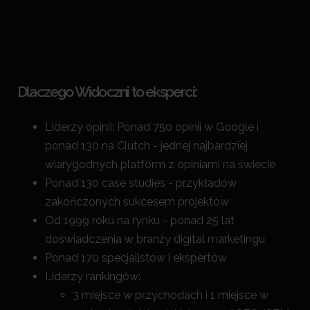
Dlaczego Widoczni to eksperci:
Liderzy opinii: Ponad 750 opinii w Google i
ponad 130 na Clutch - jednej najbardziej
wiarygodnych platform z opiniami na świecie
Ponad 130 case studies - przykładów
zakończonych sukcesem projektów
Od 1999 roku na rynku - ponad 25 lat
doświadczenia w branży digital marketingu
Ponad 170 specjalistów i ekspertów
Liderzy rankingów:
3 miejsce w przychodach i 1 miejsce w