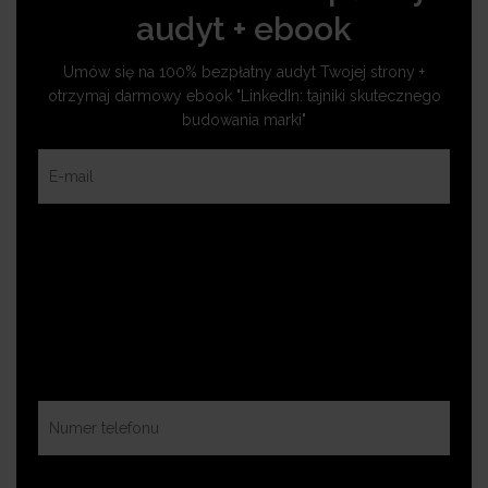
audyt + ebook
Umów się na 100% bezpłatny audyt Twojej strony +
otrzymaj darmowy ebook "LinkedIn: tajniki skutecznego
budowania marki"