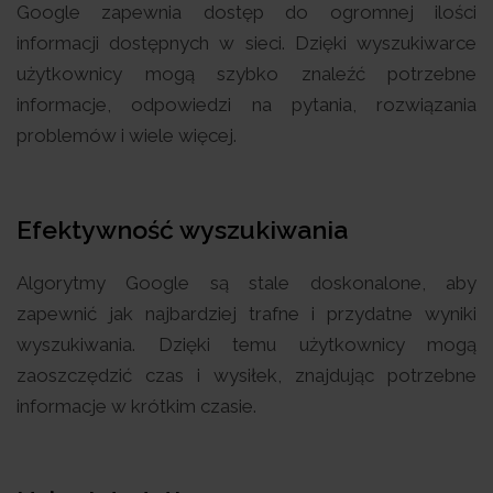
Google zapewnia dostęp do ogromnej ilości
informacji dostępnych w sieci. Dzięki wyszukiwarce
użytkownicy mogą szybko znaleźć potrzebne
informacje, odpowiedzi na pytania, rozwiązania
problemów i wiele więcej.
Efektywność wyszukiwania
Algorytmy Google są stale doskonalone, aby
zapewnić jak najbardziej trafne i przydatne wyniki
wyszukiwania. Dzięki temu użytkownicy mogą
zaoszczędzić czas i wysiłek, znajdując potrzebne
informacje w krótkim czasie.