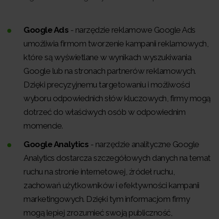
Google Ads
- narzędzie reklamowe Google Ads
umożliwia firmom tworzenie kampanii reklamowych,
które są wyświetlane w wynikach wyszukiwania
Google lub na stronach partnerów reklamowych.
Dzięki precyzyjnemu targetowaniu i możliwości
wyboru odpowiednich słów kluczowych, firmy mogą
dotrzeć do właściwych osób w odpowiednim
momencie.
Google Analytics
- narzędzie analityczne Google
Analytics dostarcza szczegółowych danych na temat
ruchu na stronie internetowej, źródeł ruchu,
zachowań użytkowników i efektywności kampanii
marketingowych. Dzięki tym informacjom firmy
mogą lepiej zrozumieć swoją publiczność,