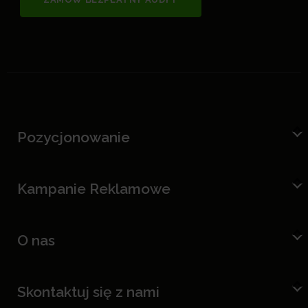
Pozycjonowanie
Kampanie Reklamowe
O nas
Skontaktuj się z nami