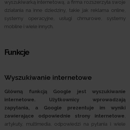
wyszukiwarką internetową, a firma rozszerzyła swoje
działania na inne dziedziny, takie jak reklama online,
systemy operacyjne, usługi chmurowe, systemy
mobilne i wiele innych.
Funkcje
Wyszukiwanie internetowe
Główną funkcją Google jest wyszukiwanie
internetowe. Użytkownicy wprowadzają
zapytania, a Google prezentuje im wyniki
zawierające odpowiednie strony
internetowe
,
artykuły, multimedia, odpowiedzi na pytania i wiele