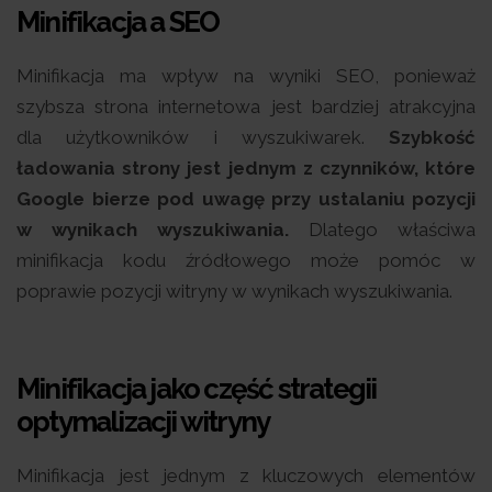
Minifikacja a SEO
Minifikacja ma wpływ na wyniki SEO, ponieważ
szybsza strona internetowa jest bardziej atrakcyjna
dla użytkowników i wyszukiwarek.
Szybkość
ładowania strony jest jednym z czynników, które
Google bierze pod uwagę przy ustalaniu pozycji
w wynikach wyszukiwania.
Dlatego właściwa
minifikacja kodu źródłowego może pomóc w
poprawie pozycji witryny w wynikach wyszukiwania.
Minifikacja jako część strategii
optymalizacji witryny
Minifikacja jest jednym z kluczowych elementów