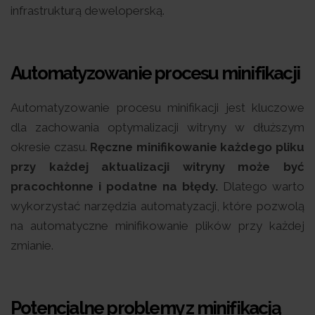
infrastrukturą deweloperską.
Automatyzowanie procesu minifikacji
Automatyzowanie procesu minifikacji jest kluczowe
dla zachowania optymalizacji witryny w dłuższym
okresie czasu.
Ręczne minifikowanie każdego pliku
przy każdej aktualizacji witryny może być
pracochłonne i podatne na błędy.
Dlatego warto
wykorzystać narzędzia automatyzacji, które pozwolą
na automatyczne minifikowanie plików przy każdej
zmianie.
Potencjalne problemy z minifikacją