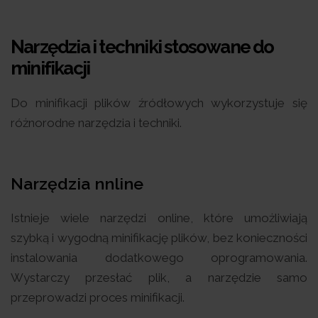
Narzędzia i techniki stosowane do
minifikacji
Do minifikacji plików źródłowych wykorzystuje się
różnorodne narzędzia i techniki.
Narzędzia nnline
Istnieje wiele narzędzi online, które umożliwiają
szybką i wygodną minifikację plików, bez konieczności
instalowania dodatkowego oprogramowania.
Wystarczy przesłać plik, a narzędzie samo
przeprowadzi proces minifikacji.