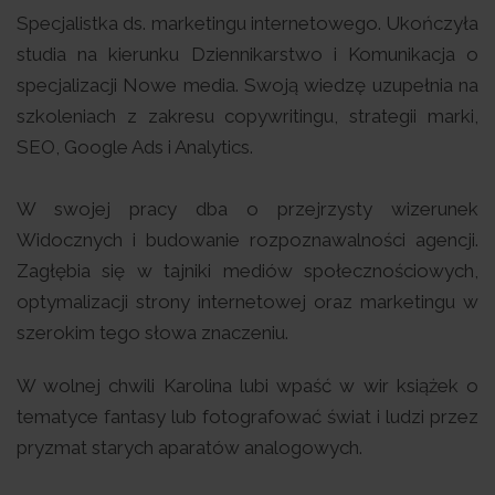
Specjalistka ds. marketingu internetowego. Ukończyła
studia na kierunku Dziennikarstwo i Komunikacja o
specjalizacji Nowe media. Swoją wiedzę uzupełnia na
szkoleniach z zakresu copywritingu, strategii marki,
SEO, Google Ads i Analytics.
W swojej pracy dba o przejrzysty wizerunek
Widocznych i budowanie rozpoznawalności agencji.
Zagłębia się w tajniki mediów społecznościowych,
optymalizacji strony internetowej oraz marketingu w
szerokim tego słowa znaczeniu.
W wolnej chwili Karolina lubi wpaść w wir książek o
tematyce fantasy lub fotografować świat i ludzi przez
pryzmat starych aparatów analogowych.