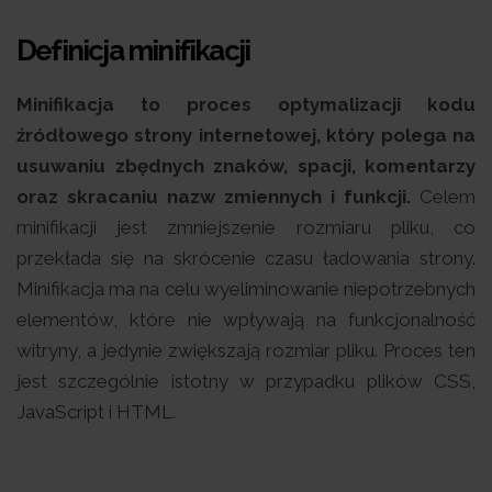
Definicja minifikacji
Minifikacja to proces optymalizacji kodu
źródłowego strony internetowej, który polega na
usuwaniu zbędnych znaków, spacji, komentarzy
oraz skracaniu nazw zmiennych i funkcji.
Celem
minifikacji jest zmniejszenie rozmiaru pliku, co
przekłada się na skrócenie czasu ładowania strony.
Minifikacja ma na celu wyeliminowanie niepotrzebnych
elementów, które nie wpływają na funkcjonalność
witryny, a jedynie zwiększają rozmiar pliku. Proces ten
jest szczególnie istotny w przypadku plików CSS,
JavaScript i HTML.