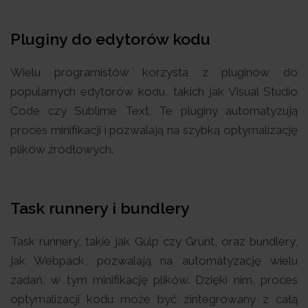
Pluginy do edytorów kodu
Wielu programistów korzysta z pluginów do
popularnych edytorów kodu, takich jak Visual Studio
Code czy Sublime Text. Te pluginy automatyzują
proces minifikacji i pozwalają na szybką optymalizację
plików źródłowych.
Task runnery i bundlery
Task runnery, takie jak Gulp czy Grunt, oraz bundlery,
jak Webpack, pozwalają na automatyzację wielu
zadań, w tym minifikację plików. Dzięki nim, proces
optymalizacji kodu może być zintegrowany z całą