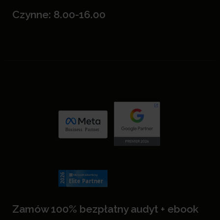
Czynne: 8.00-16.00
Zamów 100% bezpłatny audyt + ebook