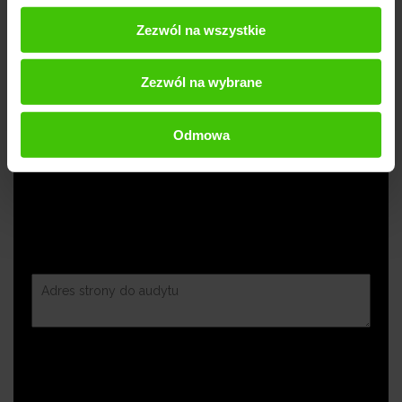
Zezwól na wszystkie
Zezwól na wybrane
Odmowa