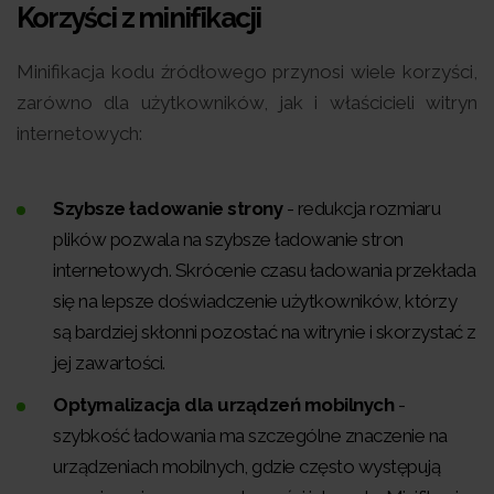
Korzyści z minifikacji
Minifikacja kodu źródłowego przynosi wiele korzyści,
zarówno dla użytkowników, jak i właścicieli witryn
internetowych:
Szybsze ładowanie strony
- redukcja rozmiaru
plików pozwala na szybsze ładowanie stron
internetowych. Skrócenie czasu ładowania przekłada
się na lepsze doświadczenie użytkowników, którzy
są bardziej skłonni pozostać na witrynie i skorzystać z
jej zawartości.
Optymalizacja dla urządzeń mobilnych
-
szybkość ładowania ma szczególne znaczenie na
urządzeniach mobilnych, gdzie często występują