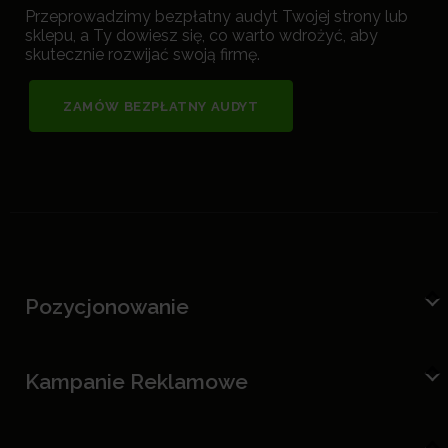
Przeprowadzimy bezpłatny audyt Twojej strony lub
sklepu, a Ty dowiesz się, co warto wdrożyć, aby
skutecznie rozwijać swoją firmę.
ZAMÓW BEZPŁATNY AUDYT
Pozycjonowanie
Kampanie Reklamowe