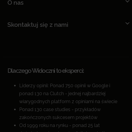
O nas
Skontaktuj się z nami
Dlaczego Widoczni to eksperci:
Liderzy opinii: Ponad 750 opinii w Google i
ponad 130 na Clutch - jednej najbardziej
wiarygodnych platform z opiniami na świecie
Ponad 130 case studies - przykładów
zakończonych sukcesem projektów
Od 1999 roku na rynku - ponad 25 lat