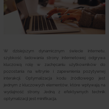
W dzisiejszym dynamicznym świecie internetu,
szybkość ładowania strony internetowej odgrywa
kluczową rolę w zachęcaniu użytkowników do
pozostania na witrynie i zapewnienia pozytywnej
interakcji. Optymalizacja kodu źródłowego jest
jednym z kluczowych elementów, które wpływają na
wydajność strony. Jedną z efektywnych technik
optymalizacji jest minifikacja.