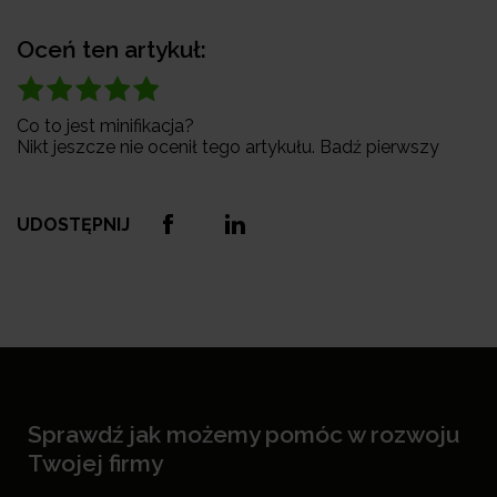
Oceń ten artykuł:
Co to jest minifikacja?
Nikt jeszcze nie ocenił tego artykułu. Badź pierwszy
UDOSTĘPNIJ
Sprawdź jak możemy pomóc w rozwoju
Twojej firmy