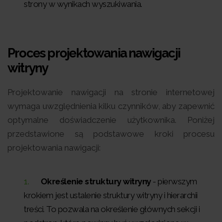
strony w wynikach wyszukiwania.
Proces projektowania nawigacji
witryny
Projektowanie nawigacji na stronie internetowej
wymaga uwzględnienia kilku czynników, aby zapewnić
optymalne doświadczenie użytkownika. Poniżej
przedstawione są podstawowe kroki procesu
projektowania nawigacji:
Określenie struktury witryny
- pierwszym
krokiem jest ustalenie struktury witryny i hierarchii
treści. To pozwala na określenie głównych sekcji i