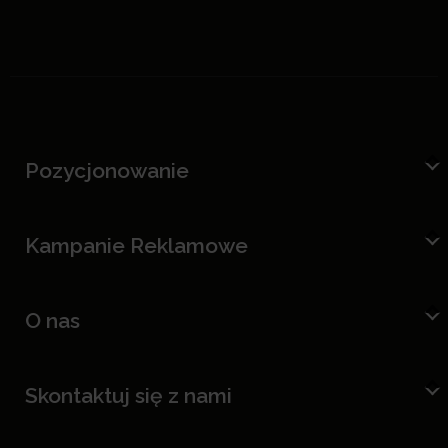
Pozycjonowanie
Kampanie Reklamowe
O nas
Skontaktuj się z nami