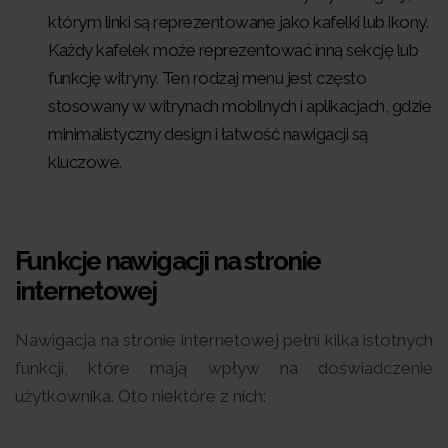
którym linki są reprezentowane jako kafelki lub ikony.
Każdy kafelek może reprezentować inną sekcję lub
funkcję witryny. Ten rodzaj menu jest często
stosowany w witrynach mobilnych i aplikacjach, gdzie
minimalistyczny design i łatwość nawigacji są
kluczowe.
Funkcje nawigacji na stronie
internetowej
Nawigacja na stronie internetowej pełni kilka istotnych
funkcji, które mają wpływ na doświadczenie
użytkownika. Oto niektóre z nich: