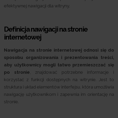
efektywnej nawigacji dla witryny.
Definicja nawigacji na stronie
internetowej
Nawigacja na stronie internetowej odnosi się do
sposobu organizowania i prezentowania treści,
aby użytkownicy mogli łatwo przemieszczać się
po stronie
, znajdować potrzebne informacje i
korzystać z funkcji dostępnych na witrynie. Jest to
struktura i układ elementów interfejsu, która umożliwia
nawigację użytkownikom i zapewnia im orientację na
stronie.