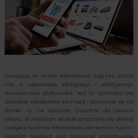
Nawigacja na stronie internetowej odgrywa istotną
rolę w zapewnianiu intuicyjnego i efektywnego
doświadczenia użytkownika. Jest to systematyczne
ułatwianie odnalezienia informacji i poruszania się po
stronie, co ma kluczowe znaczenie dla sukcesu
witryny. W niniejszym artykule przyjrzymy się definicji
nawigacji na stronie internetowej, elementom, typom i
funkcjom nawigacji oraz procesowi projektowania