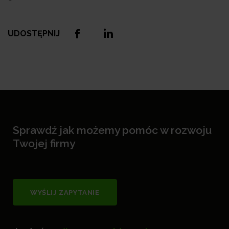
UDOSTĘPNIJ
Sprawdź jak możemy pomóc w rozwoju
Twojej firmy
WYŚLIJ ZAPYTANIE