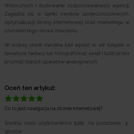
Widocznych i budowanie rozpoznawalności agencji.
Zagłębia się w tajniki mediów społecznościowych,
optymalizacji strony internetowej oraz marketingu w
szerokim tego słowa znaczeniu.
W wolnej chwili Karolina lubi wpaść w wir książek o
tematyce fantasy lub fotografować świat i ludzi przez
pryzmat starych aparatów analogowych.
Oceń ten artykuł:
Co to jest nawigacja na stronie internetowej?
Średnia ocen użytkowników
5.00
na podstawie
1
głosów