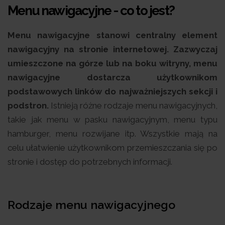
Menu nawigacyjne - co to jest?
Menu nawigacyjne stanowi centralny element
nawigacyjny na stronie internetowej. Zazwyczaj
umieszczone na górze lub na boku witryny, menu
nawigacyjne dostarcza użytkownikom
podstawowych linków do najważniejszych sekcji i
podstron.
Istnieją różne rodzaje menu nawigacyjnych,
takie jak menu w pasku nawigacyjnym, menu typu
hamburger, menu rozwijane itp. Wszystkie mają na
celu ułatwienie użytkownikom przemieszczania się po
stronie i dostęp do potrzebnych informacji.
Rodzaje menu nawigacyjnego