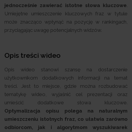
jednocześnie zawierać istotne słowa kluczowe
.
Umiejętne umieszczenie kluczowych fraz w tytule
może znacząco wpłynąć na pozycję w rankingach,
przyciągając uwagę potencjalnych widzów.
Opis treści wideo
Opis wideo stanowi szansę na dostarczenie
użytkownikom dodatkowych informacji na temat
treści. Jest to miejsce, gdzie można rozbudować
tematykę wideo, wyjaśnić cel prezentacji oraz
umieścić dodatkowe słowa kluczowe.
Optymalizacja opisu polega na naturalnym
umieszczeniu istotnych fraz, co ułatwia zarówno
odbiorcom, jak i algorytmom wyszukiwarek