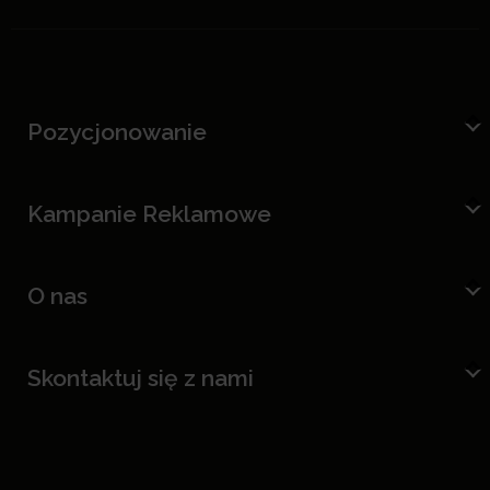
Pozycjonowanie
Kampanie Reklamowe
O nas
Skontaktuj się z nami