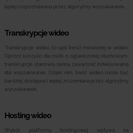
lepiej rozpoznawana przez algorytmy wyszukiwarek.
Transkrypcje wideo
Transkrypcje wideo to spis treści mówionej w wideo.
Oprócz korzyści dla osób o ograniczonej słuchowym,
transkrypcje stanowią cenną zawartość indeksowalną
dla wyszukiwarek. Dzięki nim, treść wideo może być
bardziej dostępna i lepiej zrozumiana przez algorytmy
wyszukiwarek.
Hosting wideo
Wybór platformy hostingowej wpływa na