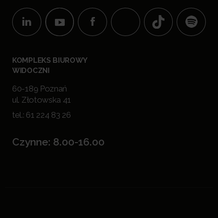
KOMPLEKS BIUROWY
WIDOCZNI
60-189 Poznań
ul. Złotowska 41
tel.:
61 224 83 26
Czynne: 8.00-16.00