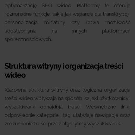
optymalizację SEO wideo. Platformy te oferują
różnorodne funkcje, takie jak wsparcie dla transkrypcji,
personalizacja miniatury czy łatwa możliwość
udostępniania na innych platformach
społecznościowych.
Struktura witryny i organizacja treści
wideo
Klarowna struktura witryny oraz logiczna organizacja
treści wideo wpływają na sposób, w jaki użytkownicy i
wyszukiwarki odnajdują treści. Wewnętrzne linki,
odpowiednie kategorie i tagi ułatwiają nawigację oraz
zrozumienie treści przez algorytmy wyszukiwarek.