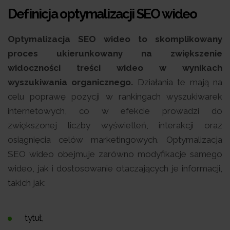
Definicja optymalizacji SEO wideo
Optymalizacja SEO wideo to skomplikowany
proces ukierunkowany na zwiększenie
widoczności treści wideo w wynikach
wyszukiwania organicznego.
Działania te mają na
celu poprawę pozycji w rankingach wyszukiwarek
internetowych, co w efekcie prowadzi do
zwiększonej liczby wyświetleń, interakcji oraz
osiągnięcia celów marketingowych. Optymalizacja
SEO wideo obejmuje zarówno modyfikacje samego
wideo, jak i dostosowanie otaczających je informacji,
takich jak:
tytuł,