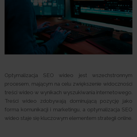
Optymalizacja SEO wideo jest wszechstronnym
procesem, mającym na celu zwiększenie widoczności
treści wideo w wynikach wyszukiwania internetowego.
Treści wideo zdobywają dominującą pozycję jako
forma komunikacji i marketingu, a optymalizacja SEO
wideo staje się kluczowym elementem strategii online.