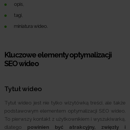
opis,
tagi,
miniatura wideo.
Kluczowe elementy optymalizacji
SEO wideo
Tytuł wideo
Tytuł wideo jest nie tylko wizytówką treści, ale także
podstawowym elementem optymalizacji SEO wideo.
To pierwszy kontakt z użytkownikiem i wyszukiwarką,
dlatego
powinien być atrakcyjny, zwięzły i