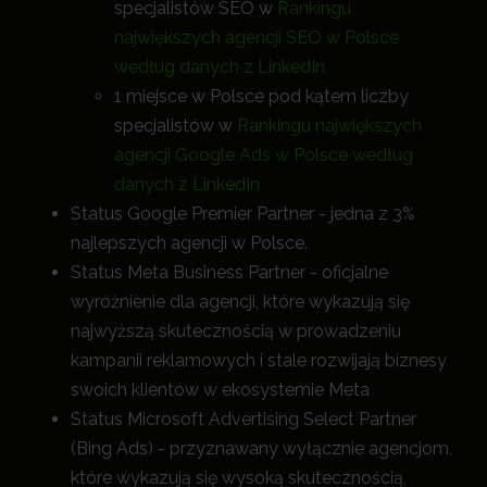
specjalistów SEO w
Rankingu
największych agencji SEO w Polsce
według danych z LinkedIn
1 miejsce w Polsce pod kątem liczby
specjalistów w
Rankingu największych
agencji Google Ads w Polsce według
danych z LinkedIn
Status Google Premier Partner - jedna z 3%
najlepszych agencji w Polsce.
Status Meta Business Partner - oficjalne
wyróżnienie dla agencji, które wykazują się
najwyższą skutecznością w prowadzeniu
kampanii reklamowych i stale rozwijają biznesy
swoich klientów w ekosystemie Meta
Status Microsoft Advertising Select Partner
(Bing Ads) - przyznawany wyłącznie agencjom,
które wykazują się wysoką skutecznością,