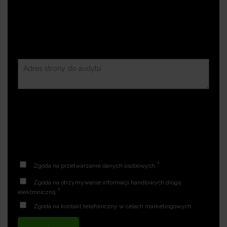
*
Zgoda na przetwarzanie danych osobowych
Zgoda na otrzymywanie informacji handlowych drogą
*
elektroniczną
Zgoda na kontakt telefoniczny w celach marketingowych