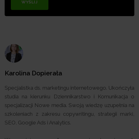
WYŚLIJ
Karolina Dopierała
Specjalistka ds. marketingu internetowego. Ukończyła
studia na kierunku Dziennikarstwo i Komunikacja o
specjalizacji Nowe media. Swoją wiedzę uzupełnia na
szkoleniach z zakresu copywritingu, strategii marki,
SEO, Google Ads i Analytics.