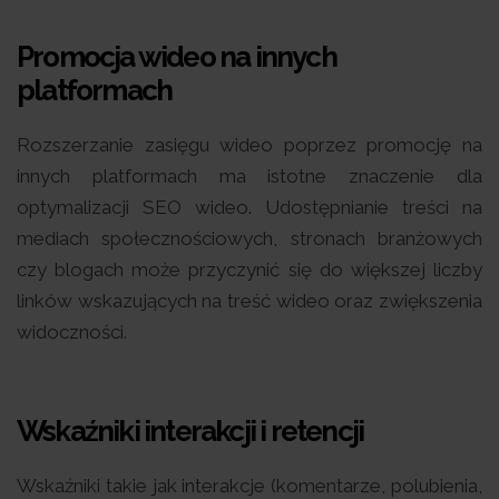
Promocja wideo na innych
platformach
Rozszerzanie zasięgu wideo poprzez promocję na
innych platformach ma istotne znaczenie dla
optymalizacji SEO wideo. Udostępnianie treści na
mediach społecznościowych, stronach branżowych
czy blogach może przyczynić się do większej liczby
linków wskazujących na treść wideo oraz zwiększenia
widoczności.
Wskaźniki interakcji i retencji
Wskaźniki takie jak interakcje (komentarze, polubienia,