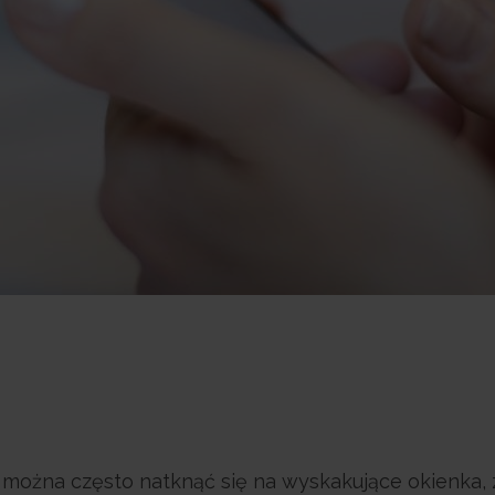
 można często natknąć się na wyskakujące okienka,