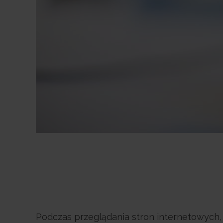
Podczas przeglądania stron internetowych,