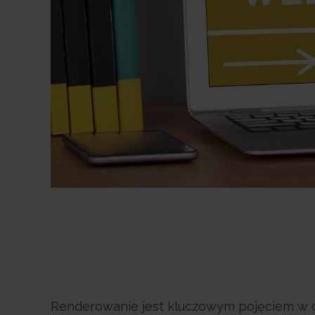
Renderowanie jest kluczowym pojęciem w dzi