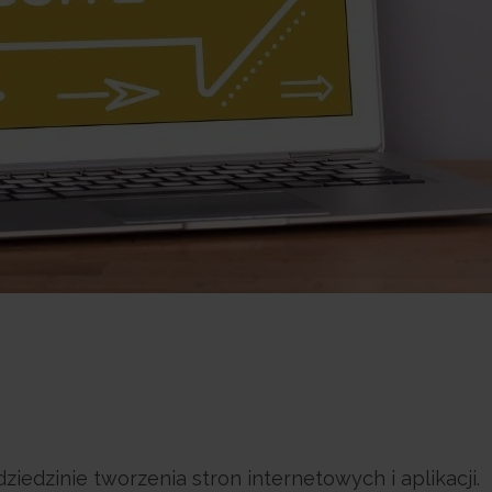
edzinie tworzenia stron internetowych i aplikacji.