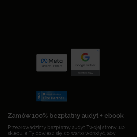
Zamów 100% bezpłatny audyt + ebook
Przeprowadzimy bezpłatny audyt Twojej strony lub
sklepu, a Ty dowiesz się, co warto wdrożyć, aby