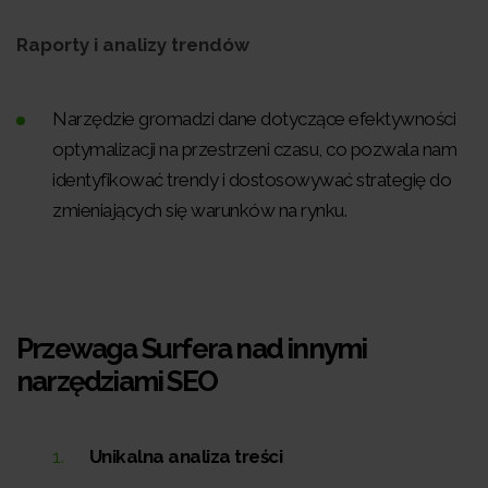
Raporty i analizy trendów
Narzędzie gromadzi dane dotyczące efektywności
optymalizacji na przestrzeni czasu, co pozwala nam
identyfikować trendy i dostosowywać strategię do
zmieniających się warunków na rynku.
Przewaga Surfera nad innymi
narzędziami SEO
Unikalna analiza treści