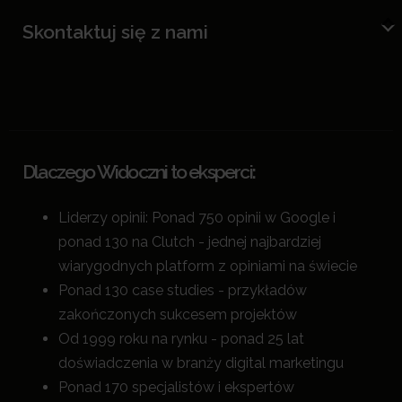
Skontaktuj się z nami
Dlaczego Widoczni to eksperci:
Liderzy opinii: Ponad 750 opinii w Google i
ponad 130 na Clutch - jednej najbardziej
wiarygodnych platform z opiniami na świecie
Ponad 130 case studies - przykładów
zakończonych sukcesem projektów
Od 1999 roku na rynku - ponad 25 lat
doświadczenia w branży digital marketingu
Ponad 170 specjalistów i ekspertów