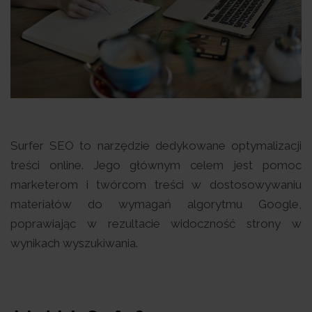
Surfer SEO to narzędzie dedykowane optymalizacji
treści online. Jego głównym celem jest pomoc
marketerom i twórcom treści w dostosowywaniu
materiałów do wymagań algorytmu Google,
poprawiając w rezultacie widoczność strony w
wynikach wyszukiwania.