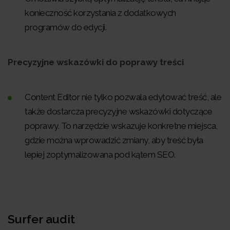
konieczność korzystania z dodatkowych
programów do edycji.
Precyzyjne wskazówki do poprawy treści
Content Editor nie tylko pozwala edytować treść, ale
także dostarcza precyzyjne wskazówki dotyczące
poprawy. To narzędzie wskazuje konkretne miejsca,
gdzie można wprowadzić zmiany, aby treść była
lepiej zoptymalizowana pod kątem SEO.
Surfer audit