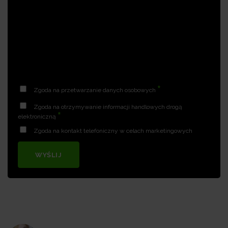
*
Zgoda na przetwarzanie danych osobowych
Zgoda na otrzymywanie informacji handlowych drogą
*
elektroniczną
Zgoda na kontakt telefoniczny w celach marketingowych
WYŚLIJ