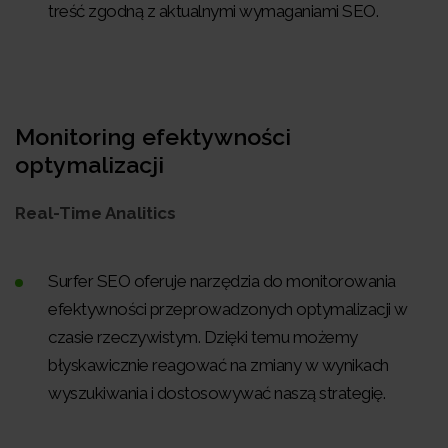
treść zgodną z aktualnymi wymaganiami SEO.
Monitoring efektywności
optymalizacji
Real-Time Analitics
Surfer SEO oferuje narzędzia do monitorowania
efektywności przeprowadzonych optymalizacji w
czasie rzeczywistym. Dzięki temu możemy
błyskawicznie reagować na zmiany w wynikach
wyszukiwania i dostosowywać naszą strategię.