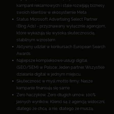
kampanii reklamowych i stale rozwijają biznesy
swoich klientów w ekosystemie Meta
Status Microsoft Advertising Select Partner
(Bing Ads) - przyznawany wyłącznie agencjom,
które wykazują się wysoką skutecznością,
stabilnym wzrostem
Aktywny udział w konkursach European Search
Awards
Najlepsze kompleksowe usługi digital
(SEO/SEM) w Polsce: Jeden partner. Wszystkie
działania digital w jednym miejscu.
Skuteczność w myśl motto firmy: Nasze
kampanie finansują się same
Zero haczyków. Zero długich umów. 100%
jasnych wyników. Klienci są z agencją widoczni,
dlatego że chcą, a nie, dlatego że muszą.