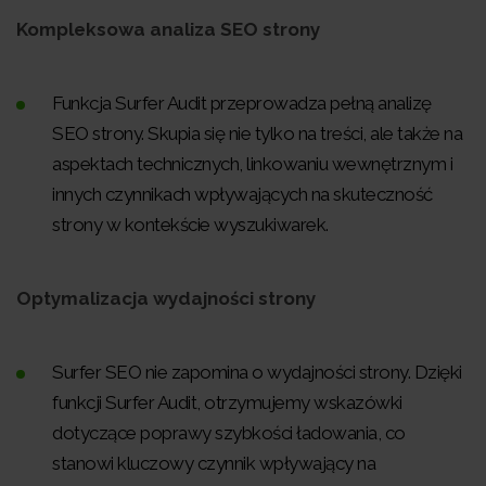
Kompleksowa analiza SEO strony
Funkcja Surfer Audit przeprowadza pełną analizę
SEO strony. Skupia się nie tylko na treści, ale także na
aspektach technicznych, linkowaniu wewnętrznym i
innych czynnikach wpływających na skuteczność
strony w kontekście wyszukiwarek.
Optymalizacja wydajności strony
Surfer SEO nie zapomina o wydajności strony. Dzięki
funkcji Surfer Audit, otrzymujemy wskazówki
dotyczące poprawy szybkości ładowania, co
stanowi kluczowy czynnik wpływający na