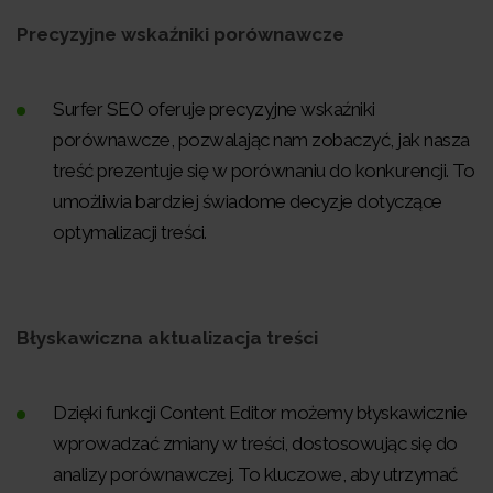
Precyzyjne wskaźniki porównawcze
Surfer SEO oferuje precyzyjne wskaźniki
porównawcze, pozwalając nam zobaczyć, jak nasza
treść prezentuje się w porównaniu do konkurencji. To
umożliwia bardziej świadome decyzje dotyczące
optymalizacji treści.
Błyskawiczna aktualizacja treści
Dzięki funkcji Content Editor możemy błyskawicznie
wprowadzać zmiany w treści, dostosowując się do
analizy porównawczej. To kluczowe, aby utrzymać