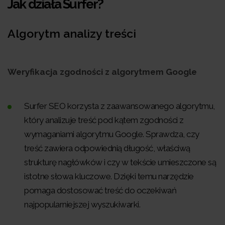
Jak działa Surfer?
Algorytm analizy treści
Weryfikacja zgodności z algorytmem Google
Surfer SEO korzysta z zaawansowanego algorytmu,
który analizuje treść pod kątem zgodności z
wymaganiami algorytmu Google. Sprawdza, czy
treść zawiera odpowiednią długość, właściwą
strukturę nagłówków i czy w tekście umieszczone są
istotne słowa kluczowe. Dzięki temu narzędzie
pomaga dostosować treść do oczekiwań
najpopularniejszej wyszukiwarki.