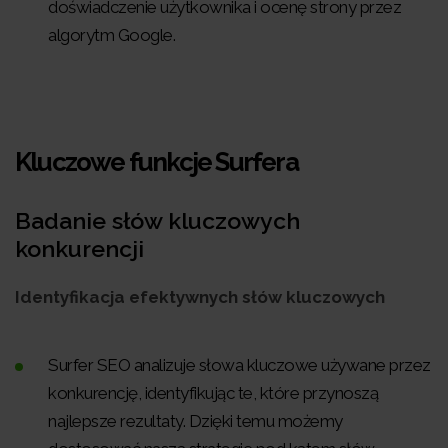
doświadczenie użytkownika i ocenę strony przez
algorytm Google.
Kluczowe funkcje Surfera
Badanie słów kluczowych
konkurencji
Identyfikacja efektywnych słów kluczowych
Surfer SEO analizuje słowa kluczowe używane przez
konkurencję, identyfikując te, które przynoszą
najlepsze rezultaty. Dzięki temu możemy