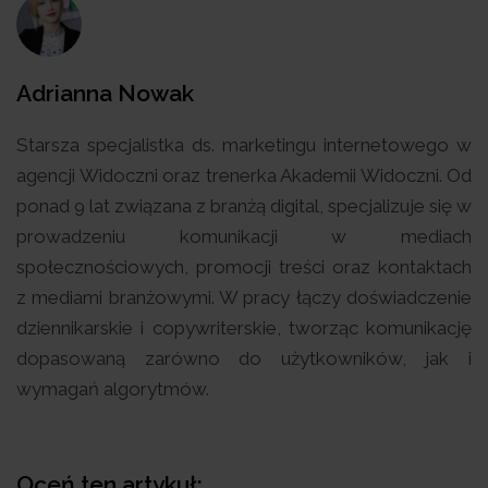
Adrianna Nowak
Starsza specjalistka ds. marketingu internetowego w
agencji Widoczni oraz trenerka Akademii Widoczni. Od
ponad 9 lat związana z branżą digital, specjalizuje się w
prowadzeniu komunikacji w mediach
społecznościowych, promocji treści oraz kontaktach
z mediami branżowymi. W pracy łączy doświadczenie
dziennikarskie i copywriterskie, tworząc komunikację
dopasowaną zarówno do użytkowników, jak i
wymagań algorytmów.
Oceń ten artykuł: