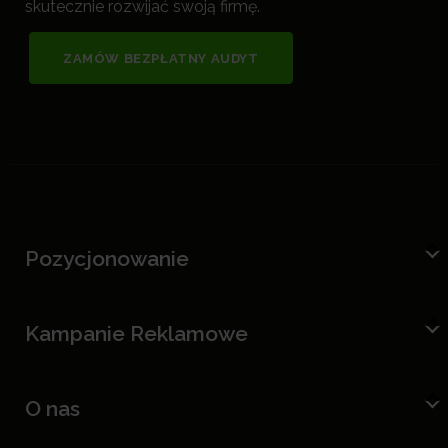
skutecznie rozwijać swoją firmę.
ZAMÓW BEZPŁATNY AUDYT
Pozycjonowanie
Kampanie Reklamowe
O nas