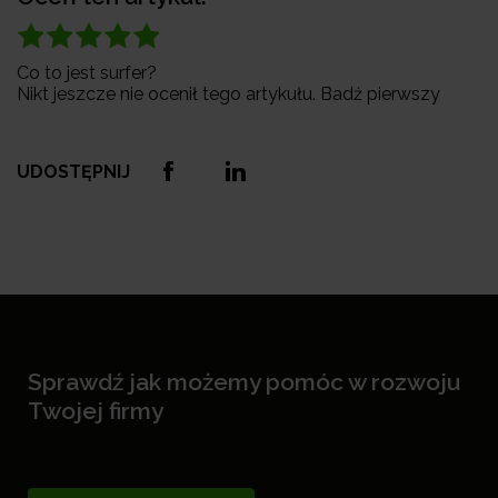
Co to jest surfer?
Nikt jeszcze nie ocenił tego artykułu. Badź pierwszy
UDOSTĘPNIJ
Sprawdź jak możemy pomóc w rozwoju
Twojej firmy