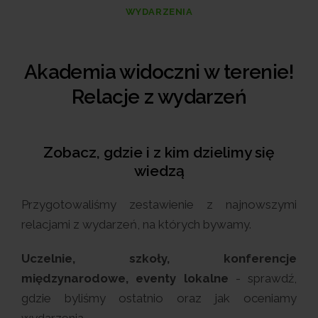
WYDARZENIA
Akademia widoczni w terenie!
Relacje z wydarzeń
Zobacz, gdzie i z kim dzielimy się
wiedzą
Przygotowaliśmy zestawienie z najnowszymi
relacjami z wydarzeń, na których bywamy.
Uczelnie, szkoły, konferencje
międzynarodowe, eventy lokalne
- sprawdź,
gdzie byliśmy ostatnio oraz jak oceniamy