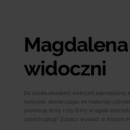
Magdalena
widoczni
Do studia Akademii widoczni zaprosiliśmy
twórców, dostarczając im materiały szkolen
promocję firmy i czy firmy w ogóle potrzeb
swoich usług? Zobacz wywiad, w którym M