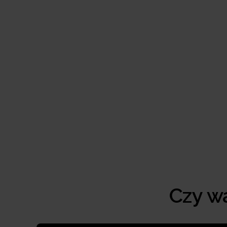
Czy w