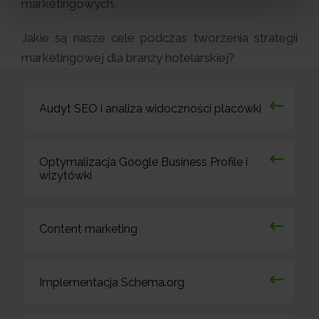
marketingowych.
Jakie są nasze cele podczas tworzenia strategii
marketingowej dla branży hotelarskiej?
Audyt SEO i analiza widoczności placówki
Optymalizacja Google Business Profile i
wizytówki
Content marketing
Implementacja Schema.org