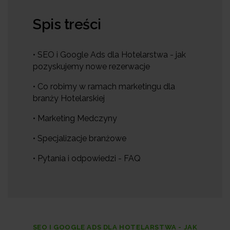
Spis treści
• SEO i Google Ads dla Hotelarstwa - jak
pozyskujemy nowe rezerwacje
• Co robimy w ramach marketingu dla
branży Hotelarskiej
• Marketing Medczyny
• Specjalizacje branżowe
• Pytania i odpowiedzi - FAQ
SEO I GOOGLE ADS DLA HOTELARSTWA - JAK