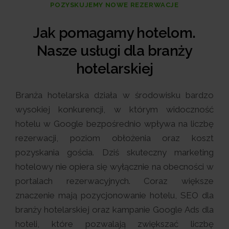
POZYSKUJEMY NOWE REZERWACJE
Jak pomagamy hotelom.
Nasze usługi dla branży
hotelarskiej
Branża hotelarska działa w środowisku bardzo
wysokiej konkurencji, w którym widoczność
hotelu w Google bezpośrednio wpływa na liczbę
rezerwacji, poziom obłożenia oraz koszt
pozyskania gościa. Dziś skuteczny marketing
hotelowy nie opiera się wyłącznie na obecności w
portalach rezerwacyjnych. Coraz większe
znaczenie mają pozycjonowanie hotelu, SEO dla
branży hotelarskiej oraz kampanie Google Ads dla
hoteli, które pozwalają zwiększać liczbę