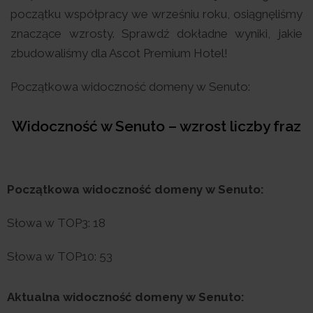
początku współpracy we wrześniu roku, osiągnęliśmy
znaczące wzrosty. Sprawdź dokładne wyniki, jakie
zbudowaliśmy dla Ascot Premium Hotel!
Początkowa widoczność domeny w Senuto:
Widoczność w Senuto – wzrost liczby fraz
Początkowa widoczność domeny w Senuto:
Słowa w TOP3: 18
Słowa w TOP10: 53
Aktualna widoczność domeny w Senuto: