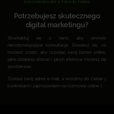
POROZMAWIAJMY O TWOJEJ FIRMIE
Potrzebujesz skutecznego
digital marketingu?
Skontaktuj się z nami, aby umówić
niezobowiązujące konsultacje. Dowiesz się, co
możesz zrobić, aby rozwijać swój biznes online,
jakie działania dobrać i jakich efektów możesz się
spodziewać.
Zostaw swój adres e-mail, a wrócimy do Ciebie z
konkretami i zaproszeniem na rozmowę online :)