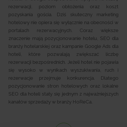
rezerwacji, poziom obłożenia oraz koszt
pozyskania gościa. Dziś skuteczny marketing
hotelowy nie opiera się wyłącznie na obecności w
portalach rezerwacyjnych. Coraz większe
znaczenie mają pozycjonowanie hotelu, SEO dla
branży hotelarskiej oraz kampanie Google Ads dla
hoteli, które pozwalają zwiększać liczbę
rezerwacji bezpośrednich. Jeżeli hotel nie pojawia
się wysoko w wynikach wyszukiwania, ruch i
rezerwacje przejmuje konkurencja. Dlatego
pozycjonowanie stron hotelowych oraz lokalne
SEO dla hoteli stały się jednym z najważniejszych
kanałów sprzedaży w branży HoReCa.