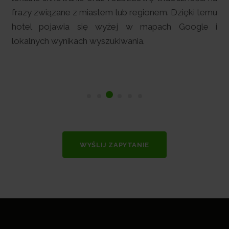
frazy związane z miastem lub regionem. Dzięki temu
hotel pojawia się wyżej w mapach Google i
lokalnych wynikach wyszukiwania.
WYŚLIJ ZAPYTANIE