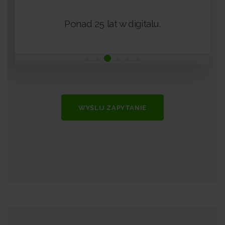
+
Ponad 25 lat w digitalu.
WYŚLIJ ZAPYTANIE