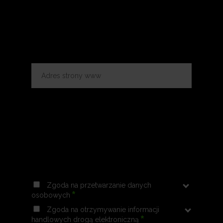
Zgoda na przetwarzanie danych
*
osobowych
Zgoda na otrzymywanie informacji
*
handlowych drogą elektroniczną