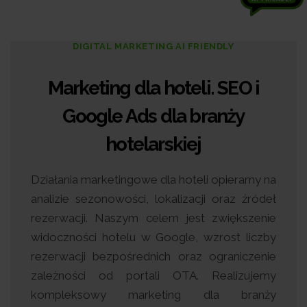
DIGITAL MARKETING AI FRIENDLY
Marketing dla hoteli. SEO i
Google Ads dla branży
hotelarskiej
Działania marketingowe dla hoteli opieramy na
analizie sezonowości, lokalizacji oraz źródeł
rezerwacji. Naszym celem jest zwiększenie
widoczności hotelu w Google, wzrost liczby
rezerwacji bezpośrednich oraz ograniczenie
zależności od portali OTA. Realizujemy
kompleksowy marketing dla branży