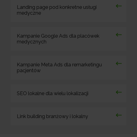
Landing page pod konkretne usługi
medyczne
Kampanie Google Ads dla placówek
medycznych
Kampanie Meta Ads dla remarketingu
pacjentów
SEO lokalne dla wielu lokalizacji
Link building branżowy i lokalny