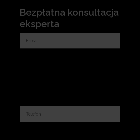
Bezpłatna konsultacja
eksperta