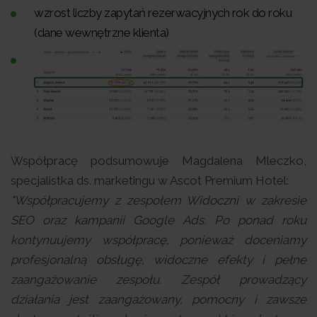
wzrost liczby zapytań rezerwacyjnych rok do roku
(dane wewnętrzne klienta)
Współpracę podsumowuje Magdalena Mleczko,
specjalistka ds. marketingu w Ascot Premium Hotel:
"Współpracujemy z zespołem Widoczni w zakresie
SEO oraz kampanii Google Ads. Po ponad roku
kontynuujemy współpracę, ponieważ doceniamy
profesjonalną obsługę, widoczne efekty i pełne
zaangażowanie zespołu. Zespół prowadzący
działania jest zaangażowany, pomocny i zawsze