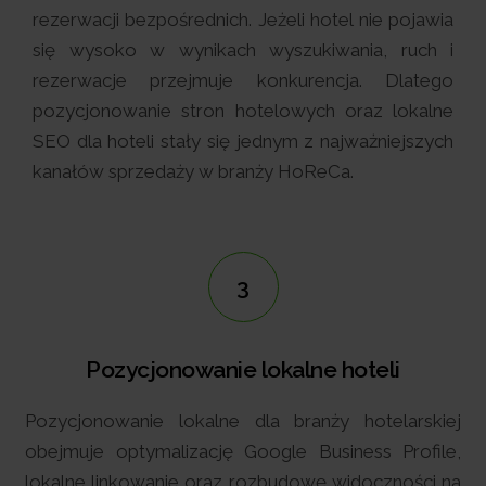
rezerwacji bezpośrednich. Jeżeli hotel nie pojawia
się wysoko w wynikach wyszukiwania, ruch i
rezerwacje przejmuje konkurencja. Dlatego
pozycjonowanie stron hotelowych oraz lokalne
SEO dla hoteli stały się jednym z najważniejszych
kanałów sprzedaży w branży HoReCa.
3
Pozycjonowanie lokalne hoteli
Pozycjonowanie lokalne dla branży hotelarskiej
obejmuje optymalizację Google Business Profile,
lokalne linkowanie oraz rozbudowę widoczności na