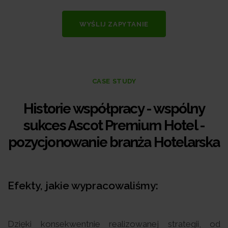
WYŚLIJ ZAPYTANIE
CASE STUDY
Historie współpracy - wspólny
sukces Ascot Premium Hotel -
pozycjonowanie branża Hotelarska
Efekty, jakie wypracowaliśmy:
Dzięki konsekwentnie realizowanej strategii, od