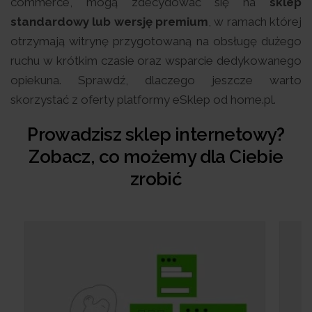
commerce, mogą zdecydować się na
sklep
standardowy lub wersję premium
, w ramach której
otrzymają witrynę przygotowaną na obsługę dużego
ruchu w krótkim czasie oraz wsparcie dedykowanego
opiekuna. Sprawdź, dlaczego jeszcze warto
skorzystać z oferty platformy eSklep od home.pl.
Prowadzisz sklep internetowy?
Zobacz, co możemy dla Ciebie
zrobić