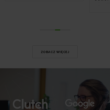
ZOBACZ WIĘCEJ