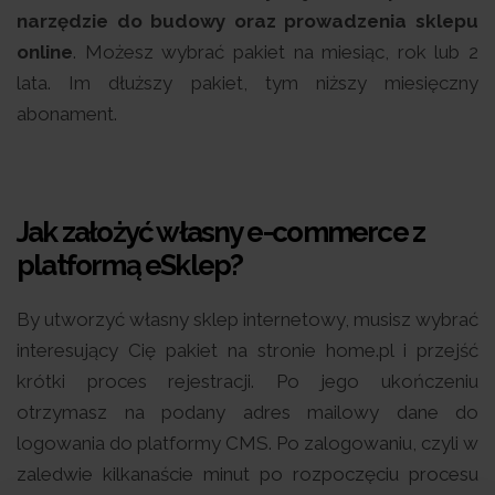
narzędzie do budowy oraz prowadzenia sklepu
online
. Możesz wybrać pakiet na miesiąc, rok lub 2
lata. Im dłuższy pakiet, tym niższy miesięczny
abonament.
Jak założyć własny e-commerce z
platformą eSklep?
By utworzyć własny sklep internetowy, musisz wybrać
interesujący Cię pakiet na stronie home.pl i przejść
krótki proces rejestracji. Po jego ukończeniu
otrzymasz na podany adres mailowy dane do
logowania do platformy CMS. Po zalogowaniu, czyli w
zaledwie kilkanaście minut po rozpoczęciu procesu