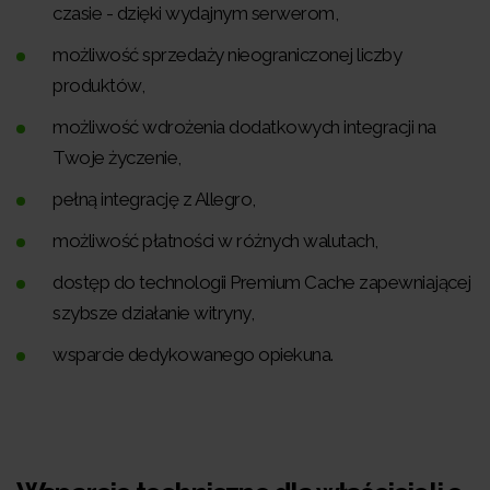
czasie - dzięki wydajnym serwerom,
możliwość sprzedaży nieograniczonej liczby
produktów,
możliwość wdrożenia dodatkowych integracji na
Twoje życzenie,
pełną integrację z Allegro,
możliwość płatności w różnych walutach,
dostęp do technologii Premium Cache zapewniającej
szybsze działanie witryny,
wsparcie dedykowanego opiekuna.