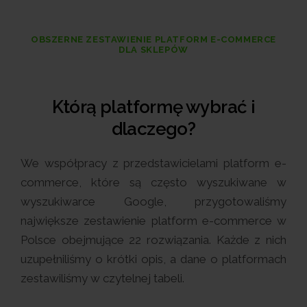
OBSZERNE ZESTAWIENIE PLATFORM E-COMMERCE
DLA SKLEPÓW
Którą platformę wybrać i
dlaczego?
We współpracy z przedstawicielami platform e-
commerce, które są często wyszukiwane w
wyszukiwarce Google, przygotowaliśmy
największe zestawienie platform e-commerce w
Polsce obejmujące 22 rozwiązania. Każde z nich
uzupełniliśmy o krótki opis, a dane o platformach
zestawiliśmy w czytelnej tabeli.