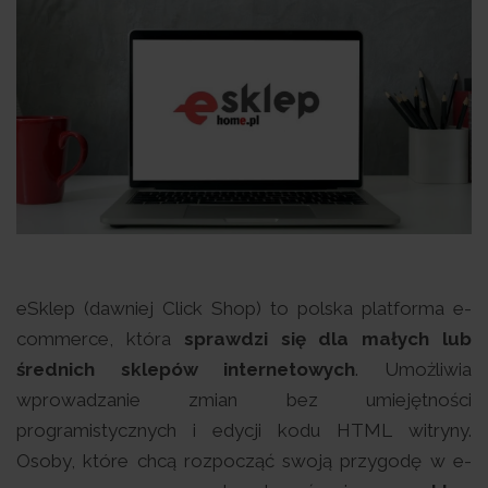
eSklep (dawniej Click Shop) to polska platforma e-
commerce, która
sprawdzi się dla małych lub
średnich sklepów internetowych
. Umożliwia
wprowadzanie zmian bez umiejętności
programistycznych i edycji kodu HTML witryny.
Osoby, które chcą rozpocząć swoją przygodę w e-