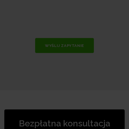
WYŚLIJ ZAPYTANIE
Bezpłatna konsultacja