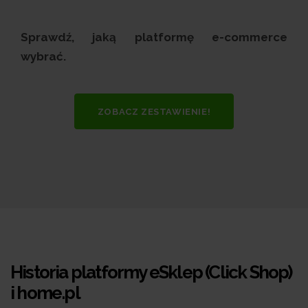
Sprawdź, jaką platformę e-commerce
wybrać.
ZOBACZ ZESTAWIENIE!
Historia platformy eSklep (Click Shop)
i home.pl