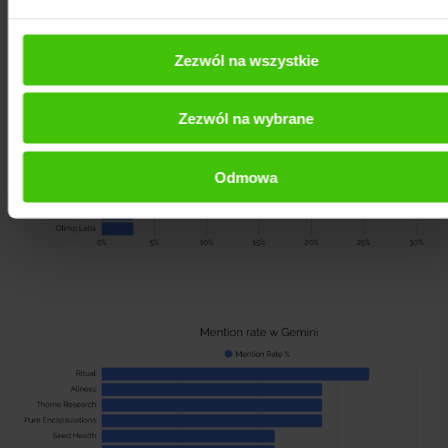
Zezwól na wszystkie
Zezwól na wybrane
Odmowa