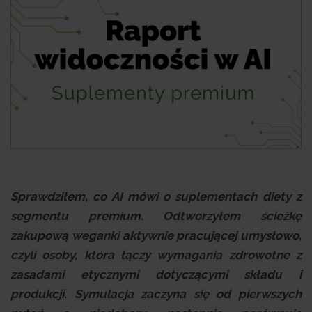
Sprawdziłem, co AI mówi o suplementach diety z
segmentu premium. Odtworzyłem ścieżkę
zakupową weganki aktywnie pracującej umysłowo,
czyli osoby, która łączy wymagania zdrowotne z
zasadami etycznymi dotyczącymi składu i
produkcji. Symulacja zaczyna się od pierwszych