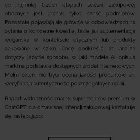
co najmniej trzech etapach ścieżki zakupowej
obecnych jest jednak tylko sześć podmiotów.
Pozostałe pojawiają się głównie w odpowiedziach na
pytania o konkretne kwestie, takie jak suplementacja
wegańska w kontekście etycznym lub produkty
pakowane w szkło. Chcę podkreślić, że analiza
dotyczy jedynie sposobu, w jaki modele AI opisują
marki na podstawie dostępnych źródeł internetowych.
Moim celem nie była ocena jakości produktów ani
weryfikacja autentyczności poszczególnych opinii.
Raport widoczności marek suplementów premium w
ChatGPT dla omawianej intencji zakupowej kształtuje
się następująco: