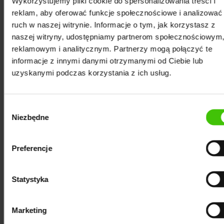
Wykorzystujemy pliki cookie do spersonalizowania treści i
reklam, aby oferować funkcje społecznościowe i analizować
ruch w naszej witrynie. Informacje o tym, jak korzystasz z
naszej witryny, udostępniamy partnerom społecznościowym
reklamowym i analitycznym. Partnerzy mogą połączyć te
informacje z innymi danymi otrzymanymi od Ciebie lub
uzyskanymi podczas korzystania z ich usług.
Wybór
Niezbędne
zgody
Preferencje
Statystyka
Marketing