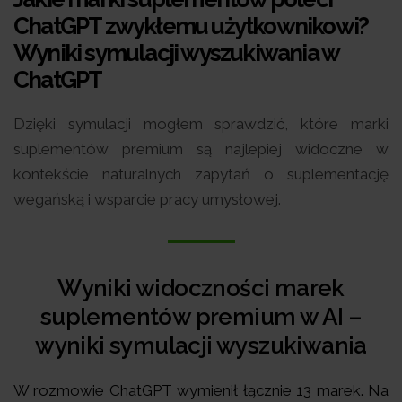
ChatGPT zwykłemu użytkownikowi?
Wyniki symulacji wyszukiwania w
ChatGPT
Dzięki symulacji mogłem sprawdzić, które marki
suplementów premium są najlepiej widoczne w
kontekście naturalnych zapytań o suplementację
wegańską i wsparcie pracy umysłowej.
Wyniki widoczności marek
suplementów premium w AI –
wyniki symulacji wyszukiwania
W rozmowie ChatGPT wymienił łącznie 13 marek. Na