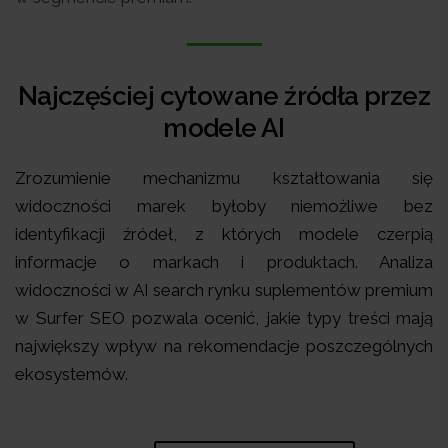
Najczęściej cytowane źródła przez
modele AI
Zrozumienie mechanizmu kształtowania się
widoczności marek byłoby niemożliwe bez
identyfikacji źródeł, z których modele czerpią
informacje o markach i produktach. Analiza
widoczności w AI search rynku suplementów premium
w Surfer SEO pozwala ocenić, jakie typy treści mają
największy wpływ na rekomendacje poszczególnych
ekosystemów.