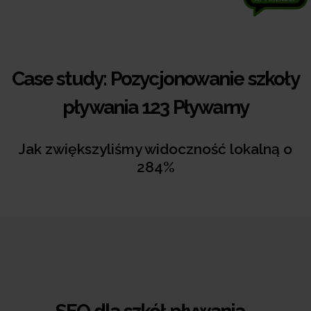
Case study: Pozycjonowanie szkoły
pływania 123 Pływamy
Jak zwiększyliśmy widoczność lokalną o
284%