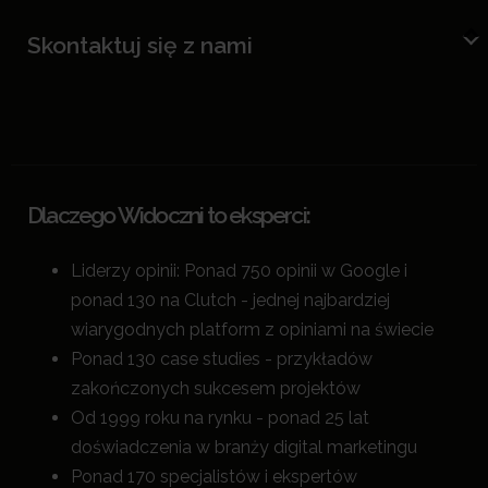
Skontaktuj się z nami
Dlaczego Widoczni to eksperci:
Liderzy opinii: Ponad 750 opinii w Google i
ponad 130 na Clutch - jednej najbardziej
wiarygodnych platform z opiniami na świecie
Ponad 130 case studies - przykładów
zakończonych sukcesem projektów
Od 1999 roku na rynku - ponad 25 lat
doświadczenia w branży digital marketingu
Ponad 170 specjalistów i ekspertów