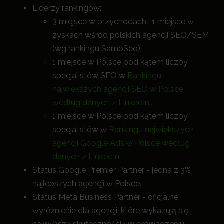
Liderzy rankingów:
3 miejsce w przychodach i 1 miejsce w
zyskach wśród polskich agencji SEO/SEM
(wg rankingu SamoSeo)
1 miejsce w Polsce pod kątem liczby
specjalistów SEO w
Rankingu
największych agencji SEO w Polsce
według danych z LinkedIn
1 miejsce w Polsce pod kątem liczby
specjalistów w
Rankingu największych
agencji Google Ads w Polsce według
danych z LinkedIn
Status Google Premier Partner - jedna z 3%
najlepszych agencji w Polsce.
Status Meta Business Partner - oficjalne
wyróżnienie dla agencji, które wykazują się