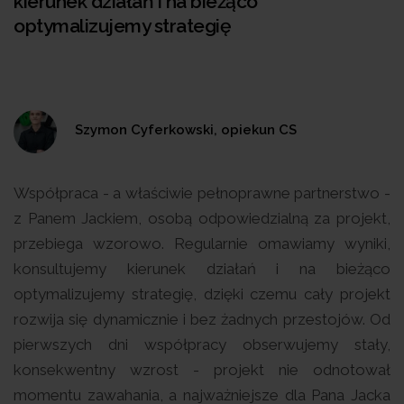
kierunek działań i na bieżąco
optymalizujemy strategię
Szymon Cyferkowski, opiekun CS
Współpraca - a właściwie pełnoprawne partnerstwo -
z Panem Jackiem, osobą odpowiedzialną za projekt,
przebiega wzorowo. Regularnie omawiamy wyniki,
konsultujemy kierunek działań i na bieżąco
optymalizujemy strategię, dzięki czemu cały projekt
rozwija się dynamicznie i bez żadnych przestojów. Od
pierwszych dni współpracy obserwujemy stały,
konsekwentny wzrost - projekt nie odnotował
momentu zawahania, a najważniejsze dla Pana Jacka