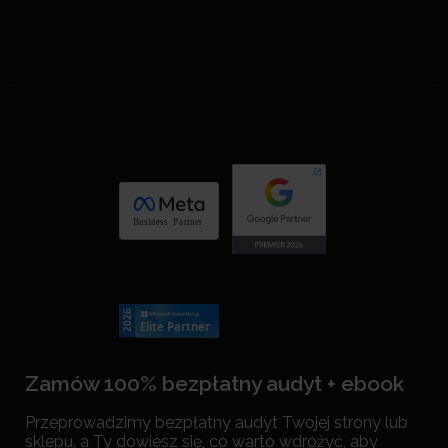
Zamów 100% bezpłatny audyt + ebook
Przeprowadzimy bezpłatny audyt Twojej strony lub
sklepu, a Ty dowiesz się, co warto wdrożyć, aby