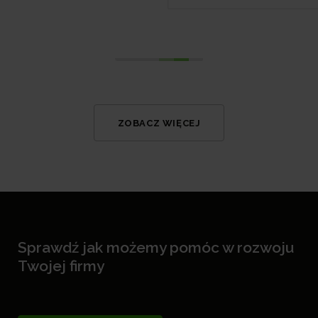
ZOBACZ WIĘCEJ
Sprawdź jak możemy pomóc w rozwoju
Twojej firmy