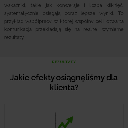
wskaźniki, takie jak konwersje i liczba kliknięć,
systematycznie osiągają coraz lepsze wyniki. To
przykład współpracy, w której wspólny cel i otwarta
komunikacja przekładają się na realne, wymierne
rezultaty.
REZULTATY
Jakie efekty osiągnęliśmy dla
klienta?