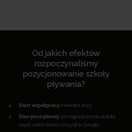
Od jakich efektów
rozpoczynaliśmy
pozycjonowanie szkoły
pływania?
Start współpracy
: kwiecień 2023
Stan początkowy
: po migracji strona utraciła
część widoczności i pozycji w Google.