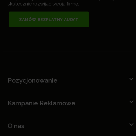
skutecznie rozwijać swoją firmę.
ZAMÓW BEZPŁATNY AUDYT
Pozycjonowanie
Kampanie Reklamowe
O nas